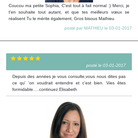
Coucou ma petite Sophia, C'est tout à fait normal :) Merci, je
t'en souhaite tout autant, et que tes meilleurs vœux se
réalisent Tu le mérite également, Gros bisous Mathieu
posté par MATHIEU le 03-01-2017
posté le 03-01-2017
Depuis des années je vous consulte,vous nous dites pas
ce qu' 'on voudrait entendre et c'est bien. Vies êtes
formidable.....continuez.Elisabeth