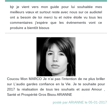
bjr je vient vers mon guide pour lui souhaitée mes
meilleurs vœux et surtout reste avec nous sur ce audiotel
ont a besoin de toi merci tu et notre étoile vu tous les
commentaires j'espère que les évènements vont ce
produire a bientôt bisous
Coucou Mon MARCO Je n'ai pas l'intention de ne plus briller
sur L'audio gardes confiance en la Vie. Je te souhaite pour
2017 la réalisation de tous tes souhaits et aussi Amour ,
Santé et Prospérité Gros Bisou ARIANNE
posté par ARIANNE le 05-01-2017