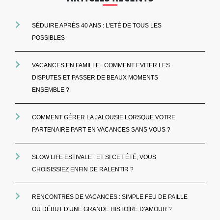
SÉDUIRE APRÈS 40 ANS : L'ETÉ DE TOUS LES
POSSIBLES
VACANCES EN FAMILLE : COMMENT EVITER LES
DISPUTES ET PASSER DE BEAUX MOMENTS
ENSEMBLE ?
COMMENT GÉRER LA JALOUSIE LORSQUE VOTRE
PARTENAIRE PART EN VACANCES SANS VOUS ?
SLOW LIFE ESTIVALE : ET SI CET ÉTÉ, VOUS
CHOISISSIEZ ENFIN DE RALENTIR ?
RENCONTRES DE VACANCES : SIMPLE FEU DE PAILLE
OU DÉBUT D'UNE GRANDE HISTOIRE D'AMOUR ?