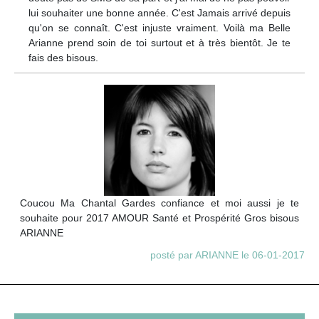
lui souhaiter une bonne année. C'est Jamais arrivé depuis
qu'on se connaît. C'est injuste vraiment. Voilà ma Belle
Arianne prend soin de toi surtout et à très bientôt. Je te
fais des bisous.
Coucou Ma Chantal Gardes confiance et moi aussi je te
souhaite pour 2017 AMOUR Santé et Prospérité Gros bisous
ARIANNE
posté par ARIANNE le 06-01-2017