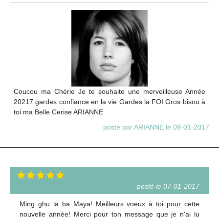
Coucou ma Chérie Je te souhaite une merveilleuse Année
20217 gardes confiance en la vie Gardes la FOI Gros bisou à
toi ma Belle Cerise ARIANNE
posté par ARIANNE le 09-01-2017
posté le 07-01-2017
Ming ghu la ba Maya! Meilleurs voeux à toi pour cette
nouvelle année! Merci pour ton message que je n'ai lu