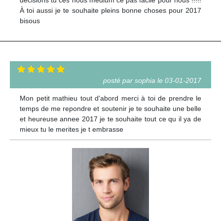
À toi aussi je te souhaite pleins bonne choses pour 2017
bisous
posté par sophia le 03-01-2017
Mon petit mathieu tout d'abord merci à toi de prendre le
temps de me repondre et soutenir je te souhaite une belle
et heureuse annee 2017 je te souhaite tout ce qu il ya de
mieux tu le merites je t embrasse