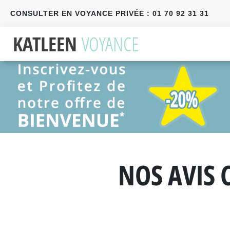
CONSULTER EN VOYANCE PRIVÉE : 01 70 92 31 31
Précédent
Suivant
NOS AVIS 