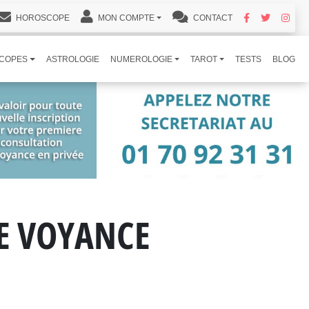
HOROSCOPE
MON COMPTE
CONTACT
COPES
ASTROLOGIE
NUMEROLOGIE
TAROT
TESTS
BLOG
DE VOYANCE