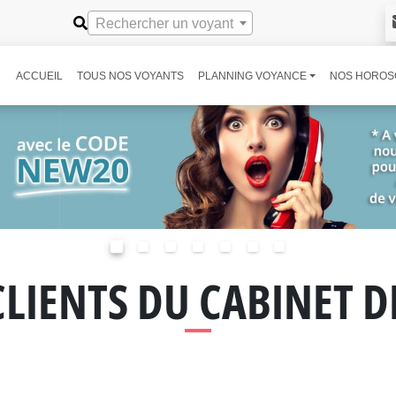
Rechercher un voyant
ACCUEIL
TOUS NOS VOYANTS
PLANNING VOYANCE
NOS HOROS
CLIENTS DU CABINET 