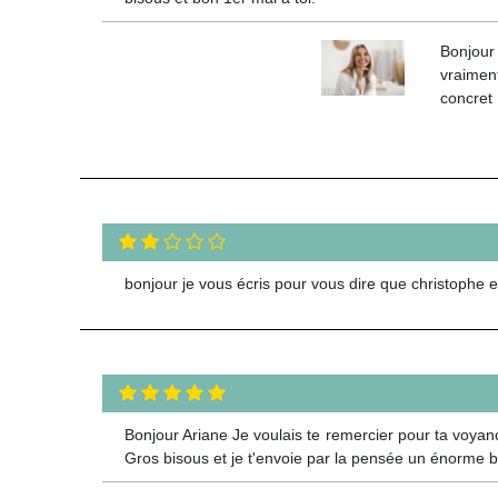
Bonjour 
vraiment
concret 
bonjour je vous écris pour vous dire que christophe 
Bonjour Ariane Je voulais te remercier pour ta voyanc
Gros bisous et je t'envoie par la pensée un énorme