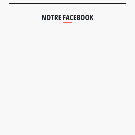
NOTRE FACEBOOK