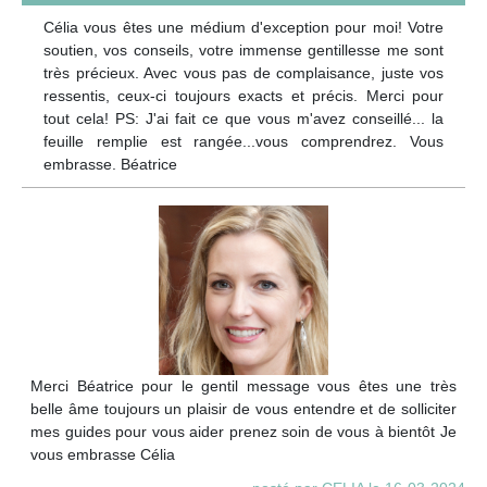
Célia vous êtes une médium d'exception pour moi! Votre
soutien, vos conseils, votre immense gentillesse me sont
très précieux. Avec vous pas de complaisance, juste vos
ressentis, ceux-ci toujours exacts et précis. Merci pour
tout cela! PS: J'ai fait ce que vous m'avez conseillé... la
feuille remplie est rangée...vous comprendrez. Vous
embrasse. Béatrice
Merci Béatrice pour le gentil message vous êtes une très
belle âme toujours un plaisir de vous entendre et de solliciter
mes guides pour vous aider prenez soin de vous à bientôt Je
vous embrasse Célia