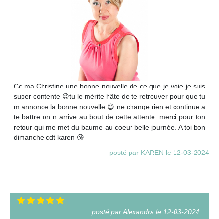
Cc ma Christine une bonne nouvelle de ce que je voie je suis
super contente 😉tu le mérite hâte de te retrouver pour que tu
m annonce la bonne nouvelle 😄 ne change rien et continue a
te battre on n arrive au bout de cette attente .merci pour ton
retour qui me met du baume au coeur belle journée. A toi bon
dimanche cdt karen 😘
posté par KAREN le 12-03-2024
posté par Alexandra le 12-03-2024