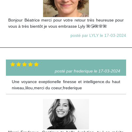
Bonjour Béatrice merci pour votre retour très heureuse pour
vous à très bientôt je vous embrasse Lyly 🌺😘🌺🌸🌺
posté par LYLY le 17-03-2024
posté par frederique le 17-03-2024
Une voyance exeptionelle finesse et intelligence.du haut
niveau,lilou,merci du coeur,frederique