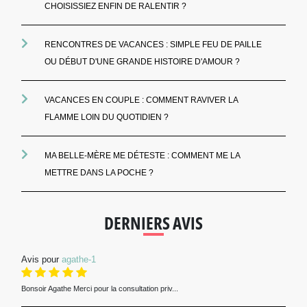
CHOISISSIEZ ENFIN DE RALENTIR ?
RENCONTRES DE VACANCES : SIMPLE FEU DE PAILLE
OU DÉBUT D'UNE GRANDE HISTOIRE D'AMOUR ?
VACANCES EN COUPLE : COMMENT RAVIVER LA
FLAMME LOIN DU QUOTIDIEN ?
MA BELLE-MÈRE ME DÉTESTE : COMMENT ME LA
METTRE DANS LA POCHE ?
DERNIERS AVIS
Avis pour
agathe-1
Bonsoir Agathe Merci pour la consultation priv...