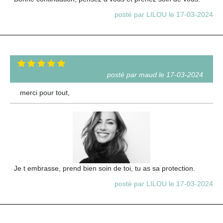
posté par LILOU le 17-03-2024
posté par maud le 17-03-2024
merci pour tout,
Je t embrasse, prend bien soin de toi, tu as sa protection.
posté par LILOU le 17-03-2024