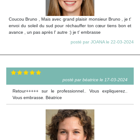
Coucou Bruno , Mais avec grand plaisir monsieur Bruno , je t'
envoi du soleil du sud pour réchauffer ton cœur tiens bon et
avance , un pas après l' autre :) je t' embrasse
posté par JOANA le 22-03-2024
posté par béatrice le 17-03-2024
Retour+++++ sur le professionnel.. Vous expliquerez..
Vous embrasse. Béatrice