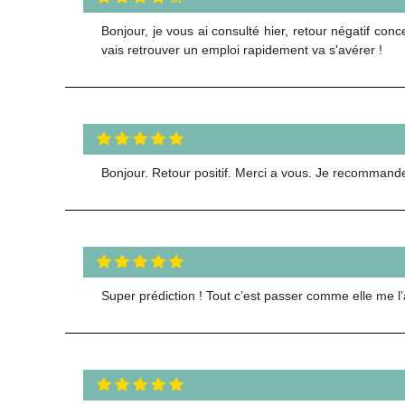
Bonjour, je vous ai consulté hier, retour négatif con
vais retrouver un emploi rapidement va s'avérer !
Bonjour. Retour positif. Merci a vous. Je recommand
Super prédiction ! Tout c’est passer comme elle me l’a