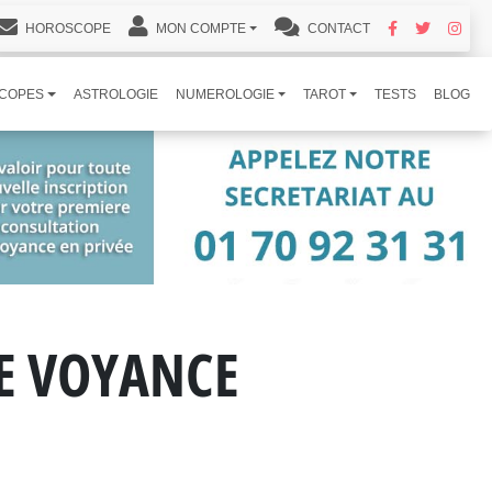
HOROSCOPE
MON COMPTE
CONTACT
COPES
ASTROLOGIE
NUMEROLOGIE
TAROT
TESTS
BLOG
DE VOYANCE