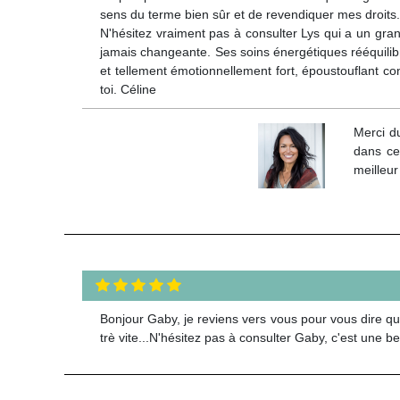
sens du terme bien sûr et de revendiquer mes droits.
N'hésitez vraiment pas à consulter Lys qui a un gran
jamais changeante. Ses soins énergétiques rééquilibr
et tellement émotionnellement fort, époustouflant c
toi. Céline
Merci d
dans ce
meilleur
Bonjour Gaby, je reviens vers vous pour vous dire qu'
trè vite...N'hésitez pas à consulter Gaby, c'est une b