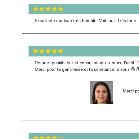
Excellente medium très humble. Voit tout. Très forte.
Retours positifs sur la consultation du mois d'avril.
Merci pour ta gentillesse et ta constance. Bisous 😘
Merci po