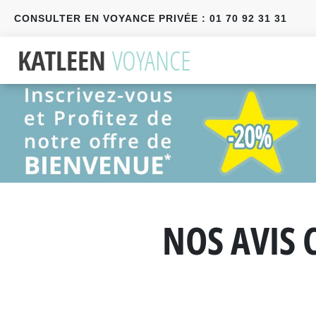
CONSULTER EN VOYANCE PRIVÉE : 01 70 92 31 31
Précédent
Suivant
NOS AVIS 