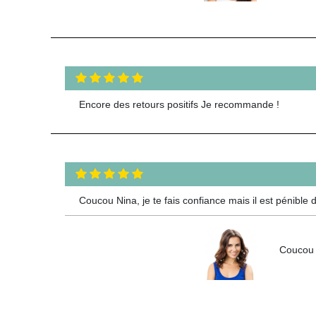
Encore des retours positifs Je recommande !
Coucou Nina, je te fais confiance mais il est pénible 
Coucou A