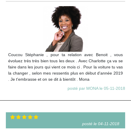
Coucou Stéphanie , pour ta relation avec Benoit , vous
évoluez très très bien tous les deux . Avec Charlotte ça va se
faire dans les jours qui vient ce mois ci . Pour la voiture tu vas
la changer , selon mes ressentis plus en début d'année 2019
. Je t'embrasse et on se dit à bientôt . Mona
posté par MONA le 05-11-2018
posté le 04-11-2018