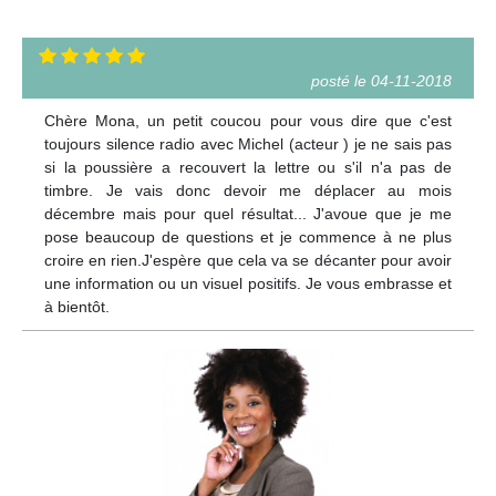
posté le 04-11-2018
Chère Mona, un petit coucou pour vous dire que c'est
toujours silence radio avec Michel (acteur ) je ne sais pas
si la poussière a recouvert la lettre ou s'il n'a pas de
timbre. Je vais donc devoir me déplacer au mois
décembre mais pour quel résultat... J'avoue que je me
pose beaucoup de questions et je commence à ne plus
croire en rien.J'espère que cela va se décanter pour avoir
une information ou un visuel positifs. Je vous embrasse et
à bientôt.