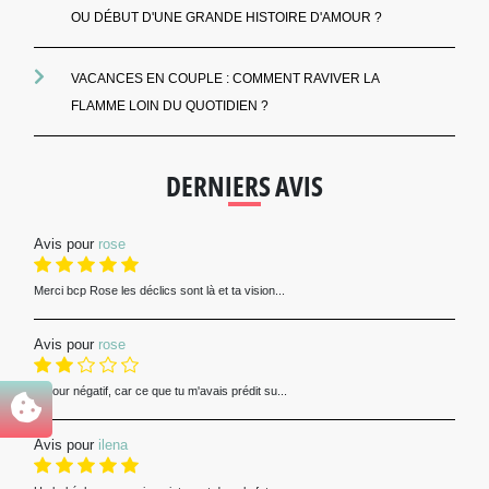
OU DÉBUT D'UNE GRANDE HISTOIRE D'AMOUR ?
VACANCES EN COUPLE : COMMENT RAVIVER LA
FLAMME LOIN DU QUOTIDIEN ?
DERNIERS AVIS
Avis pour
rose
Merci bcp Rose les déclics sont là et ta vision...
Avis pour
rose
Retour négatif, car ce que tu m'avais prédit su...
Avis pour
ilena