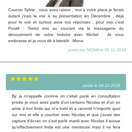
Coucou Sylvie , vous avez raison , moi à votre place je ferais
autant j'irais le voir à sa présentation en Décembre , déjà
pour le voir et surtout avoir vos réponses , pour moi c'est
Positif . Tenez moi au courant via la messagerie du
dénouement de votre histoire avec Michel . Je vous
embrasse et je vous dit à bientôt . Mona
posté par MONA le 05-11-2018
posté le 04-11-2018
Bjr je m'appelle corinne on c'était parlé en consultation
privée je vous avez parlé d'un certains Nicolas et d'un ex
amie à moi linda qui m'a trahi et a raconté n'importe quoi
sur moi et elle a coucher avec Nicolas et que j'avais des
capture d'écran on s'est parlé mardi avec Nicolas il avoue
qu'effectivement linda est une menteuse mais il ne fera