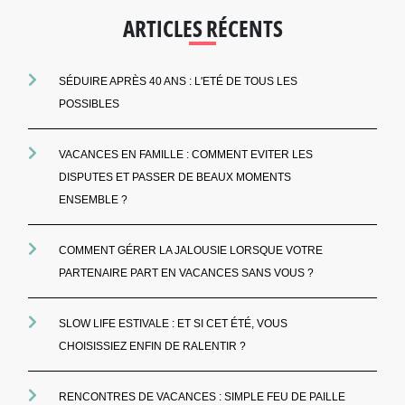
ARTICLES RÉCENTS
SÉDUIRE APRÈS 40 ANS : L'ETÉ DE TOUS LES
POSSIBLES
VACANCES EN FAMILLE : COMMENT EVITER LES
DISPUTES ET PASSER DE BEAUX MOMENTS
ENSEMBLE ?
COMMENT GÉRER LA JALOUSIE LORSQUE VOTRE
PARTENAIRE PART EN VACANCES SANS VOUS ?
SLOW LIFE ESTIVALE : ET SI CET ÉTÉ, VOUS
CHOISISSIEZ ENFIN DE RALENTIR ?
RENCONTRES DE VACANCES : SIMPLE FEU DE PAILLE