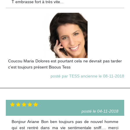
T embrasse fort à très vite...
Coucou Maria Dolores est pourtant cela ne devrait pas tarder
c'est toujours présent Bisous Tess
posté par TESS ancienne le 08-11-2018
posté le 04-11-2018
Bonjour Ariane Bon ben toujours pas de nouvel homme
qui est rentré dans ma vie sentimentale sniff.... merci