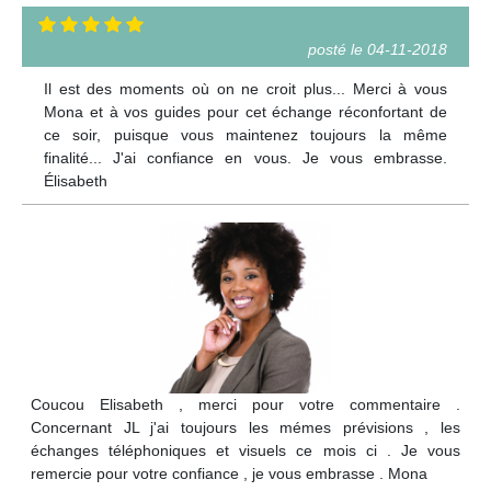
posté le 04-11-2018
Il est des moments où on ne croit plus... Merci à vous
Mona et à vos guides pour cet échange réconfortant de
ce soir, puisque vous maintenez toujours la même
finalité... J'ai confiance en vous. Je vous embrasse.
Élisabeth
Coucou Elisabeth , merci pour votre commentaire .
Concernant JL j'ai toujours les mémes prévisions , les
échanges téléphoniques et visuels ce mois ci . Je vous
remercie pour votre confiance , je vous embrasse . Mona