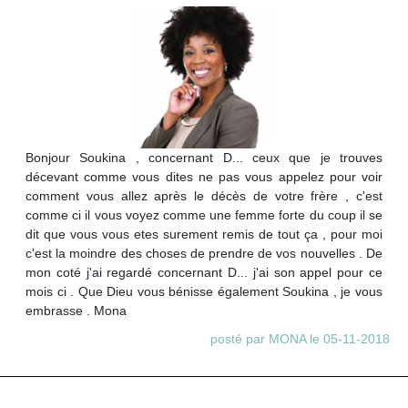
Bonjour Soukina , concernant D... ceux que je trouves
décevant comme vous dites ne pas vous appelez pour voir
comment vous allez après le décès de votre frère , c'est
comme ci il vous voyez comme une femme forte du coup il se
dit que vous vous etes surement remis de tout ça , pour moi
c'est la moindre des choses de prendre de vos nouvelles . De
mon coté j'ai regardé concernant D... j'ai son appel pour ce
mois ci . Que Dieu vous bénisse également Soukina , je vous
embrasse . Mona
posté par MONA le 05-11-2018