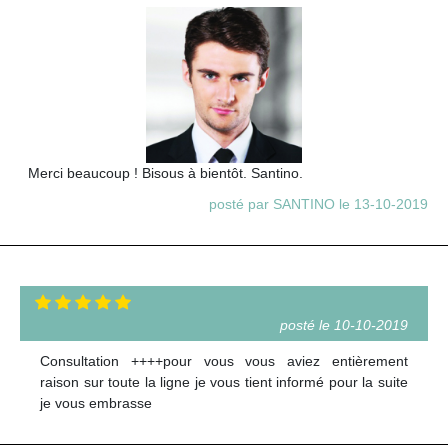
Merci beaucoup ! Bisous à bientôt. Santino.
posté par SANTINO le 13-10-2019
posté le 10-10-2019
Consultation ++++pour vous vous aviez entièrement
raison sur toute la ligne je vous tient informé pour la suite
je vous embrasse