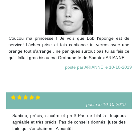
Coucou ma princesse ! Je vois que Bob l'éponge est de
service! Lâches prise et fais confiance tu verras avec une
orange tout s'arrange , ne paniques surtout pas tu as fais ce
qu'il fallait gros bisou ma Gratounette de Spontex ARIANNE
posté par ARIANNE le 10-10-2019
posté le 10-10-2019
Santino, précis, sincère et prof/ Pas de blabla .Toujours
agréable et très précis. Pas de conseils donnés, juste des
faits qui s'enchaînent. A bientôt