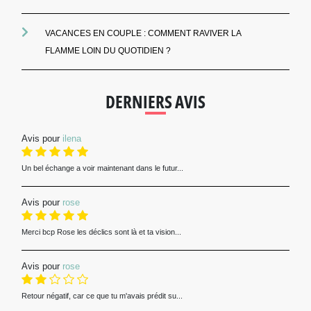
VACANCES EN COUPLE : COMMENT RAVIVER LA
FLAMME LOIN DU QUOTIDIEN ?
DERNIERS AVIS
Avis pour
ilena
Un bel échange a voir maintenant dans le futur...
Avis pour
rose
Merci bcp Rose les déclics sont là et ta vision...
Avis pour
rose
Retour négatif, car ce que tu m'avais prédit su...