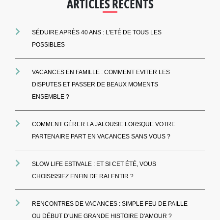
ARTICLES RÉCENTS
SÉDUIRE APRÈS 40 ANS : L'ETÉ DE TOUS LES
POSSIBLES
VACANCES EN FAMILLE : COMMENT EVITER LES
DISPUTES ET PASSER DE BEAUX MOMENTS
ENSEMBLE ?
COMMENT GÉRER LA JALOUSIE LORSQUE VOTRE
PARTENAIRE PART EN VACANCES SANS VOUS ?
SLOW LIFE ESTIVALE : ET SI CET ÉTÉ, VOUS
CHOISISSIEZ ENFIN DE RALENTIR ?
RENCONTRES DE VACANCES : SIMPLE FEU DE PAILLE
OU DÉBUT D'UNE GRANDE HISTOIRE D'AMOUR ?