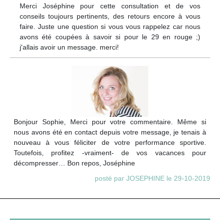
Merci Joséphine pour cette consultation et de vos
conseils toujours pertinents, des retours encore à vous
faire. Juste une question si vous vous rappelez car nous
avons été coupées à savoir si pour le 29 en rouge ;)
j'allais avoir un message. merci!
Bonjour Sophie, Merci pour votre commentaire. Même si
nous avons été en contact depuis votre message, je tenais à
nouveau à vous féliciter de votre performance sportive.
Toutefois, profitez -vraiment- de vos vacances pour
décompresser… Bon repos, Joséphine
posté par JOSEPHINE le 29-10-2019