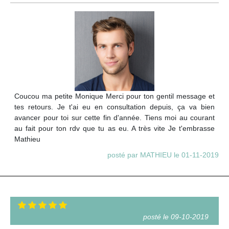
Coucou ma petite Monique Merci pour ton gentil message et
tes retours. Je t'ai eu en consultation depuis, ça va bien
avancer pour toi sur cette fin d'année. Tiens moi au courant
au fait pour ton rdv que tu as eu. A très vite Je t'embrasse
Mathieu
posté par MATHIEU le 01-11-2019
posté le 09-10-2019