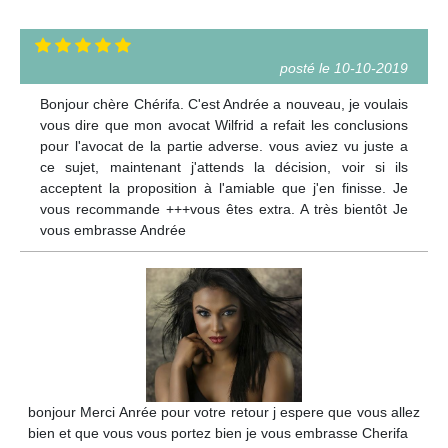
posté le 10-10-2019
Bonjour chère Chérifa. C'est Andrée a nouveau, je voulais
vous dire que mon avocat Wilfrid a refait les conclusions
pour l'avocat de la partie adverse. vous aviez vu juste a
ce sujet, maintenant j'attends la décision, voir si ils
acceptent la proposition à l'amiable que j'en finisse. Je
vous recommande +++vous êtes extra. A très bientôt Je
vous embrasse Andrée
bonjour Merci Anrée pour votre retour j espere que vous allez
bien et que vous vous portez bien je vous embrasse Cherifa