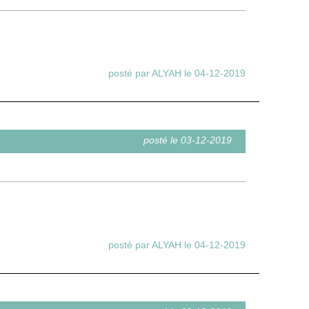
posté par ALYAH le 04-12-2019
posté le 03-12-2019
posté par ALYAH le 04-12-2019