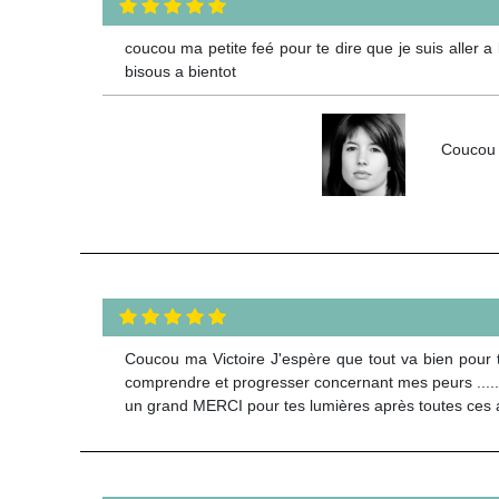
coucou ma petite feé pour te dire que je suis aller a 
bisous a bientot
Coucou 
Coucou ma Victoire J'espère que tout va bien pour t
comprendre et progresser concernant mes peurs ..... t
un grand MERCI pour tes lumières après toutes ces