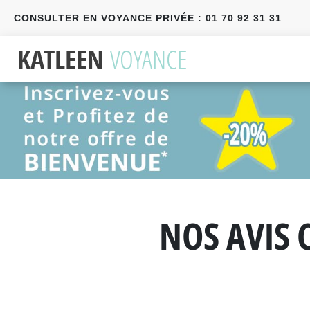
CONSULTER EN VOYANCE PRIVÉE : 01 70 92 31 31
Précédent
Suivant
NOS AVIS 