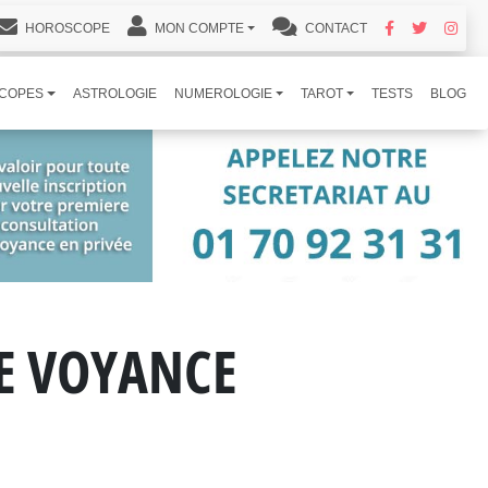
HOROSCOPE
MON COMPTE
CONTACT
COPES
ASTROLOGIE
NUMEROLOGIE
TAROT
TESTS
BLOG
DE VOYANCE