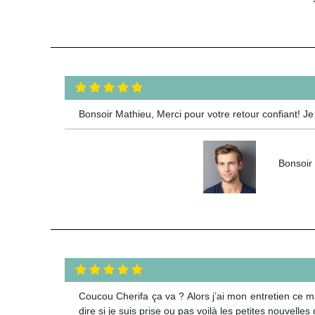
Bonsoir Mathieu, Merci pour votre retour confiant! Je
Bonsoir 
Coucou Cherifa ça va ? Alors j’ai mon entretien ce m
dire si je suis prise ou pas voilà les petites nouvelle