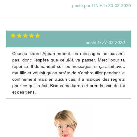
posté par LINIE le 30-03-2020
posté le 27-03-2020
Coucou karen Apparemment les messages ne passent
pas, donc j’espère que celui-là va passer. Merci pour ta
réponse. Il demandait sur les messages, si ça allait avec
ma fille et voulait qu’on arrête de s’embrouiller pendant le
confinement mais en aucun cas, il a marqué des regrets
pour ce qu’il a fait. Bisous ma karen et prends soin de toi
et des tiens.