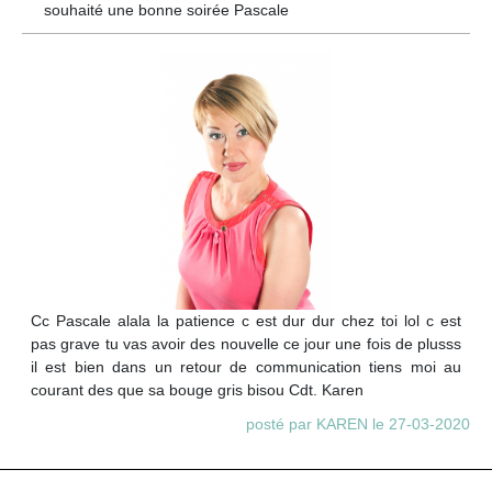
souhaité une bonne soirée Pascale
Cc Pascale alala la patience c est dur dur chez toi lol c est
pas grave tu vas avoir des nouvelle ce jour une fois de plusss
il est bien dans un retour de communication tiens moi au
courant des que sa bouge gris bisou Cdt. Karen
posté par KAREN le 27-03-2020