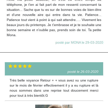
téléphone, je t'en ai fait part de mon ressenti concernant ta
situation... Sache que tu es sur de bonnes voies de bien-être
et d'une nouvelle aire qui entre dans ta vie. Patience...
Patience tout vient à point à qui sait attendre..... Vivement les
beaux jours du printemps. Je t'embrasse et je te souhaite une
bonne semaine et n'oublie pas, prends soin de toi. Ta petite
Mona.
posté par MONA le 29-03-2020
posté le 26-03-2020
Très belle voyance Retour + + vous avez vu une rupture
sur le mois de février effectivement il y a eu rupture et là
nous sommes dans une reprise tout doucement merci
pour tout à très bientôt.G