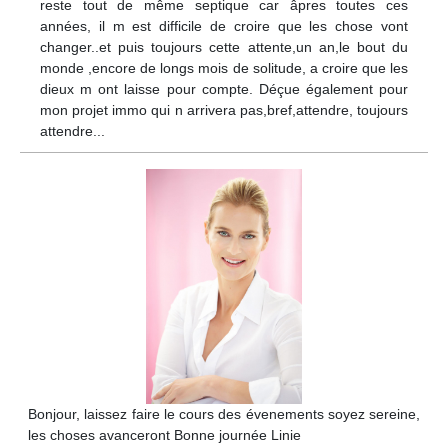
reste tout de même septique car âpres toutes ces
années, il m est difficile de croire que les chose vont
changer..et puis toujours cette attente,un an,le bout du
monde ,encore de longs mois de solitude, a croire que les
dieux m ont laisse pour compte. Déçue également pour
mon projet immo qui n arrivera pas,bref,attendre, toujours
attendre...
Bonjour, laissez faire le cours des évenements soyez sereine,
les choses avanceront Bonne journée Linie