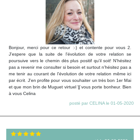
Bonjour, merci pour ce retour :-) et contente pour vous 2.
J'espere que la suite de l'évolution de votre relation se
poursuive vers le chemin dès plus positif qu'il soit! N'hésitez
pas a revenir me consulter si besoin et surtout n'hésitez pas a
me tenir au courant de l'évolution de votre relation même ici
par écrit. J'en profite pour vous souhaiter un très bon 1er Mai
et que mon brin de Muguet virtuel ƪʃ vous porte bonheur. Bien
à vous Celina
posté par CELINA le 01-05-2020