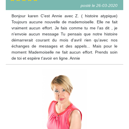
posté le 26-03-2020
Bonjour karen C'est Annie avec Z. ( histoire atypique)
Toujours aucune nouvelle de mademoiselle. Elle ne fait
vraiment aucun effort. Je fais comme tu me l'as dit , je
n'envoie aucun message Tu pensais que notre histoire
démarrerait courant du mois d'avril rien qu'avec nos
échanges de messages et des appels... Mais pour le
moment Mademoiselle ne fait aucun effort. Prends soin
de toi et espère t'avoir en ligne. Annie