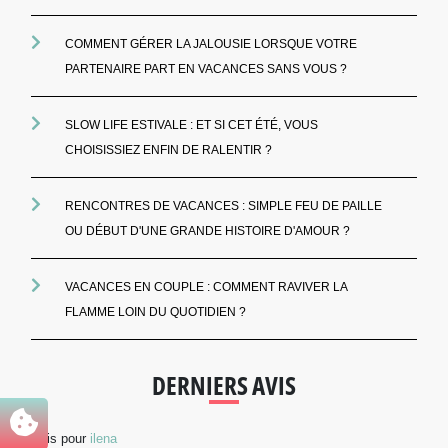
COMMENT GÉRER LA JALOUSIE LORSQUE VOTRE
PARTENAIRE PART EN VACANCES SANS VOUS ?
SLOW LIFE ESTIVALE : ET SI CET ÉTÉ, VOUS
CHOISISSIEZ ENFIN DE RALENTIR ?
RENCONTRES DE VACANCES : SIMPLE FEU DE PAILLE
OU DÉBUT D'UNE GRANDE HISTOIRE D'AMOUR ?
VACANCES EN COUPLE : COMMENT RAVIVER LA
FLAMME LOIN DU QUOTIDIEN ?
DERNIERS AVIS
Avis pour
ilena