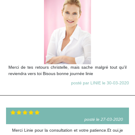
Merci de tes retours christelle, mais sache malgré tout qu'il
reviendra vers toi Bisous bonne journée linie
posté par LINIE le 30-03-2020
posté le 27-03-2020
Merci Linie pour la consultation et votre patience.Et oui,je