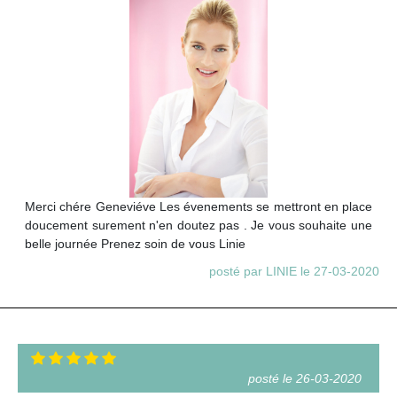
Merci chére Geneviéve Les évenements se mettront en place
doucement surement n'en doutez pas . Je vous souhaite une
belle journée Prenez soin de vous Linie
posté par LINIE le 27-03-2020
posté le 26-03-2020