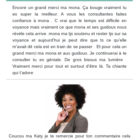
Encore un grand merci ma mona. Ça bouge vraiment tu
es super la meilleur. A vous les consultantes faites
confiance à mona . C vrai que le temps est difficile en
voyance mais vraiment ce que mona et ses guidoux nous
révèle cela arrive .mona ma tjs soutenu et rester tjs sur sa
voyance et aujourd'hui je peut dire que ts ce qu'elle
m'avait dit cela est en train de se passer . Et pour cela un
grand merci ma mona et aux guidoux. Je continuerai à te
consulter tu es géniale. De gros bisous ma lumière .
Vraiment merci pour tout et surtout d'être là. Ta chiante
qui t'adore
Coucou ma Katy je te remercie pour ton commentaire cela