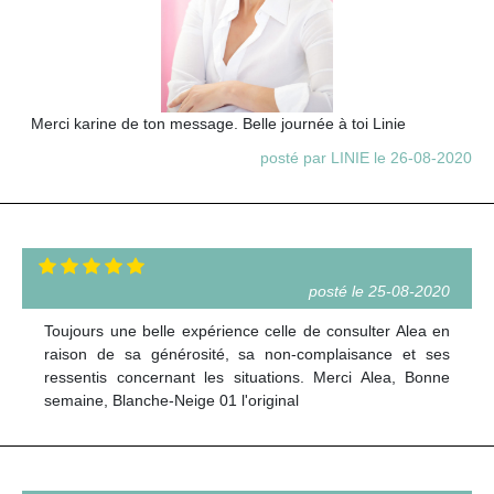
Merci karine de ton message. Belle journée à toi Linie
posté par LINIE le 26-08-2020
posté le 25-08-2020
Toujours une belle expérience celle de consulter Alea en
raison de sa générosité, sa non-complaisance et ses
ressentis concernant les situations. Merci Alea, Bonne
semaine, Blanche-Neige 01 l'original