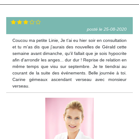
posté le 25-08-2020
Coucou ma petite Linie, Je t'ai eu hier soir en consultation
et tu m'as dis que j'aurais des nouvelles de Gérald cette
semaine avant dimanche, qu'il fallait que je sois hypocrite
afin d'arrondir les anges... dur dur ! Reprise de relation en
même temps que visu sur septembre. Je te tiendrai au
courant de la suite des événements. Belle journée à toi.
Carine gémeaux ascendant verseau avec monsieur
verseau.