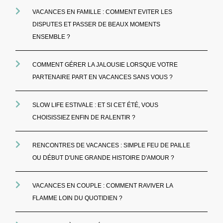
VACANCES EN FAMILLE : COMMENT EVITER LES
DISPUTES ET PASSER DE BEAUX MOMENTS
ENSEMBLE ?
COMMENT GÉRER LA JALOUSIE LORSQUE VOTRE
PARTENAIRE PART EN VACANCES SANS VOUS ?
SLOW LIFE ESTIVALE : ET SI CET ÉTÉ, VOUS
CHOISISSIEZ ENFIN DE RALENTIR ?
RENCONTRES DE VACANCES : SIMPLE FEU DE PAILLE
OU DÉBUT D'UNE GRANDE HISTOIRE D'AMOUR ?
VACANCES EN COUPLE : COMMENT RAVIVER LA
FLAMME LOIN DU QUOTIDIEN ?