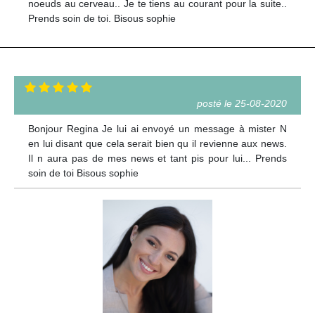
noeuds au cerveau.. Je te tiens au courant pour la suite..
Prends soin de toi. Bisous sophie
posté le 25-08-2020
Bonjour Regina Je lui ai envoyé un message à mister N
en lui disant que cela serait bien qu il revienne aux news.
Il n aura pas de mes news et tant pis pour lui... Prends
soin de toi Bisous sophie