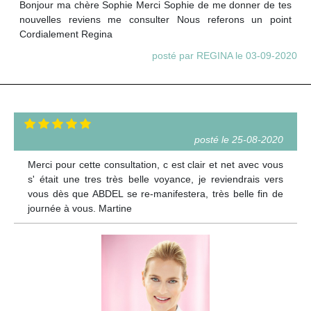
Bonjour ma chère Sophie Merci Sophie de me donner de tes
nouvelles reviens me consulter Nous referons un point
Cordialement Regina
posté par REGINA le 03-09-2020
posté le 25-08-2020
Merci pour cette consultation, c est clair et net avec vous
s' était une tres très belle voyance, je reviendrais vers
vous dès que ABDEL se re-manifestera, très belle fin de
journée à vous. Martine