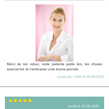
Merci de ton retour, reste patiente petite lion, les choses
avanceront Je t'embrasse Linie bonne journée
posté par LINIE le 26-08-2020
posté le 25-08-2020