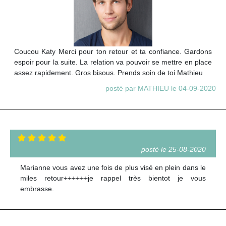
Coucou Katy Merci pour ton retour et ta confiance. Gardons
espoir pour la suite. La relation va pouvoir se mettre en place
assez rapidement. Gros bisous. Prends soin de toi Mathieu
posté par MATHIEU le 04-09-2020
posté le 25-08-2020
Marianne vous avez une fois de plus visé en plein dans le
miles retour++++++je rappel très bientot je vous
embrasse.