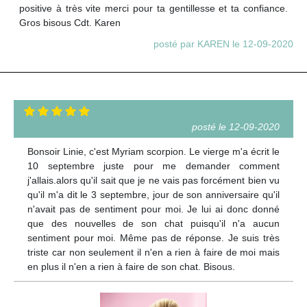
positive à très vite merci pour ta gentillesse et ta confiance.
Gros bisous Cdt. Karen
posté par KAREN le 12-09-2020
posté le 12-09-2020
Bonsoir Linie, c'est Myriam scorpion. Le vierge m'a écrit le
10 septembre juste pour me demander comment
j'allais.alors qu'il sait que je ne vais pas forcément bien vu
qu'il m'a dit le 3 septembre, jour de son anniversaire qu'il
n'avait pas de sentiment pour moi. Je lui ai donc donné
que des nouvelles de son chat puisqu'il n'a aucun
sentiment pour moi. Même pas de réponse. Je suis très
triste car non seulement il n'en a rien à faire de moi mais
en plus il n'en a rien à faire de son chat. Bisous.