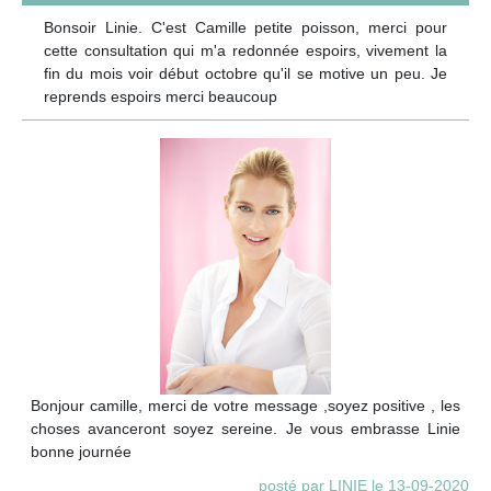
Bonsoir Linie. C'est Camille petite poisson, merci pour
cette consultation qui m'a redonnée espoirs, vivement la
fin du mois voir début octobre qu'il se motive un peu. Je
reprends espoirs merci beaucoup
Bonjour camille, merci de votre message ,soyez positive , les
choses avanceront soyez sereine. Je vous embrasse Linie
bonne journée
posté par LINIE le 13-09-2020