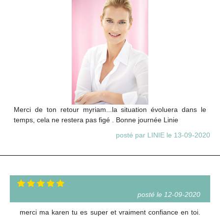
Merci de ton retour myriam...la situation évoluera dans le
temps, cela ne restera pas figé . Bonne journée Linie
posté par LINIE le 13-09-2020
posté le 12-09-2020
merci ma karen tu es super et vraiment confiance en toi.