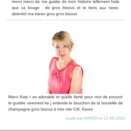
merci merci de me guider ds mon histoire tellement hate
que ca bouge . de gros bisous et te tiens aux news.
abientot ma karen gros gros bisous
Merci Katy t es adorable et quelle fierté pour moi de pouvoir
te guidée vivement ke j entende le bouchon de la bouteille de
champagne gros bisous à très vite Cdt. Karen
posté par KAREN le 12-09-2020