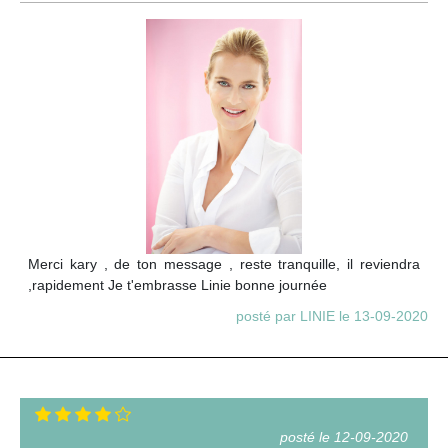
Merci kary , de ton message , reste tranquille, il reviendra
,rapidement Je t'embrasse Linie bonne journée
posté par LINIE le 13-09-2020
posté le 12-09-2020