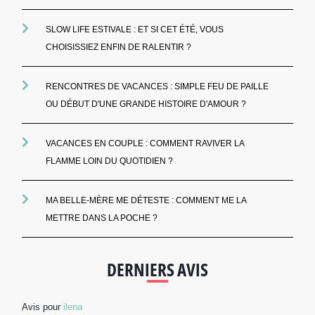
SLOW LIFE ESTIVALE : ET SI CET ÉTÉ, VOUS
CHOISISSIEZ ENFIN DE RALENTIR ?
RENCONTRES DE VACANCES : SIMPLE FEU DE PAILLE
OU DÉBUT D'UNE GRANDE HISTOIRE D'AMOUR ?
VACANCES EN COUPLE : COMMENT RAVIVER LA
FLAMME LOIN DU QUOTIDIEN ?
MA BELLE-MÈRE ME DÉTESTE : COMMENT ME LA
METTRE DANS LA POCHE ?
DERNIERS AVIS
Avis pour
ilena