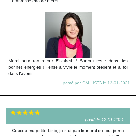
embrasse encore merci.
Merci pour ton retour Elizabeth ! Surtout reste dans des
bonnes énergies ! Pense à vivre le moment présent et ai foi
dans l'avenir.
posté par CALLISTA le 12-01-2021
posté le 12-01-2021
Coucou ma petite Linie, je n ai pas le moral du tout je me