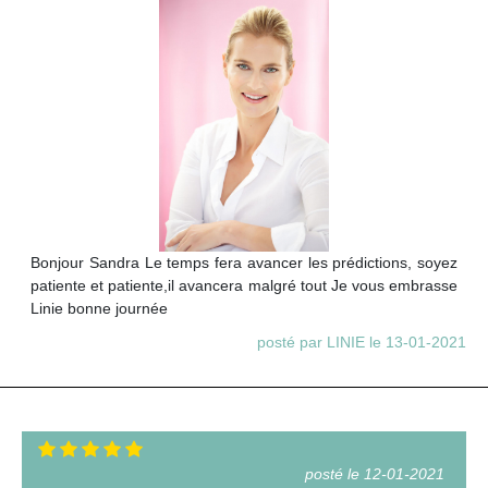
Bonjour Sandra Le temps fera avancer les prédictions, soyez
patiente et patiente,il avancera malgré tout Je vous embrasse
Linie bonne journée
posté par LINIE le 13-01-2021
posté le 12-01-2021