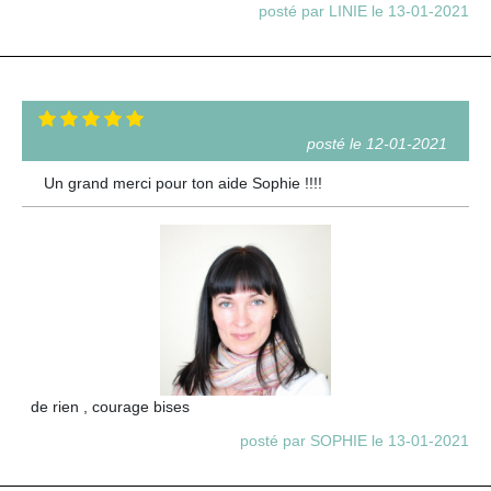
posté par LINIE le 13-01-2021
posté le 12-01-2021
Un grand merci pour ton aide Sophie !!!!
de rien , courage bises
posté par SOPHIE le 13-01-2021