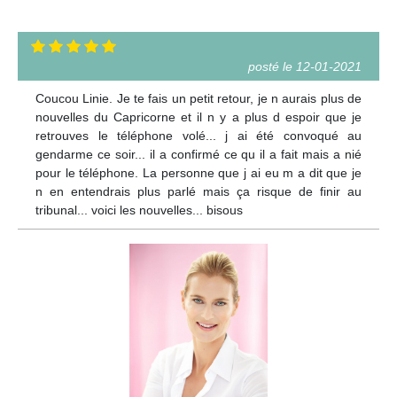
posté le 12-01-2021
Coucou Linie. Je te fais un petit retour, je n aurais plus de
nouvelles du Capricorne et il n y a plus d espoir que je
retrouves le téléphone volé... j ai été convoqué au
gendarme ce soir... il a confirmé ce qu il a fait mais a nié
pour le téléphone. La personne que j ai eu m a dit que je
n en entendrais plus parlé mais ça risque de finir au
tribunal... voici les nouvelles... bisous