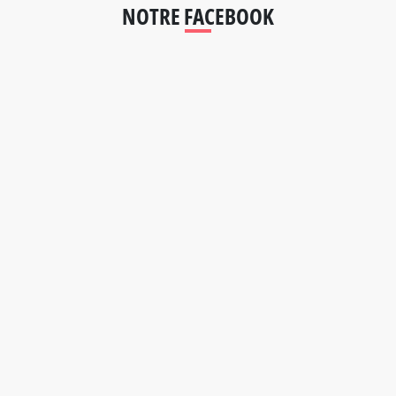
NOTRE FACEBOOK