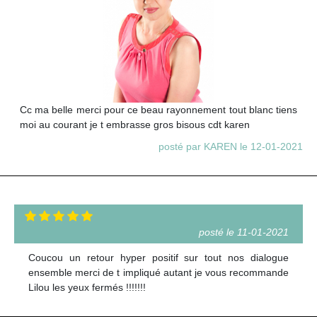
Cc ma belle merci pour ce beau rayonnement tout blanc tiens
moi au courant je t embrasse gros bisous cdt karen
posté par KAREN le 12-01-2021
posté le 11-01-2021
Coucou un retour hyper positif sur tout nos dialogue
ensemble merci de t impliqué autant je vous recommande
Lilou les yeux fermés !!!!!!!