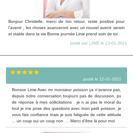
Bonjour Christelle, merci de ton retour, reste positive pour
l'avenir , les choses avanceront avec un nouvel avenir serein
et stable dans ta vie Bonne journée Linie prend soin de toi
posté par LINIE le 13-01-2021
posté le 12-01-2021
Bonsoir Linie Avec mr monsieur poisson ça n’avance pas,
depuis notre conversation toujours pas de discussion, ps
de réponse à mes sollicitations . je n ai pas le moral du
tout je me pose des questions avec mon petit poisson, je
vous fais confiance mais je suis fatiguée de cette attitude
... un coup oui un coup non .... Merci d’être là pour moi