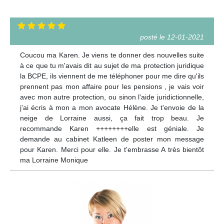
posté le 12-01-2021
Coucou ma Karen. Je viens te donner des nouvelles suite
à ce que tu m'avais dit au sujet de ma protection juridique
la BCPE, ils viennent de me téléphoner pour me dire qu'ils
prennent pas mon affaire pour les pensions , je vais voir
avec mon autre protection, ou sinon l'aide juridictionnelle,
j'ai écris à mon a mon avocate Hélène. Je t'envoie de la
neige de Lorraine aussi, ça fait trop beau. Je
recommande Karen ++++++++elle est géniale. Je
demande au cabinet Katleen de poster mon message
pour Karen. Merci pour elle. Je t'embrasse A très bientôt
ma Lorraine Monique