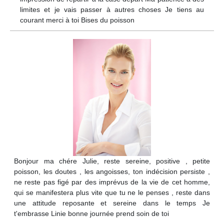
limites et je vais passer à autres choses Je tiens au
courant merci à toi Bises du poisson
Bonjour ma chére Julie, reste sereine, positive , petite
poisson, les doutes , les angoisses, ton indécision persiste ,
ne reste pas figé par des imprévus de la vie de cet homme,
qui se manifestera plus vite que tu ne le penses , reste dans
une attitude reposante et sereine dans le temps Je
t'embrasse Linie bonne journée prend soin de toi