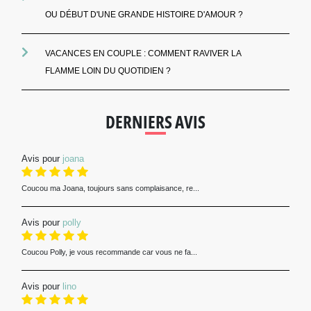
OU DÉBUT D'UNE GRANDE HISTOIRE D'AMOUR ?
VACANCES EN COUPLE : COMMENT RAVIVER LA
FLAMME LOIN DU QUOTIDIEN ?
DERNIERS AVIS
Avis pour
joana
Coucou ma Joana, toujours sans complaisance, re...
Avis pour
polly
Coucou Polly, je vous recommande car vous ne fa...
Avis pour
lino