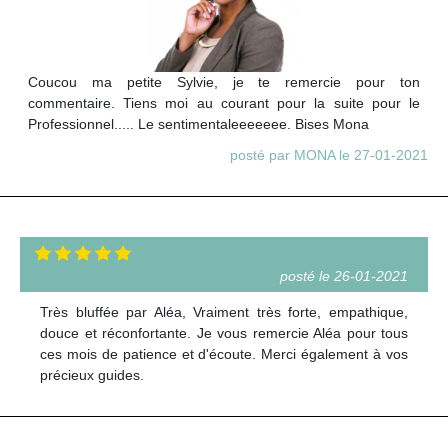
Coucou ma petite Sylvie, je te remercie pour ton
commentaire. Tiens moi au courant pour la suite pour le
Professionnel..... Le sentimentaleeeeeee. Bises Mona
posté par MONA le 27-01-2021
posté le 26-01-2021
Très bluffée par Aléa, Vraiment très forte, empathique,
douce et réconfortante. Je vous remercie Aléa pour tous
ces mois de patience et d'écoute. Merci également à vos
précieux guides.