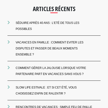
ARTICLES RÉCENTS
SÉDUIRE APRÈS 40 ANS : L'ETÉ DE TOUS LES
POSSIBLES
VACANCES EN FAMILLE : COMMENT EVITER LES
DISPUTES ET PASSER DE BEAUX MOMENTS
ENSEMBLE ?
COMMENT GÉRER LA JALOUSIE LORSQUE VOTRE
PARTENAIRE PART EN VACANCES SANS VOUS ?
SLOW LIFE ESTIVALE : ET SI CET ÉTÉ, VOUS
CHOISISSIEZ ENFIN DE RALENTIR ?
RENCONTRES DE VACANCES : SIMPLE FEU DE PAILLE