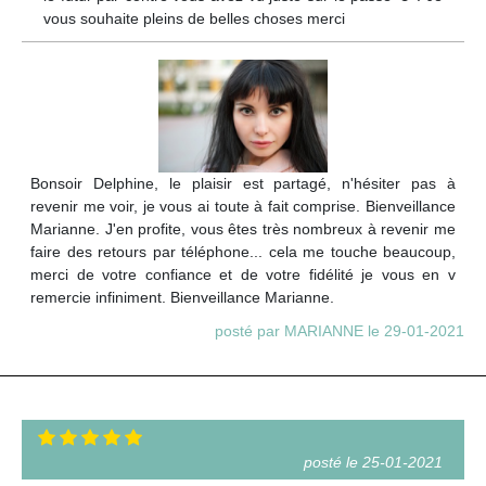
vous souhaite pleins de belles choses merci
Bonsoir Delphine, le plaisir est partagé, n'hésiter pas à
revenir me voir, je vous ai toute à fait comprise. Bienveillance
Marianne. J'en profite, vous êtes très nombreux à revenir me
faire des retours par téléphone... cela me touche beaucoup,
merci de votre confiance et de votre fidélité je vous en v
remercie infiniment. Bienveillance Marianne.
posté par MARIANNE le 29-01-2021
posté le 25-01-2021