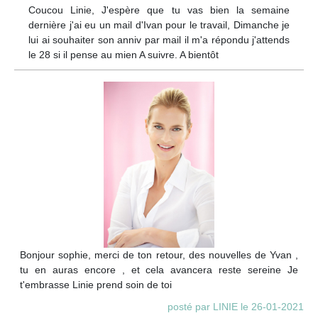
Coucou Linie, J'espère que tu vas bien la semaine
dernière j'ai eu un mail d'Ivan pour le travail, Dimanche je
lui ai souhaiter son anniv par mail il m'a répondu j'attends
le 28 si il pense au mien A suivre. A bientôt
Bonjour sophie, merci de ton retour, des nouvelles de Yvan ,
tu en auras encore , et cela avancera reste sereine Je
t'embrasse Linie prend soin de toi
posté par LINIE le 26-01-2021