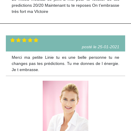
predictions 20/20 Maintenant tu te reposes On t'embrasse
très fort ma VIctoire
posté le 25-01-2021
Merci ma petite Linie tu es une belle personne tu ne
changes pas tes prédictions. Tu me donnes de l énergie.
Je t embrasse.