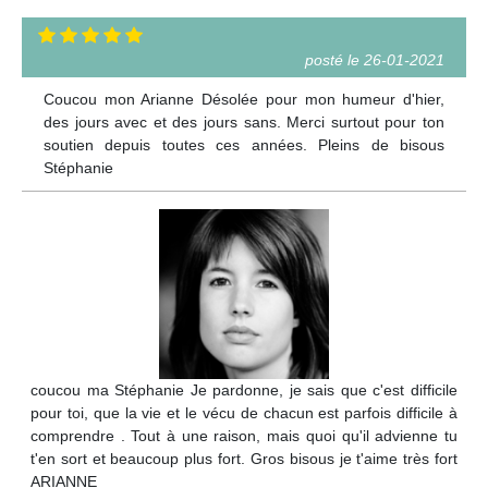
posté le 26-01-2021
Coucou mon Arianne Désolée pour mon humeur d'hier,
des jours avec et des jours sans. Merci surtout pour ton
soutien depuis toutes ces années. Pleins de bisous
Stéphanie
coucou ma Stéphanie Je pardonne, je sais que c'est difficile
pour toi, que la vie et le vécu de chacun est parfois difficile à
comprendre . Tout à une raison, mais quoi qu'il advienne tu
t'en sort et beaucoup plus fort. Gros bisous je t'aime très fort
ARIANNE