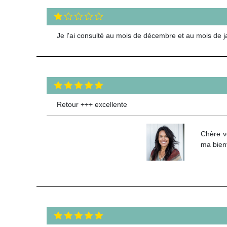
Je l'ai consulté au mois de décembre et au mois de jan
Retour +++ excellente
Chère v
ma bien