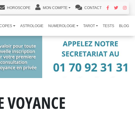
HOROSCOPE
MON COMPTE
CONTACT
COPES
ASTROLOGIE
NUMEROLOGIE
TAROT
TESTS
BLOG
DE VOYANCE