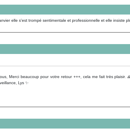
vier elle s'est trompé sentimentale et professionnelle et elle insiste pl
ous, Merci beaucoup pour votre retour +++, cela me fait très plaisir.
veillance, Lys ✨