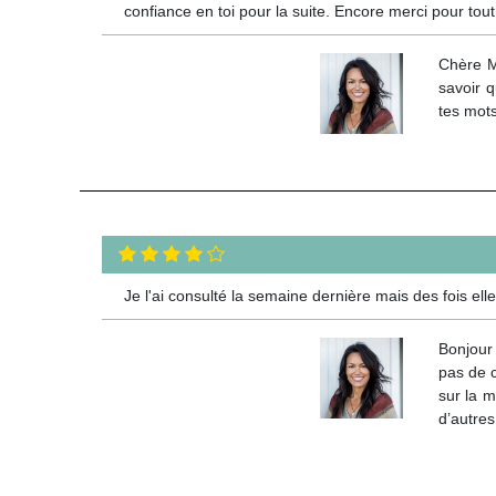
confiance en toi pour la suite. Encore merci pour tout
Chère M
savoir q
tes mots
Je l'ai consulté la semaine dernière mais des fois ell
Bonjour 
pas de c
sur la 
d’autres