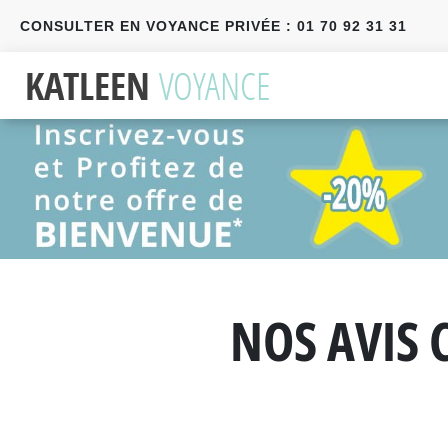
CONSULTER EN VOYANCE PRIVÉE : 01 70 92 31 31
Précédent
Suivant
NOS AVIS 