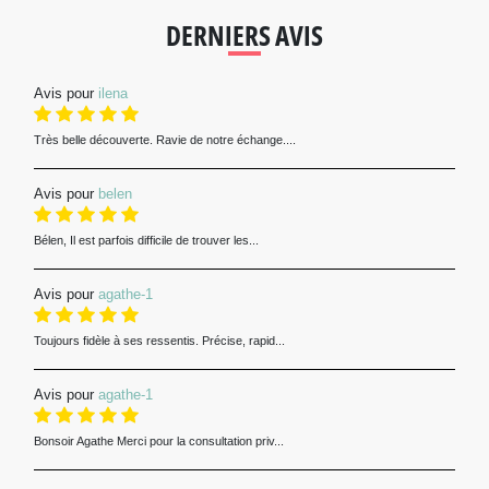
DERNIERS AVIS
Avis pour
ilena
Très belle découverte. Ravie de notre échange....
Avis pour
belen
Bélen, Il est parfois difficile de trouver les...
Avis pour
agathe-1
Toujours fidèle à ses ressentis. Précise, rapid...
Avis pour
agathe-1
Bonsoir Agathe Merci pour la consultation priv...