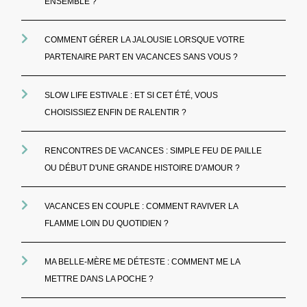
ENSEMBLE ?
COMMENT GÉRER LA JALOUSIE LORSQUE VOTRE
PARTENAIRE PART EN VACANCES SANS VOUS ?
SLOW LIFE ESTIVALE : ET SI CET ÉTÉ, VOUS
CHOISISSIEZ ENFIN DE RALENTIR ?
RENCONTRES DE VACANCES : SIMPLE FEU DE PAILLE
OU DÉBUT D'UNE GRANDE HISTOIRE D'AMOUR ?
VACANCES EN COUPLE : COMMENT RAVIVER LA
FLAMME LOIN DU QUOTIDIEN ?
MA BELLE-MÈRE ME DÉTESTE : COMMENT ME LA
METTRE DANS LA POCHE ?