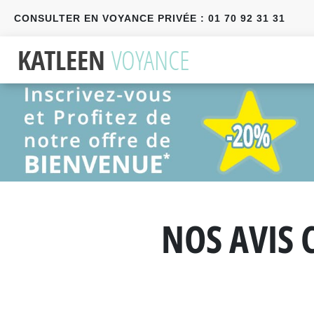
CONSULTER EN VOYANCE PRIVÉE : 01 70 92 31 31
Précédent
Suivant
NOS AVIS 