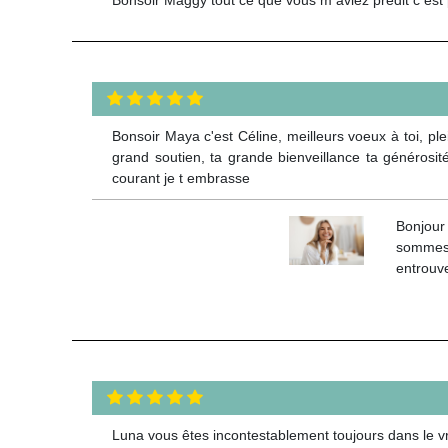
Bonsoir Maya c'est Céline, meilleurs voeux à toi, pl
grand soutien, ta grande bienveillance ta générosit
courant je t embrasse
Bonjour
sommes 
entrouv
Luna vous êtes incontestablement toujours dans le v