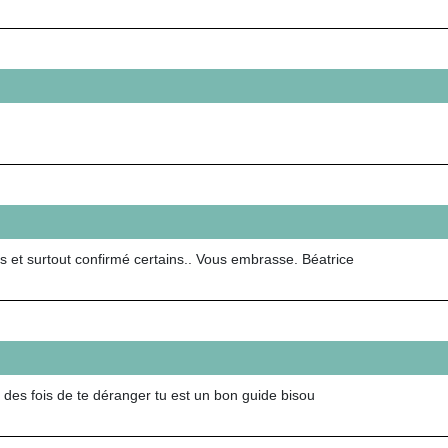
 et surtout confirmé certains.. Vous embrasse. Béatrice
 des fois de te déranger tu est un bon guide bisou