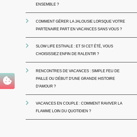
ENSEMBLE ?
COMMENT GÉRER LA JALOUSIE LORSQUE VOTRE
PARTENAIRE PART EN VACANCES SANS VOUS ?
SLOW LIFE ESTIVALE : ET SI CET ÉTÉ, VOUS
CHOISISSIEZ ENFIN DE RALENTIR ?
RENCONTRES DE VACANCES : SIMPLE FEU DE
PAILLE OU DÉBUT D'UNE GRANDE HISTOIRE
D'AMOUR ?
VACANCES EN COUPLE : COMMENT RAVIVER LA
FLAMME LOIN DU QUOTIDIEN ?