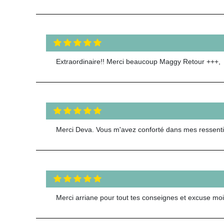
Extraordinaire!! Merci beaucoup Maggy Retour +++,
Merci Deva. Vous m'avez conforté dans mes ressentis
Merci arriane pour tout tes conseignes et excuse moi