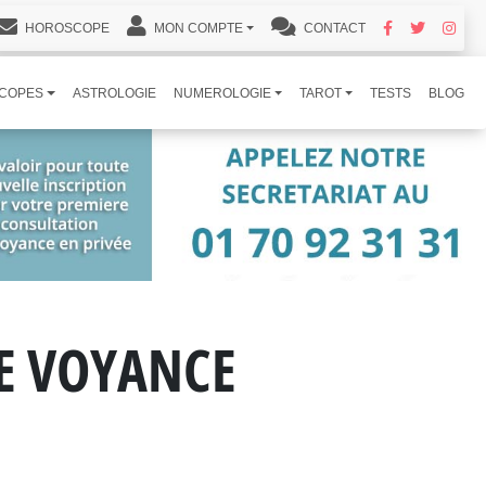
HOROSCOPE
MON COMPTE
CONTACT
COPES
ASTROLOGIE
NUMEROLOGIE
TAROT
TESTS
BLOG
DE VOYANCE