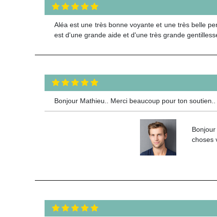
Aléa est une très bonne voyante et une très belle perso
est d'une grande aide et d'une très grande gentilles
Bonjour Mathieu.. Merci beaucoup pour ton soutien.. 
Bonjour 
choses v