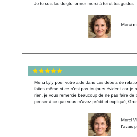
Je te suis les doigts fermer merci à toi et tes guides
Merci m
Merci Lyly pour votre aide dans ces débuts de relat
faites même si ce n'est pas toujours évident car je
rien, je vous remercie beaucoup de ne pas faire de c
penser à ce que vous m'avez prédit et expliqué, Gro
Merci Vi
l’avais 