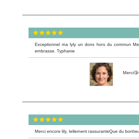
Exceptionnel ma lyly un dons hors du commun Merc
embrasse. Typhanie
Merci😘
Merci encore lily, tellement rassuranteQue du bonheu