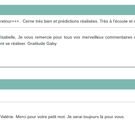
ur+++.. Cerne très bien et prédictions réalisées. Très à l'écoute et n
 Isabelle, Je vous remercie pour tous vos merveilleux commentaires
nt se réaliser. Gratitude Gaby
Valérie. Merci pour votre petit mot. Je serai toujours là pour vous.