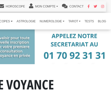
HOROSCOPE
MON COMPTE
CONTACT
COPES
ASTROLOGIE
NUMEROLOGIE
TAROT
TESTS
BLOG
DE VOYANCE