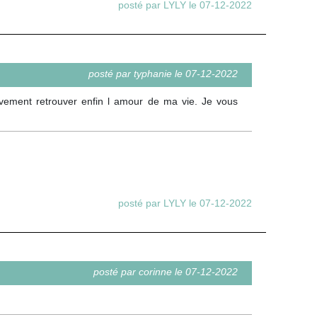
posté par LYLY le 07-12-2022
posté par typhanie le 07-12-2022
vement retrouver enfin l amour de ma vie. Je vous
posté par LYLY le 07-12-2022
posté par corinne le 07-12-2022