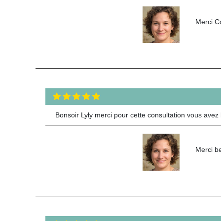
Merci C
Bonsoir Lyly merci pour cette consultation vous avez b
Merci be