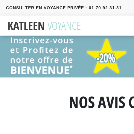
CONSULTER EN VOYANCE PRIVÉE : 01 70 92 31 31
Précédent
Suivant
NOS AVIS 