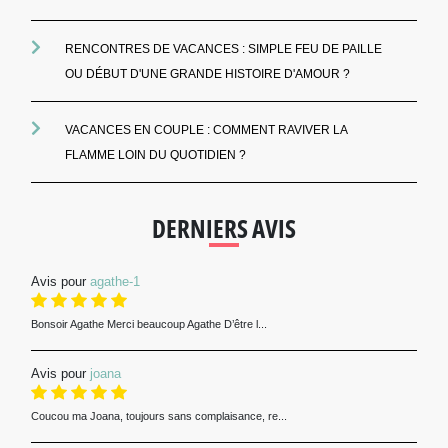
RENCONTRES DE VACANCES : SIMPLE FEU DE PAILLE
OU DÉBUT D'UNE GRANDE HISTOIRE D'AMOUR ?
VACANCES EN COUPLE : COMMENT RAVIVER LA
FLAMME LOIN DU QUOTIDIEN ?
DERNIERS AVIS
Avis pour
agathe-1
Bonsoir Agathe Merci beaucoup Agathe D’être l...
Avis pour
joana
Coucou ma Joana, toujours sans complaisance, re...