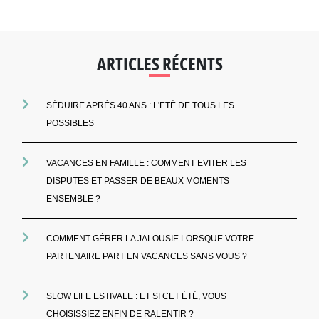
ARTICLES RÉCENTS
SÉDUIRE APRÈS 40 ANS : L'ETÉ DE TOUS LES
POSSIBLES
VACANCES EN FAMILLE : COMMENT EVITER LES
DISPUTES ET PASSER DE BEAUX MOMENTS
ENSEMBLE ?
COMMENT GÉRER LA JALOUSIE LORSQUE VOTRE
PARTENAIRE PART EN VACANCES SANS VOUS ?
SLOW LIFE ESTIVALE : ET SI CET ÉTÉ, VOUS
CHOISISSIEZ ENFIN DE RALENTIR ?