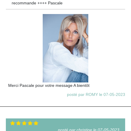
recommande ++++ Pascale
Merci Pascale pour votre message A bientôt
posté par ROMY le 07-05-2023
posté par christine le 07-05-2023