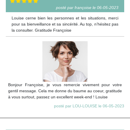
posté par françoise le 06-05-2023
Louise cerne bien les personnes et les situations, merci
pour sa bienveillance et sa sincérité. Au top, n’hésitez pas
la consulter. Gratitude Françoise
Bonjour Françoise, je vous remercie vivement pour votre
gentil message. Cela me donne du baume au coeur, gratitude
à vous surtout, passez un excellent week-end ! Louise
posté par LOU-LOUISE le 06-05-2023