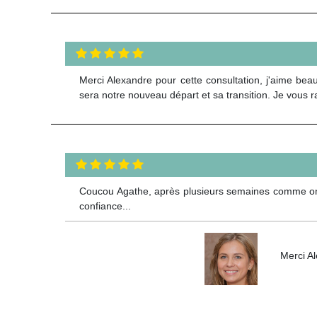
Merci Alexandre pour cette consultation, j'aime beau
sera notre nouveau départ et sa transition. Je vous ra
Coucou Agathe, après plusieurs semaines comme on le
confiance...
Merci Al