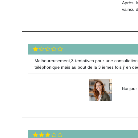
Après, l
vaincu 
Malheureusement,3 tentatives pour une consultation i
téléphonique mais au bout de la 3 ièmes fois j' en d
Bonjour