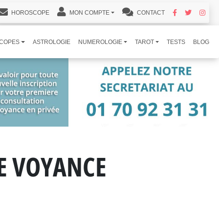
HOROSCOPE
MON COMPTE
CONTACT
COPES
ASTROLOGIE
NUMEROLOGIE
TAROT
TESTS
BLOG
DE VOYANCE