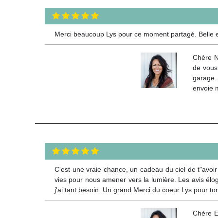
Merci beaucoup Lys pour ce moment partagé. Belle e
Chère N
de vous
garage. 
envoie 
C'est une vraie chance, un cadeau du ciel de t"avoir 
vies pour nous amener vers la lumière. Les avis élog
j'ai tant besoin. Un grand Merci du coeur Lys pour to
Chère E