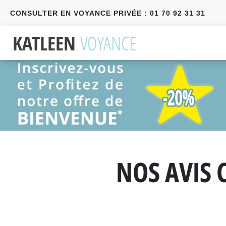
CONSULTER EN VOYANCE PRIVÉE : 01 70 92 31 31
Précédent
Suivant
NOS AVIS 