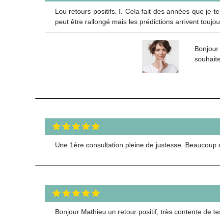
Lou retours positifs. I. Cela fait des années que je 
peut être rallongé mais les prédictions arrivent tou
Bonjour
souhait
Une 1ère consultation pleine de justesse. Beaucoup
Bonjour Mathieu un retour positif, très contente de tes