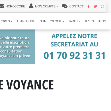
HOROSCOPE
MON COMPTE
CONTACT
COPES
ASTROLOGIE
NUMEROLOGIE
TAROT
TESTS
BLOG
DE VOYANCE