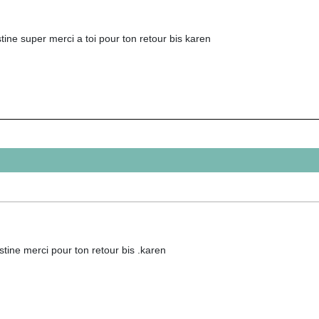
stine super merci a toi pour ton retour bis karen
stine merci pour ton retour bis .karen