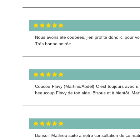
Nous avons été coupées, j’en profite donc ici pour vo
Très bonne soirée
Coucou Flavy (Martine/Abdel) C est toujours avec un
beaucoup Flavy de ton aide. Bisous et à bientôt. Mar
Bonsoir Mathieu suite a notre consultation de ce mati