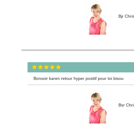
Bjr Chri
Bonsoir karen retour hyper positif pour toi bisou
Bsr Chri