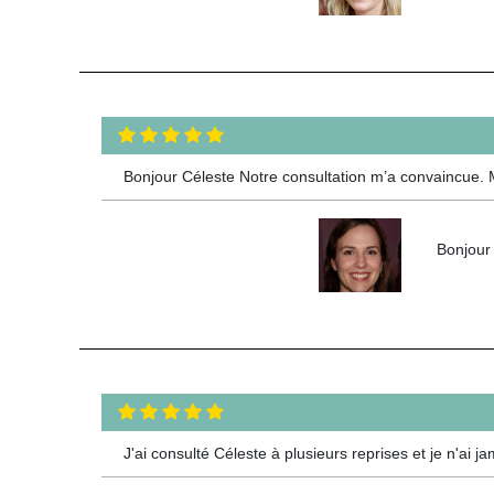
Bonjour Céleste Notre consultation m’a convaincue. 
Bonjour 
J'ai consulté Céleste à plusieurs reprises et je n'a