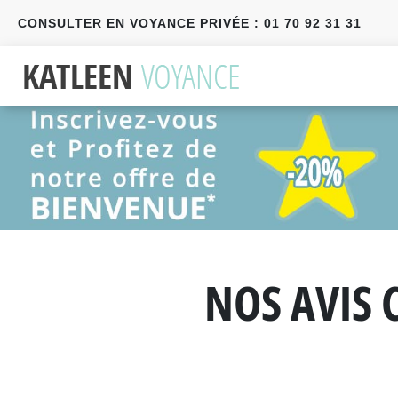
CONSULTER EN VOYANCE PRIVÉE : 01 70 92 31 31
Précédent
Suivant
NOS AVIS 