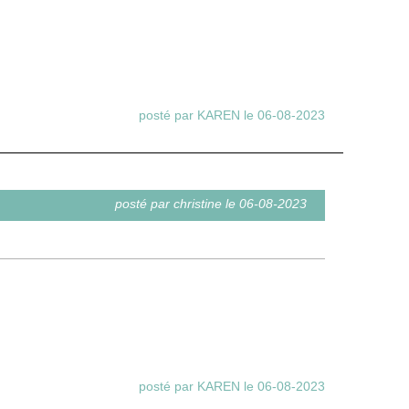
posté par KAREN le 06-08-2023
posté par christine le 06-08-2023
posté par KAREN le 06-08-2023