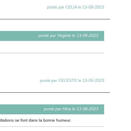
posté par CELIA le 13-08-2023
posté par Virginie le 13-08-2023
posté par CELESTE le 13-08-2023
posté par Hina le 13-08-2023
ultations se font dans la bonne humeur.