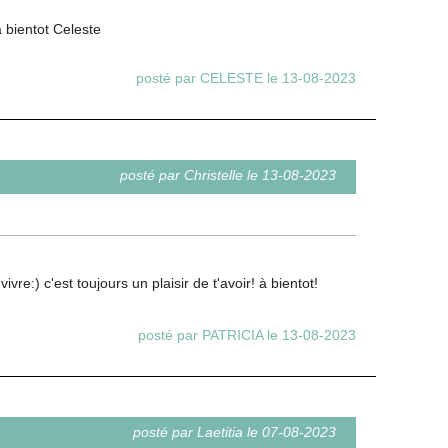
 bientot Celeste
posté par CELESTE le 13-08-2023
posté par Christelle le 13-08-2023
vre:) c'est toujours un plaisir de t'avoir! à bientot!
posté par PATRICIA le 13-08-2023
posté par Laetitia le 07-08-2023