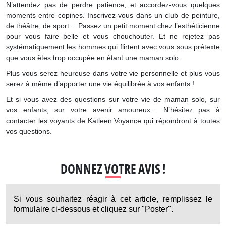
N’attendez pas de perdre patience, et accordez-vous quelques
moments entre copines. Inscrivez-vous dans un club de peinture,
de théâtre, de sport… Passez un petit moment chez l’esthéticienne
pour vous faire belle et vous chouchouter. Et ne rejetez pas
systématiquement les hommes qui flirtent avec vous sous prétexte
que vous êtes trop occupée en étant une maman solo.
Plus vous serez heureuse dans votre vie personnelle et plus vous
serez à même d’apporter une vie équilibrée à vos enfants !
Et si vous avez des questions sur votre vie de maman solo, sur
vos enfants, sur votre avenir amoureux… N’hésitez pas à
contacter les voyants de Katleen Voyance qui répondront à toutes
vos questions.
DONNEZ VOTRE AVIS !
Si vous souhaitez réagir à cet article, remplissez le
formulaire ci-dessous et cliquez sur "Poster".