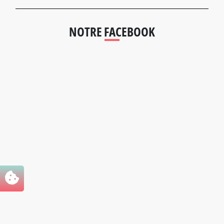
NOTRE FACEBOOK