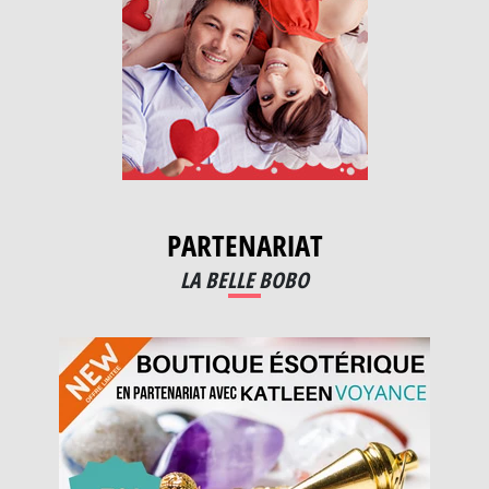
PARTENARIAT
LA BELLE BOBO