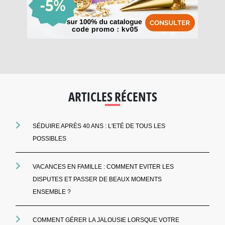
ARTICLES RÉCENTS
SÉDUIRE APRÈS 40 ANS : L'ETÉ DE TOUS LES
POSSIBLES
VACANCES EN FAMILLE : COMMENT EVITER LES
DISPUTES ET PASSER DE BEAUX MOMENTS
ENSEMBLE ?
COMMENT GÉRER LA JALOUSIE LORSQUE VOTRE