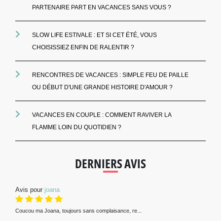
PARTENAIRE PART EN VACANCES SANS VOUS ?
SLOW LIFE ESTIVALE : ET SI CET ÉTÉ, VOUS
CHOISISSIEZ ENFIN DE RALENTIR ?
RENCONTRES DE VACANCES : SIMPLE FEU DE PAILLE
OU DÉBUT D'UNE GRANDE HISTOIRE D'AMOUR ?
VACANCES EN COUPLE : COMMENT RAVIVER LA
FLAMME LOIN DU QUOTIDIEN ?
DERNIERS AVIS
Avis pour
joana
Coucou ma Joana, toujours sans complaisance, re...