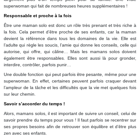
superwoman qui fait de nombreuses heures supplémentaires !
Responsable et proche à la fois
Être une maman solo est donc un rôle très prenant et très riche à
la fois. Cela permet d’être proche de ses enfants, car la maman
devient la référence dans tous les domaines de la vie. Elle est
l’adulte qui règle les soucis, l’amie qui donne les conseils, celle qui
autorise, qui offre, qui câline… Mais les mamans solos doivent
également être responsables. Elles sont aussi là pour gronder,
interdire, contrôler, parfois punir…
Une double fonction qui peut parfois être pesante, même pour une
superwoman. En effet, certaines peuvent parfois craquer devant
l’ampleur de la tâche et les difficultés que la vie met quelques fois
sur leur chemin.
Savoir s’accorder du temps !
Alors, mamans solos, il est important de suivre un conseil, celui de
savoir prendre du temps pour vous ! Il faut parfois se recentrer sur
ses propres besoins afin de retrouver son équilibre et d’être plus
zen avec ses enfants.