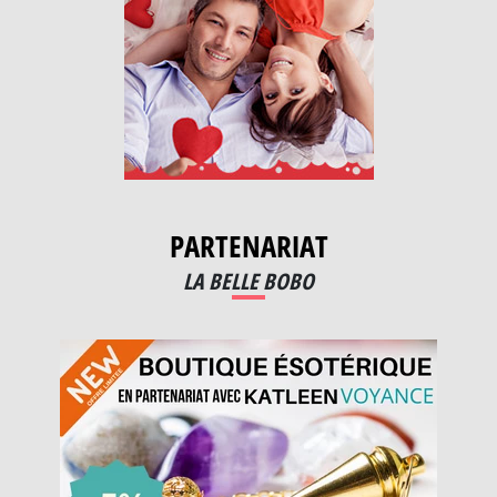
PARTENARIAT
LA BELLE BOBO