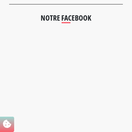
NOTRE FACEBOOK