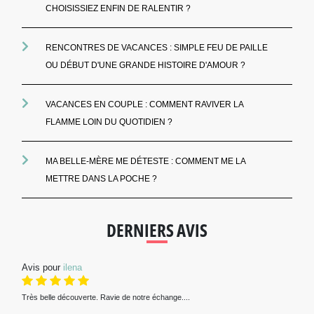
CHOISISSIEZ ENFIN DE RALENTIR ?
RENCONTRES DE VACANCES : SIMPLE FEU DE PAILLE
OU DÉBUT D'UNE GRANDE HISTOIRE D'AMOUR ?
VACANCES EN COUPLE : COMMENT RAVIVER LA
FLAMME LOIN DU QUOTIDIEN ?
MA BELLE-MÈRE ME DÉTESTE : COMMENT ME LA
METTRE DANS LA POCHE ?
DERNIERS AVIS
Avis pour
ilena
Très belle découverte. Ravie de notre échange....