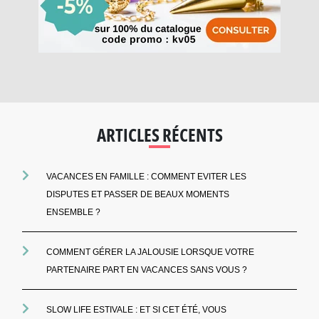
ARTICLES RÉCENTS
VACANCES EN FAMILLE : COMMENT EVITER LES
DISPUTES ET PASSER DE BEAUX MOMENTS
ENSEMBLE ?
COMMENT GÉRER LA JALOUSIE LORSQUE VOTRE
PARTENAIRE PART EN VACANCES SANS VOUS ?
SLOW LIFE ESTIVALE : ET SI CET ÉTÉ, VOUS