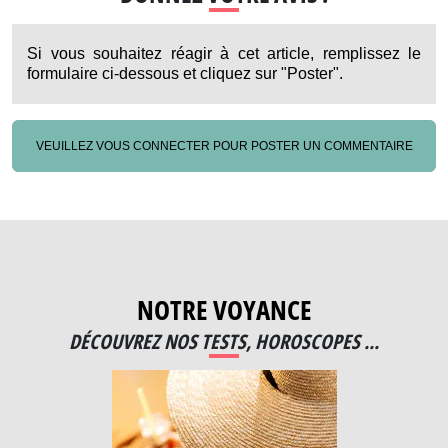
Si vous souhaitez réagir à cet article, remplissez le
formulaire ci-dessous et cliquez sur "Poster".
VEUILLEZ VOUS CONNECTER POUR POSTER UN COMMENTAIRE
NOTRE VOYANCE
DÉCOUVREZ NOS TESTS, HOROSCOPES ...