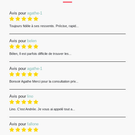
Avis pour
agathe-1
Toujours fidèle à ses ressentis. Précise, rapid...
Avis pour
belen
Bélen, Il est parfois difficile de trouver les...
Avis pour
agathe-1
Bonsoir Agathe Merci pour la consultation priv...
Avis pour
lino
Lino. C’est Andrée. Je vous ai appelé tout a...
Avis pour
fallone