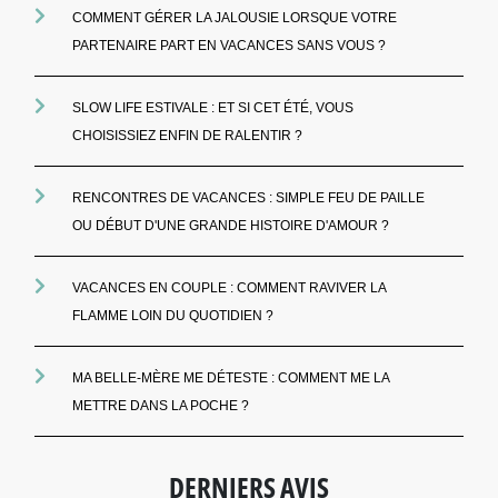
COMMENT GÉRER LA JALOUSIE LORSQUE VOTRE
PARTENAIRE PART EN VACANCES SANS VOUS ?
SLOW LIFE ESTIVALE : ET SI CET ÉTÉ, VOUS
CHOISISSIEZ ENFIN DE RALENTIR ?
RENCONTRES DE VACANCES : SIMPLE FEU DE PAILLE
OU DÉBUT D'UNE GRANDE HISTOIRE D'AMOUR ?
VACANCES EN COUPLE : COMMENT RAVIVER LA
FLAMME LOIN DU QUOTIDIEN ?
MA BELLE-MÈRE ME DÉTESTE : COMMENT ME LA
METTRE DANS LA POCHE ?
DERNIERS AVIS