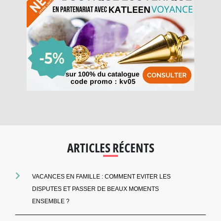
ARTICLES RÉCENTS
VACANCES EN FAMILLE : COMMENT EVITER LES
DISPUTES ET PASSER DE BEAUX MOMENTS
ENSEMBLE ?