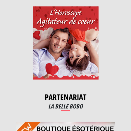
PARTENARIAT
LA BELLE BOBO