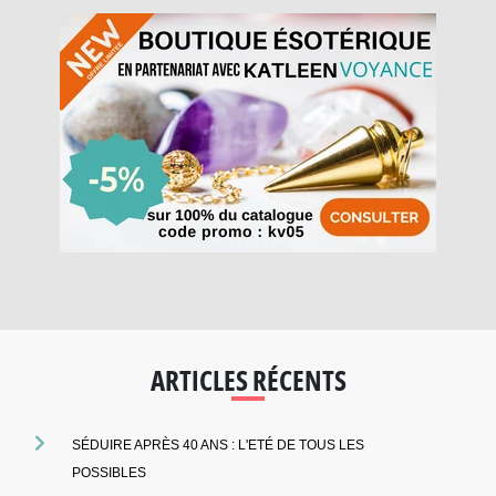
ARTICLES RÉCENTS
SÉDUIRE APRÈS 40 ANS : L'ETÉ DE TOUS LES
POSSIBLES