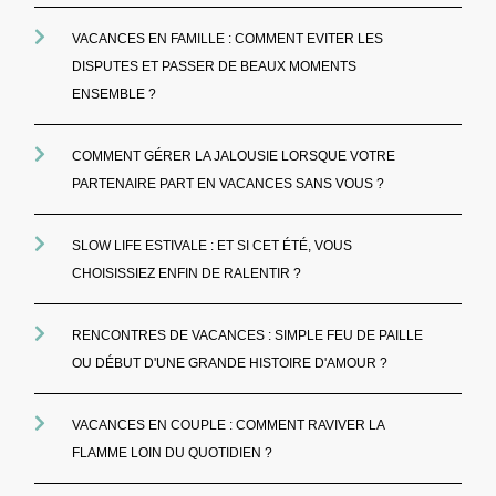
VACANCES EN FAMILLE : COMMENT EVITER LES
DISPUTES ET PASSER DE BEAUX MOMENTS
ENSEMBLE ?
COMMENT GÉRER LA JALOUSIE LORSQUE VOTRE
PARTENAIRE PART EN VACANCES SANS VOUS ?
SLOW LIFE ESTIVALE : ET SI CET ÉTÉ, VOUS
CHOISISSIEZ ENFIN DE RALENTIR ?
RENCONTRES DE VACANCES : SIMPLE FEU DE PAILLE
OU DÉBUT D'UNE GRANDE HISTOIRE D'AMOUR ?
VACANCES EN COUPLE : COMMENT RAVIVER LA
FLAMME LOIN DU QUOTIDIEN ?