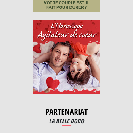
PARTENARIAT
LA BELLE BOBO