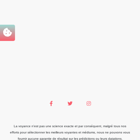
La voyance n'est pas une science exacte et par conséquent, malgré tous nos
efforts pour sélectionner les meilleurs voyantes et médiums, nous ne pouvons vous
fournir aucune garantie de résultat sur les prédictions ou leurs datations.