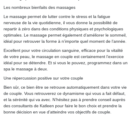
Les nombreux bienfaits des massages
Le massage permet de lutter contre le stress et la fatigue
nerveuse de la vie quotidienne, il vous donne la possibilité de
repartir à zéro dans des conditions physiques et psychologiques
optimales. Le massage permet également d’améliorer le sommeil,
idéal pour retrouver la forme à n’importe quel moment de l’année.
Excellent pour votre circulation sanguine, efficace pour la vitalité
de votre peau, le massage en couple est certainement l’exercice
idéal pour se détendre. Et si vous le pouvez, programmez dans un
spa le massage à deux.
Une répercussion positive sur votre couple
Bien sûr, ce bien être se retrouve automatiquement dans votre vie
de couple. Vous retrouverez ce dynamisme qui vous a fait défaut,
et la sérénité qui va avec. N’hésitez pas à prendre conseil auprès
des consultants de Katleen pour faire le bon choix et prendre la
bonne décision en vue d’atteindre vos objectifs de couple.