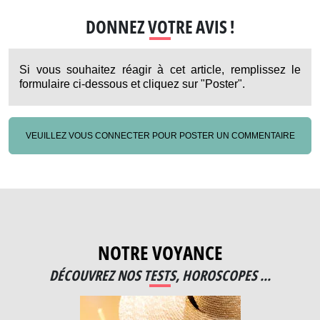
DONNEZ VOTRE AVIS !
Si vous souhaitez réagir à cet article, remplissez le
formulaire ci-dessous et cliquez sur "Poster".
VEUILLEZ VOUS CONNECTER POUR POSTER UN COMMENTAIRE
NOTRE VOYANCE
DÉCOUVREZ NOS TESTS, HOROSCOPES ...