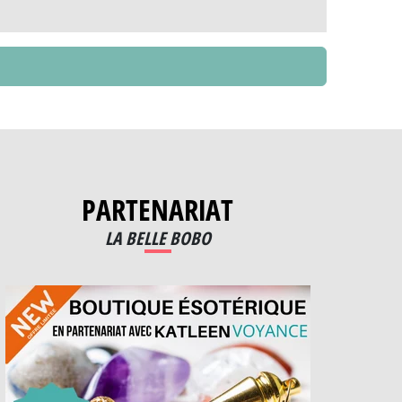
PARTENARIAT
LA BELLE BOBO