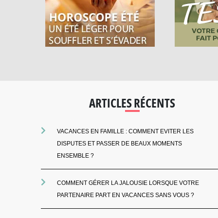
ARTICLES RÉCENTS
VACANCES EN FAMILLE : COMMENT EVITER LES
DISPUTES ET PASSER DE BEAUX MOMENTS
ENSEMBLE ?
COMMENT GÉRER LA JALOUSIE LORSQUE VOTRE
PARTENAIRE PART EN VACANCES SANS VOUS ?