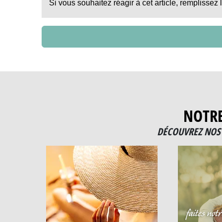
Si vous souhaitez réagir à cet article, remplissez 
NOTR
DÉCOUVREZ NOS 