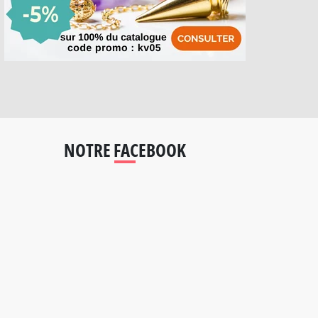
NOTRE FACEBOOK