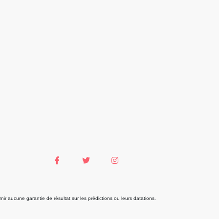
r aucune garantie de résultat sur les prédictions ou leurs datations.