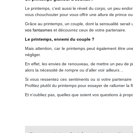
Le printemps, c’est aussi le réveil du corps, un peu endor
vous chouchouter pour vous offrir une allure de prince ou
Grâce au printemps, un couple, dont la sensualité serait 
vos fantasmes
et découvrez ceux de votre partenaire.
Le printemps, ennemi du couple ?
Mais attention, car le printemps peut également être un
négliger.
En effet, les envies de renouveau, de mettre un peu de 
alors la nécessité de rompre ou d’aller voir ailleurs…
Si vous ressentez ces sentiments ou si votre partenaire
Profitez plutôt du printemps pour essayer de rallumer la
Et n’oubliez pas, quelles que soient vos questions à prop