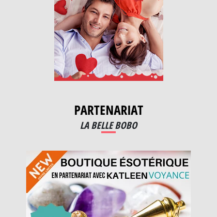
PARTENARIAT
LA BELLE BOBO