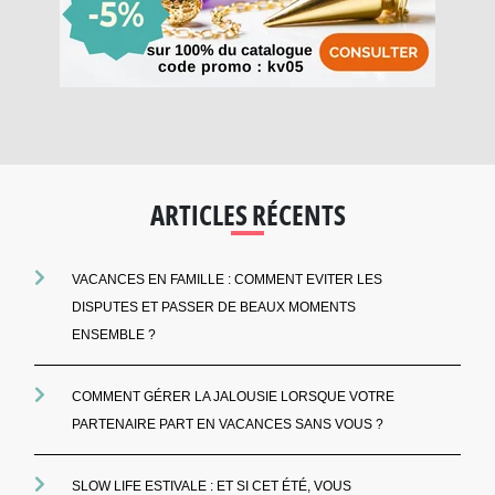
ARTICLES RÉCENTS
VACANCES EN FAMILLE : COMMENT EVITER LES
DISPUTES ET PASSER DE BEAUX MOMENTS
ENSEMBLE ?
COMMENT GÉRER LA JALOUSIE LORSQUE VOTRE
PARTENAIRE PART EN VACANCES SANS VOUS ?
SLOW LIFE ESTIVALE : ET SI CET ÉTÉ, VOUS