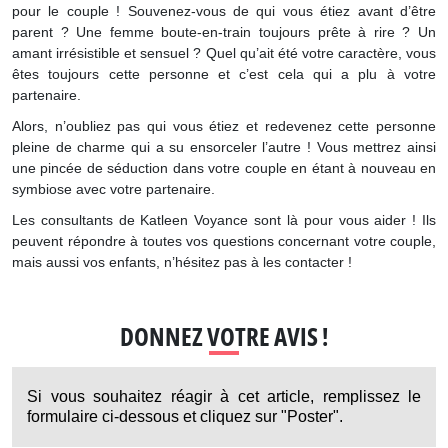
pour le couple ! Souvenez-vous de qui vous étiez avant d’être
parent ? Une femme boute-en-train toujours prête à rire ? Un
amant irrésistible et sensuel ? Quel qu’ait été votre caractère, vous
êtes toujours cette personne et c’est cela qui a plu à votre
partenaire.
Alors, n’oubliez pas qui vous étiez et redevenez cette personne
pleine de charme qui a su ensorceler l’autre ! Vous mettrez ainsi
une pincée de séduction dans votre couple en étant à nouveau en
symbiose avec votre partenaire.
Les consultants de Katleen Voyance sont là pour vous aider ! Ils
peuvent répondre à toutes vos questions concernant votre couple,
mais aussi vos enfants, n’hésitez pas à les contacter !
DONNEZ VOTRE AVIS !
Si vous souhaitez réagir à cet article, remplissez le
formulaire ci-dessous et cliquez sur "Poster".