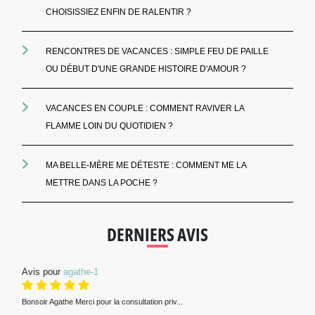
CHOISISSIEZ ENFIN DE RALENTIR ?
RENCONTRES DE VACANCES : SIMPLE FEU DE PAILLE
OU DÉBUT D'UNE GRANDE HISTOIRE D'AMOUR ?
VACANCES EN COUPLE : COMMENT RAVIVER LA
FLAMME LOIN DU QUOTIDIEN ?
MA BELLE-MÈRE ME DÉTESTE : COMMENT ME LA
METTRE DANS LA POCHE ?
DERNIERS AVIS
Avis pour
agathe-1
Bonsoir Agathe Merci pour la consultation priv...