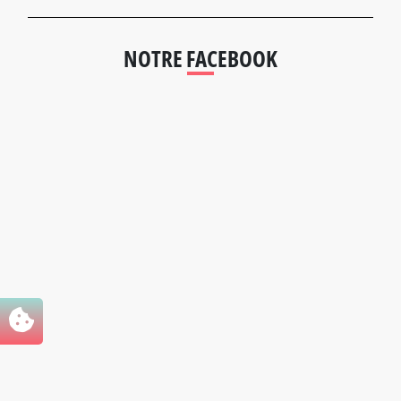
NOTRE FACEBOOK