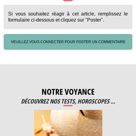
Si vous souhaitez réagir à cet article, remplissez le
formulaire ci-dessous et cliquez sur "Poster".
VEUILLEZ VOUS CONNECTER POUR POSTER UN COMMENTAIRE
NOTRE VOYANCE
DÉCOUVREZ NOS TESTS, HOROSCOPES ...