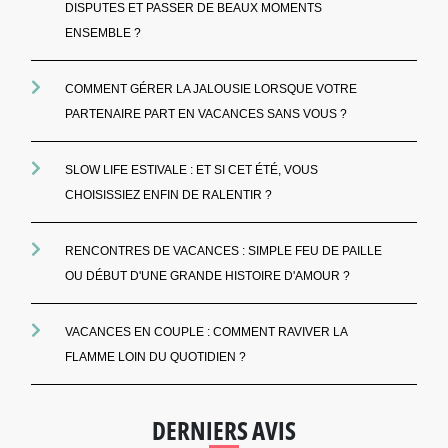
DISPUTES ET PASSER DE BEAUX MOMENTS
ENSEMBLE ?
COMMENT GÉRER LA JALOUSIE LORSQUE VOTRE
PARTENAIRE PART EN VACANCES SANS VOUS ?
SLOW LIFE ESTIVALE : ET SI CET ÉTÉ, VOUS
CHOISISSIEZ ENFIN DE RALENTIR ?
RENCONTRES DE VACANCES : SIMPLE FEU DE PAILLE
OU DÉBUT D'UNE GRANDE HISTOIRE D'AMOUR ?
VACANCES EN COUPLE : COMMENT RAVIVER LA
FLAMME LOIN DU QUOTIDIEN ?
DERNIERS AVIS