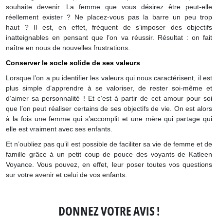
souhaite devenir. La femme que vous désirez être peut-elle
réellement exister ? Ne placez-vous pas la barre un peu trop
haut ? Il est, en effet, fréquent de s’imposer des objectifs
inatteignables en pensant que l’on va réussir. Résultat : on fait
naître en nous de nouvelles frustrations.
Conserver le socle solide de ses valeurs
Lorsque l’on a pu identifier les valeurs qui nous caractérisent, il est
plus simple d’apprendre à se valoriser, de rester soi-même et
d’aimer sa personnalité ! Et c’est à partir de cet amour pour soi
que l’on peut réaliser certains de ses objectifs de vie. On est alors
à la fois une femme qui s’accomplit et une mère qui partage qui
elle est vraiment avec ses enfants.
Et n’oubliez pas qu’il est possible de faciliter sa vie de femme et de
famille grâce à un petit coup de pouce des voyants de Katleen
Voyance. Vous pouvez, en effet, leur poser toutes vos questions
sur votre avenir et celui de vos enfants.
DONNEZ VOTRE AVIS !