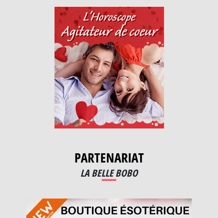
PARTENARIAT
LA BELLE BOBO