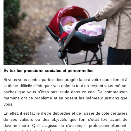
Évitez les pressions sociales et personnelles
Si vous vous sentez parfois découragée face à votre quotidien et à
la tâche difficile d’éduquer vos enfants tout en restant vous-même,
sachez que vous n’êtes pas seule dans ce cas. De nombreuses
mamans ont ce problème et se posent les mêmes questions que
vous.
En effet, il est facile d’être débordée et de laisser de côté certaines
de ses valeurs ou des objectifs que l’on s’était fixé avant de
devenir mère. Qu’il s’agisse de s’accomplir professionnellement,