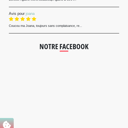
Avis pour
joana
Coucou ma Joana, toujours sans complaisance, re...
NOTRE FACEBOOK