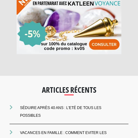
ARTICLES RÉCENTS
SÉDUIRE APRÈS 40 ANS : L'ETÉ DE TOUS LES
POSSIBLES
VACANCES EN FAMILLE : COMMENT EVITER LES