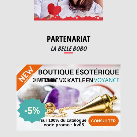
PARTENARIAT
LA BELLE BOBO