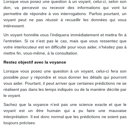
Lorsque vous posez une question à un voyant, celui-ci, selon son
don, va percevoir ou recevoir des informations qui vont lui
permettre de répondre à vos interrogations. Parfois pourtant, un
voyant peut ne pas réussir à recueillir les données qui vous
intéressent.
Un voyant honnête vous l’indiquera immédiatement et mettra fin à
l’entretien. Si ce n’est pas le cas, mais que vous ressentez que
votre interlocuteur est en difficulté pour vous aider, n’hésitez pas à
mettre fin, vous-même, à la consultation.
Restez objectif avec la voyance
Lorsque vous posez une question à un voyant, celui-ci fera son
possible pour y répondre et vous donner les détails qui pourront
vous aider. Pourtant, il peut arriver que certaines prédictions ne se
réalisent pas dans les temps indiqués ou de la manière décrite par
le voyant.
Sachez que la voyance n’est pas une science exacte et que le
voyant est un être humain qui a pu faire une mauvaise
interprétation. Il est donc normal que les prédictions ne soient pas
toujours précises.