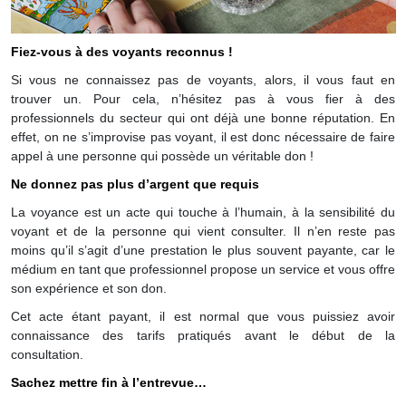
Fiez-vous à des voyants reconnus !
Si vous ne connaissez pas de voyants, alors, il vous faut en
trouver un. Pour cela, n’hésitez pas à vous fier à des
professionnels du secteur qui ont déjà une bonne réputation. En
effet, on ne s’improvise pas voyant, il est donc nécessaire de faire
appel à une personne qui possède un véritable don !
Ne donnez pas plus d’argent que requis
La voyance est un acte qui touche à l’humain, à la sensibilité du
voyant et de la personne qui vient consulter. Il n’en reste pas
moins qu’il s’agit d’une prestation le plus souvent payante, car le
médium en tant que professionnel propose un service et vous offre
son expérience et son don.
Cet acte étant payant, il est normal que vous puissiez avoir
connaissance des tarifs pratiqués avant le début de la
consultation.
Sachez mettre fin à l’entrevue…