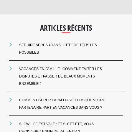
ARTICLES RÉCENTS
SÉDUIRE APRÈS 40 ANS : L'ETÉ DE TOUS LES
POSSIBLES
VACANCES EN FAMILLE : COMMENT EVITER LES
DISPUTES ET PASSER DE BEAUX MOMENTS
ENSEMBLE ?
COMMENT GÉRER LA JALOUSIE LORSQUE VOTRE
PARTENAIRE PART EN VACANCES SANS VOUS ?
SLOW LIFE ESTIVALE : ET SI CET ÉTÉ, VOUS
CHOISISSIEZ ENFIN DE RALENTIR ?