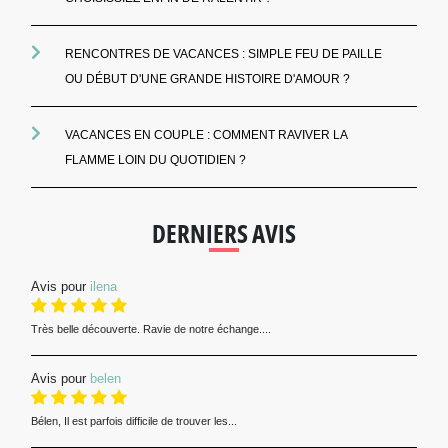
RENCONTRES DE VACANCES : SIMPLE FEU DE PAILLE
OU DÉBUT D'UNE GRANDE HISTOIRE D'AMOUR ?
VACANCES EN COUPLE : COMMENT RAVIVER LA
FLAMME LOIN DU QUOTIDIEN ?
DERNIERS AVIS
Avis pour
ilena
Très belle découverte. Ravie de notre échange....
Avis pour
belen
Bélen, Il est parfois difficile de trouver les...