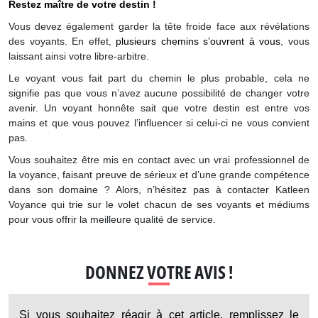
Restez maître de votre destin !
Vous devez également garder la tête froide face aux révélations
des voyants. En effet,
plusieurs chemins s’ouvrent à vous
, vous
laissant ainsi votre libre-arbitre.
Le voyant vous fait part du chemin le plus probable, cela ne
signifie pas que vous n’avez aucune possibilité de changer votre
avenir. Un voyant honnête sait que votre destin est entre vos
mains et que vous pouvez l’influencer si celui-ci ne vous convient
pas.
Vous souhaitez être mis en contact avec un vrai professionnel de
la voyance, faisant preuve de sérieux et d’une grande compétence
dans son domaine ? Alors, n’hésitez pas à contacter Katleen
Voyance qui trie sur le volet chacun de ses voyants et médiums
pour vous offrir la meilleure qualité de service.
DONNEZ VOTRE AVIS !
Si vous souhaitez réagir à cet article, remplissez le