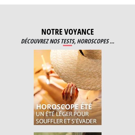
NOTRE VOYANCE
DÉCOUVREZ NOS TESTS, HOROSCOPES ...