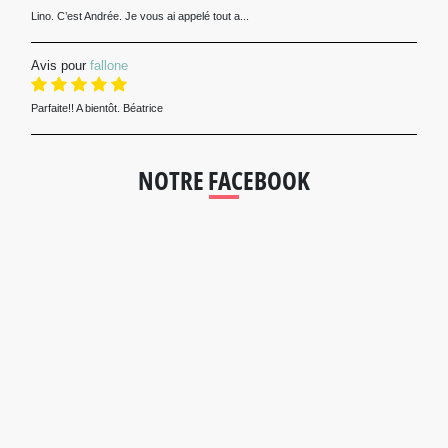
Lino. C’est Andrée. Je vous ai appelé tout a...
Avis pour
fallone
Parfaite!! A bientôt. Béatrice
NOTRE FACEBOOK