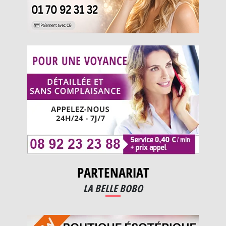
PARTENARIAT
LA BELLE BOBO