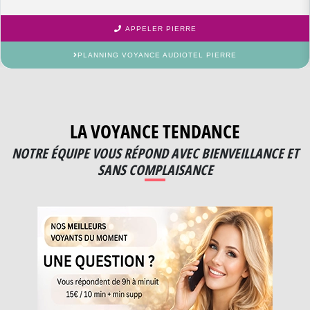
APPELER PIERRE
PLANNING VOYANCE AUDIOTEL PIERRE
LA VOYANCE TENDANCE
NOTRE ÉQUIPE VOUS RÉPOND AVEC BIENVEILLANCE ET
SANS COMPLAISANCE