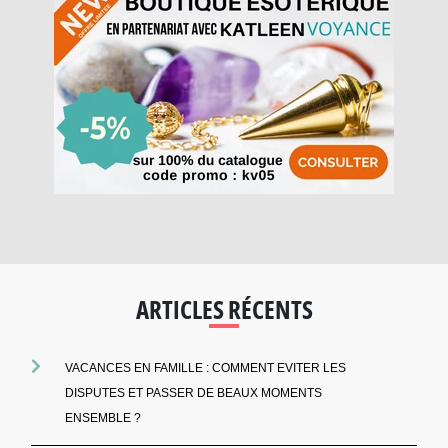
ARTICLES RÉCENTS
VACANCES EN FAMILLE : COMMENT EVITER LES
DISPUTES ET PASSER DE BEAUX MOMENTS
ENSEMBLE ?