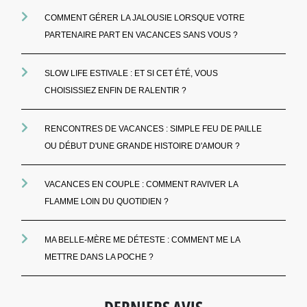
COMMENT GÉRER LA JALOUSIE LORSQUE VOTRE
PARTENAIRE PART EN VACANCES SANS VOUS ?
SLOW LIFE ESTIVALE : ET SI CET ÉTÉ, VOUS
CHOISISSIEZ ENFIN DE RALENTIR ?
RENCONTRES DE VACANCES : SIMPLE FEU DE PAILLE
OU DÉBUT D'UNE GRANDE HISTOIRE D'AMOUR ?
VACANCES EN COUPLE : COMMENT RAVIVER LA
FLAMME LOIN DU QUOTIDIEN ?
MA BELLE-MÈRE ME DÉTESTE : COMMENT ME LA
METTRE DANS LA POCHE ?