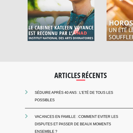
ARTICLES RÉCENTS
SÉDUIRE APRÈS 40 ANS : L'ETÉ DE TOUS LES
POSSIBLES
VACANCES EN FAMILLE : COMMENT EVITER LES
DISPUTES ET PASSER DE BEAUX MOMENTS
ENSEMBLE ?