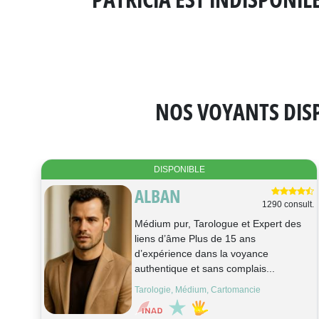
NOS VOYANTS DISP
DISPONIBLE
ALBAN
1290 consult.
Médium pur, Tarologue et Expert des
liens d’âme Plus de 15 ans
d’expérience dans la voyance
authentique et sans complais...
Tarologie, Médium, Cartomancie