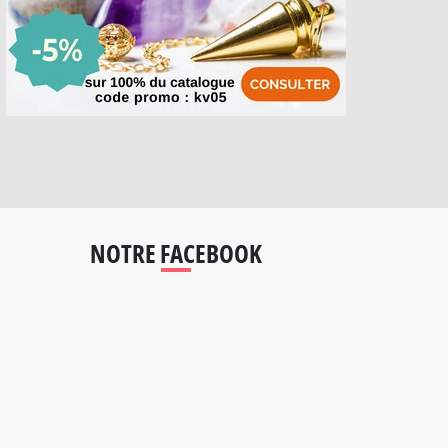
NOTRE FACEBOOK