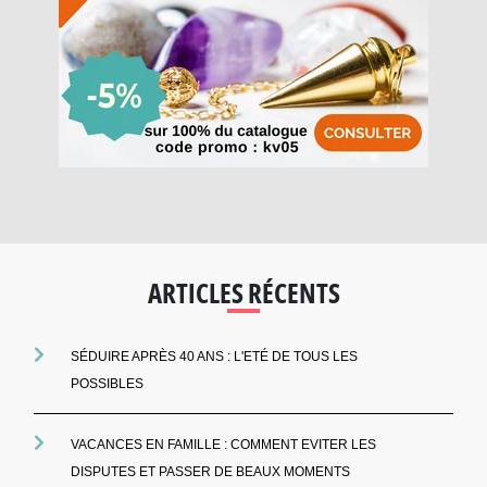
ARTICLES RÉCENTS
SÉDUIRE APRÈS 40 ANS : L'ETÉ DE TOUS LES
POSSIBLES
VACANCES EN FAMILLE : COMMENT EVITER LES
DISPUTES ET PASSER DE BEAUX MOMENTS