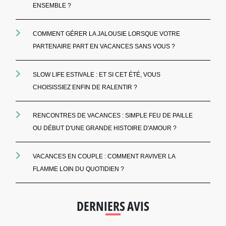
ENSEMBLE ?
COMMENT GÉRER LA JALOUSIE LORSQUE VOTRE
PARTENAIRE PART EN VACANCES SANS VOUS ?
SLOW LIFE ESTIVALE : ET SI CET ÉTÉ, VOUS
CHOISISSIEZ ENFIN DE RALENTIR ?
RENCONTRES DE VACANCES : SIMPLE FEU DE PAILLE
OU DÉBUT D'UNE GRANDE HISTOIRE D'AMOUR ?
VACANCES EN COUPLE : COMMENT RAVIVER LA
FLAMME LOIN DU QUOTIDIEN ?
DERNIERS AVIS