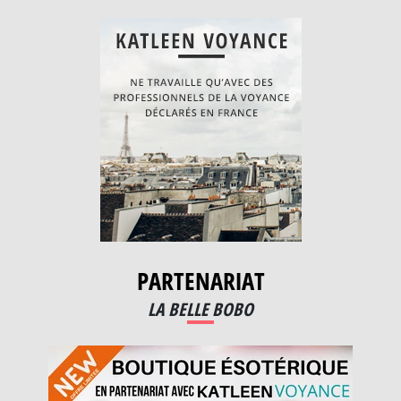
PARTENARIAT
LA BELLE BOBO