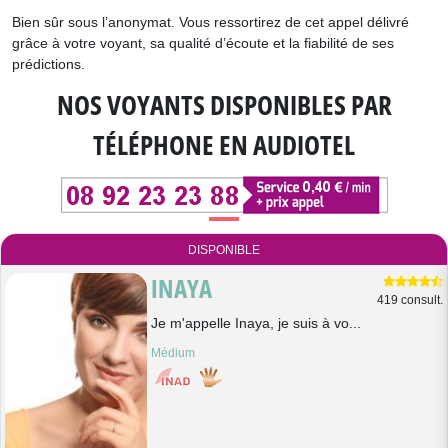
Bien sûr sous l’anonymat. Vous ressortirez de cet appel délivré
grâce à votre voyant, sa qualité d’écoute et la fiabilité de ses
prédictions.
NOS VOYANTS DISPONIBLES
PAR
TÉLÉPHONE EN AUDIOTEL
DISPONIBLE
INAYA
419 consult.
Je m'appelle Inaya, je suis à vo...
Médium