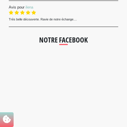
Avis pour
ilena
Très belle découverte. Ravie de notre échange....
NOTRE FACEBOOK