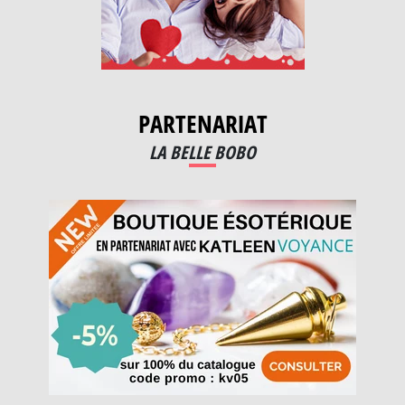
PARTENARIAT
LA BELLE BOBO