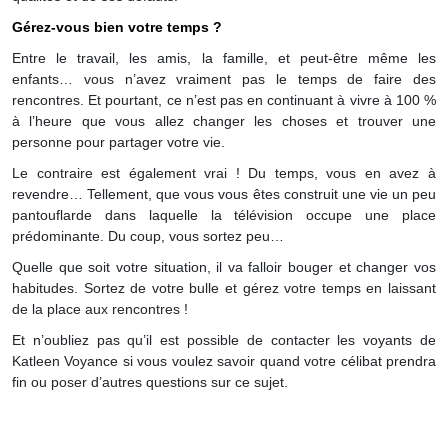
Gérez-vous bien votre temps ?
Entre le travail, les amis, la famille, et peut-être même les
enfants… vous n’avez vraiment pas le temps de faire des
rencontres. Et pourtant, ce n’est pas en continuant à vivre à 100 %
à l’heure que vous allez changer les choses et trouver une
personne pour partager votre vie.
Le contraire est également vrai ! Du temps, vous en avez à
revendre… Tellement, que vous vous êtes construit une vie un peu
pantouflarde dans laquelle la télévision occupe une place
prédominante. Du coup, vous sortez peu…
Quelle que soit votre situation, il va falloir bouger et changer vos
habitudes. Sortez de votre bulle et gérez votre temps en laissant
de la place aux rencontres !
Et n’oubliez pas qu’il est possible de contacter les voyants de
Katleen Voyance si vous voulez savoir quand votre célibat prendra
fin ou poser d’autres questions sur ce sujet.