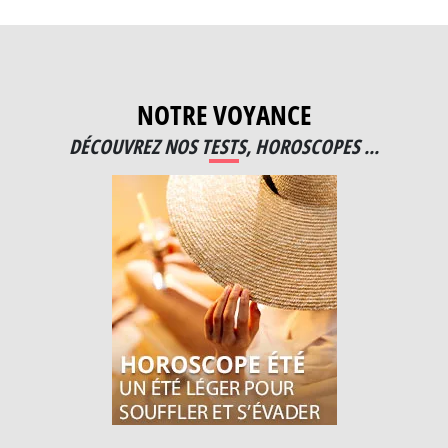
NOTRE VOYANCE
DÉCOUVREZ NOS TESTS, HOROSCOPES ...