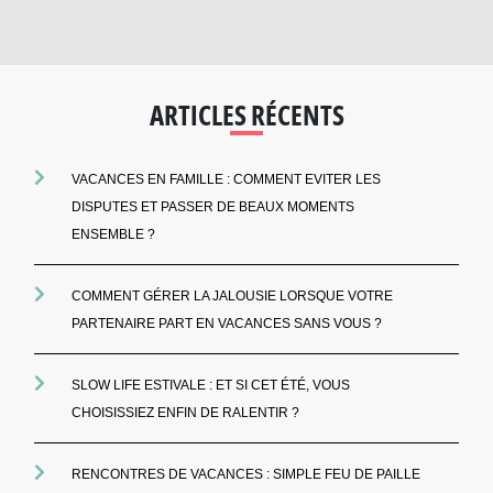
ARTICLES RÉCENTS
VACANCES EN FAMILLE : COMMENT EVITER LES
DISPUTES ET PASSER DE BEAUX MOMENTS
ENSEMBLE ?
COMMENT GÉRER LA JALOUSIE LORSQUE VOTRE
PARTENAIRE PART EN VACANCES SANS VOUS ?
SLOW LIFE ESTIVALE : ET SI CET ÉTÉ, VOUS
CHOISISSIEZ ENFIN DE RALENTIR ?
RENCONTRES DE VACANCES : SIMPLE FEU DE PAILLE