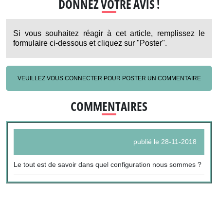
DONNEZ VOTRE AVIS !
Si vous souhaitez réagir à cet article, remplissez le
formulaire ci-dessous et cliquez sur "Poster".
VEUILLEZ VOUS CONNECTER POUR POSTER UN COMMENTAIRE
COMMENTAIRES
publié le 28-11-2018
Le tout est de savoir dans quel configuration nous sommes ?