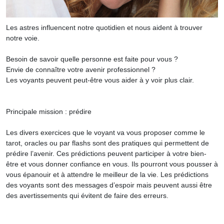
Les astres influencent notre quotidien et nous aident à trouver
notre voie.
Besoin de savoir quelle personne est faite pour vous ?
Envie de connaître votre avenir professionnel ?
Les voyants peuvent peut-être vous aider à y voir plus clair.
Principale mission : prédire
Les divers exercices que le voyant va vous proposer comme le
tarot, oracles ou par flashs sont des pratiques qui permettent de
prédire l’avenir. Ces prédictions peuvent participer à votre bien-
être et vous donner confiance en vous. Ils pourront vous pousser à
vous épanouir et à attendre le meilleur de la vie. Les prédictions
des voyants sont des messages d’espoir mais peuvent aussi être
des avertissements qui évitent de faire des erreurs.