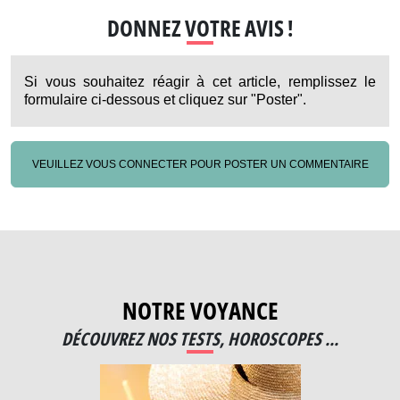
DONNEZ VOTRE AVIS !
Si vous souhaitez réagir à cet article, remplissez le
formulaire ci-dessous et cliquez sur "Poster".
VEUILLEZ VOUS CONNECTER POUR POSTER UN COMMENTAIRE
NOTRE VOYANCE
DÉCOUVREZ NOS TESTS, HOROSCOPES ...