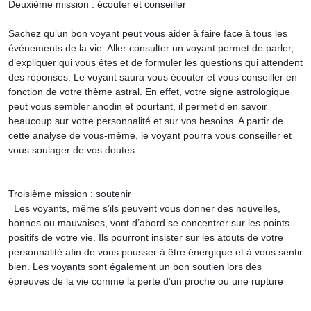
Deuxième mission : écouter et conseiller
Sachez qu’un bon voyant peut vous aider à faire face à tous les
événements de la vie. Aller consulter un voyant permet de parler,
d’expliquer qui vous êtes et de formuler les questions qui attendent
des réponses. Le voyant saura vous écouter et vous conseiller en
fonction de votre thème astral. En effet, votre signe astrologique
peut vous sembler anodin et pourtant, il permet d’en savoir
beaucoup sur votre personnalité et sur vos besoins. A partir de
cette analyse de vous-même, le voyant pourra vous conseiller et
vous soulager de vos doutes.
Troisième mission : soutenir
Les voyants, même s’ils peuvent vous donner des nouvelles,
bonnes ou mauvaises, vont d’abord se concentrer sur les points
positifs de votre vie. Ils pourront insister sur les atouts de votre
personnalité afin de vous pousser à être énergique et à vous sentir
bien. Les voyants sont également un bon soutien lors des
épreuves de la vie comme la perte d’un proche ou une rupture