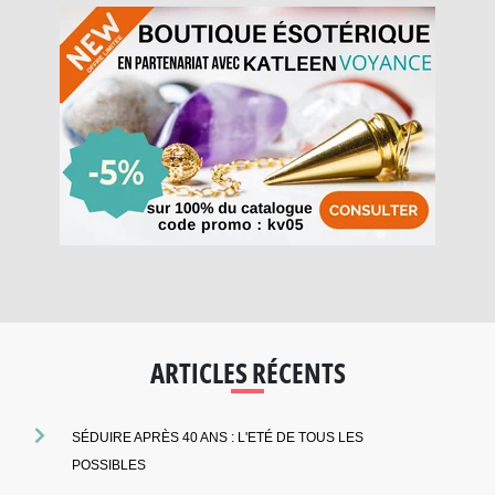
ARTICLES RÉCENTS
SÉDUIRE APRÈS 40 ANS : L'ETÉ DE TOUS LES
POSSIBLES