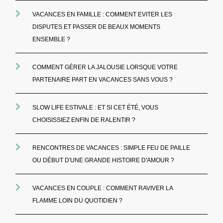
VACANCES EN FAMILLE : COMMENT EVITER LES
DISPUTES ET PASSER DE BEAUX MOMENTS
ENSEMBLE ?
COMMENT GÉRER LA JALOUSIE LORSQUE VOTRE
PARTENAIRE PART EN VACANCES SANS VOUS ?
SLOW LIFE ESTIVALE : ET SI CET ÉTÉ, VOUS
CHOISISSIEZ ENFIN DE RALENTIR ?
RENCONTRES DE VACANCES : SIMPLE FEU DE PAILLE
OU DÉBUT D'UNE GRANDE HISTOIRE D'AMOUR ?
VACANCES EN COUPLE : COMMENT RAVIVER LA
FLAMME LOIN DU QUOTIDIEN ?