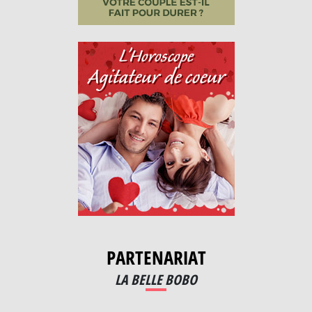
PARTENARIAT
LA BELLE BOBO