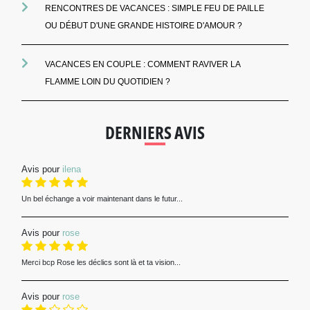
RENCONTRES DE VACANCES : SIMPLE FEU DE PAILLE
OU DÉBUT D'UNE GRANDE HISTOIRE D'AMOUR ?
VACANCES EN COUPLE : COMMENT RAVIVER LA
FLAMME LOIN DU QUOTIDIEN ?
DERNIERS AVIS
Avis pour
ilena
Un bel échange a voir maintenant dans le futur...
Avis pour
rose
Merci bcp Rose les déclics sont là et ta vision...
Avis pour
rose