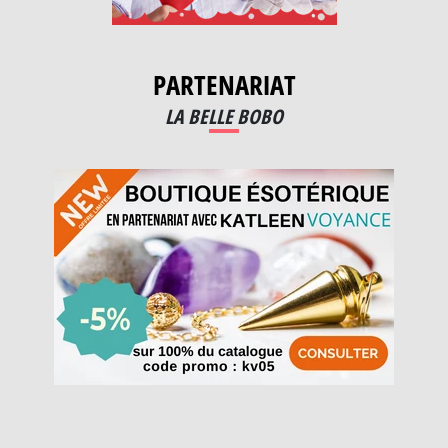
PARTENARIAT
LA BELLE BOBO