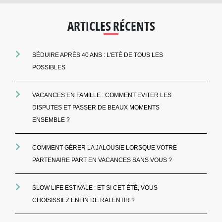
ARTICLES RÉCENTS
SÉDUIRE APRÈS 40 ANS : L'ETÉ DE TOUS LES
POSSIBLES
VACANCES EN FAMILLE : COMMENT EVITER LES
DISPUTES ET PASSER DE BEAUX MOMENTS
ENSEMBLE ?
COMMENT GÉRER LA JALOUSIE LORSQUE VOTRE
PARTENAIRE PART EN VACANCES SANS VOUS ?
SLOW LIFE ESTIVALE : ET SI CET ÉTÉ, VOUS
CHOISISSIEZ ENFIN DE RALENTIR ?