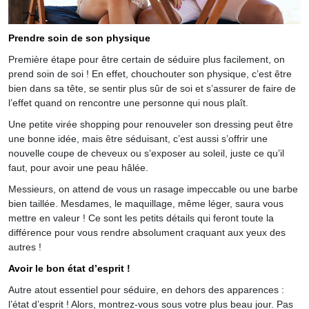
Prendre soin de son physique
Première étape pour être certain de séduire plus facilement, on
prend soin de soi ! En effet, chouchouter son physique, c’est être
bien dans sa tête, se sentir plus sûr de soi et s’assurer de faire de
l’effet quand on rencontre une personne qui nous plaît.
Une petite virée shopping pour renouveler son dressing peut être
une bonne idée, mais être séduisant, c’est aussi s’offrir une
nouvelle coupe de cheveux ou s’exposer au soleil, juste ce qu’il
faut, pour avoir une peau hâlée.
Messieurs, on attend de vous un rasage impeccable ou une barbe
bien taillée. Mesdames, le maquillage, même léger, saura vous
mettre en valeur ! Ce sont les petits détails qui feront toute la
différence pour vous rendre absolument craquant aux yeux des
autres !
Avoir le bon état d’esprit !
Autre atout essentiel pour séduire, en dehors des apparences :
l’état d’esprit ! Alors, montrez-vous sous votre plus beau jour. Pas