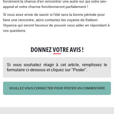
forcément la chance d’en rencontrer une autre sur qui votre sex-
appeal et votre charme fonctionneront parfaitement !
Si vous avez envie de savoir si l’été sera la bonne période pour
faire une rencontre, alors contactez les voyants de Katleen
Voyance qui seront heureux de pouvoir vous aider en répondant à
vos questions.
DONNEZ VOTRE AVIS !
Si vous souhaitez réagir à cet article, remplissez le
formulaire ci-dessous et cliquez sur "Poster".
VEUILLEZ VOUS CONNECTER POUR POSTER UN COMMENTAIRE