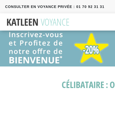
CONSULTER EN VOYANCE PRIVÉE : 01 70 92 31 31
Précédent
Suivant
CÉLIBATAIRE :