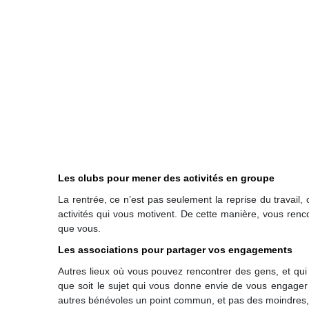
Les clubs pour mener des activités en groupe
La rentrée, ce n’est pas seulement la reprise du travail
activités qui vous motivent. De cette manière, vous ren
que vous.
Les associations pour partager vos engagements
Autres lieux où vous pouvez rencontrer des gens, et qui
que soit le sujet qui vous donne envie de vous engager 
autres bénévoles un point commun, et pas des moindres