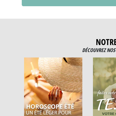
NOTR
DÉCOUVREZ NOS 