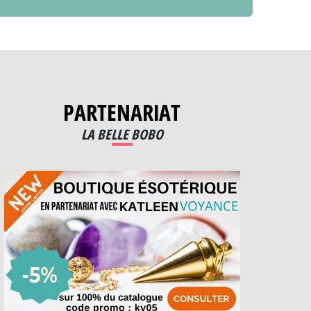
PARTENARIAT
LA BELLE BOBO