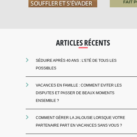
ARTICLES RÉCENTS
SÉDUIRE APRÈS 40 ANS : L'ETÉ DE TOUS LES
POSSIBLES
VACANCES EN FAMILLE : COMMENT EVITER LES
DISPUTES ET PASSER DE BEAUX MOMENTS
ENSEMBLE ?
COMMENT GÉRER LA JALOUSIE LORSQUE VOTRE
PARTENAIRE PART EN VACANCES SANS VOUS ?