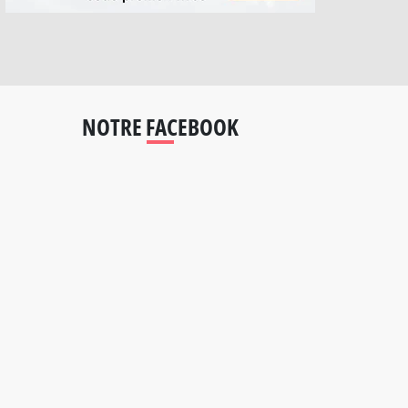
NOTRE FACEBOOK