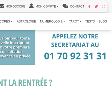
HOROSCOPE
MON COMPTE
CONTACT
COPES
ASTROLOGIE
NUMEROLOGIE
TAROT
TESTS
BLOG
T LA RENTRÉE ?