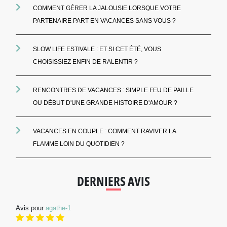
COMMENT GÉRER LA JALOUSIE LORSQUE VOTRE
PARTENAIRE PART EN VACANCES SANS VOUS ?
SLOW LIFE ESTIVALE : ET SI CET ÉTÉ, VOUS
CHOISISSIEZ ENFIN DE RALENTIR ?
RENCONTRES DE VACANCES : SIMPLE FEU DE PAILLE
OU DÉBUT D'UNE GRANDE HISTOIRE D'AMOUR ?
VACANCES EN COUPLE : COMMENT RAVIVER LA
FLAMME LOIN DU QUOTIDIEN ?
DERNIERS AVIS
Avis pour
agathe-1