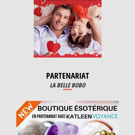
PARTENARIAT
LA BELLE BOBO