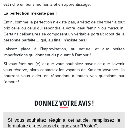
est riche en bons moments et en apprentissage.
La perfection n’existe pas !
Enfin, comme la perfection n’existe pas, arrêtez de chercher à tout
prix celle ou celui qui répondra à votre idéal féminin ou masculin.
Certains célibataires se composent un véritable portrait robot de la
personne parfaite… qui, au final, n’existe pas !
Laissez place à l’improvisation, au naturel et aux petites
imperfections qui donnent du piquant à l’amour !
Si vous êtes seul(e) et que vous souhaitez savoir ce que l’avenir
vous réserve, alors contactez les voyants de Katleen Voyance. Ils
pourront vous aider en répondant à toutes vos questions sur
l’amour !
DONNEZ VOTRE AVIS !
Si vous souhaitez réagir à cet article, remplissez le
formulaire ci-dessous et cliquez sur "Poster".