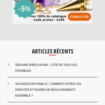
ARTICLES RÉCENTS
SÉDUIRE APRÈS 40 ANS : L'ETÉ DE TOUS LES
POSSIBLES
VACANCES EN FAMILLE : COMMENT EVITER LES
DISPUTES ET PASSER DE BEAUX MOMENTS
ENSEMBLE ?