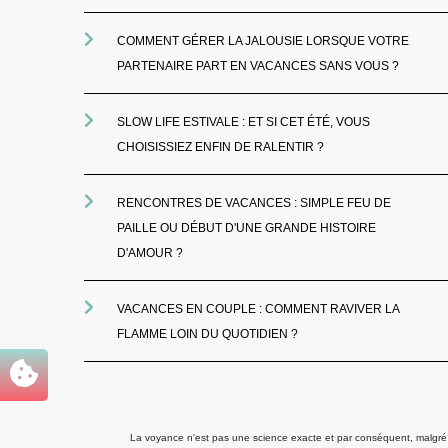
COMMENT GÉRER LA JALOUSIE LORSQUE VOTRE
PARTENAIRE PART EN VACANCES SANS VOUS ?
SLOW LIFE ESTIVALE : ET SI CET ÉTÉ, VOUS
CHOISISSIEZ ENFIN DE RALENTIR ?
RENCONTRES DE VACANCES : SIMPLE FEU DE
PAILLE OU DÉBUT D'UNE GRANDE HISTOIRE
D'AMOUR ?
VACANCES EN COUPLE : COMMENT RAVIVER LA
FLAMME LOIN DU QUOTIDIEN ?
La voyance n'est pas une science exacte et par conséquent, malgré to