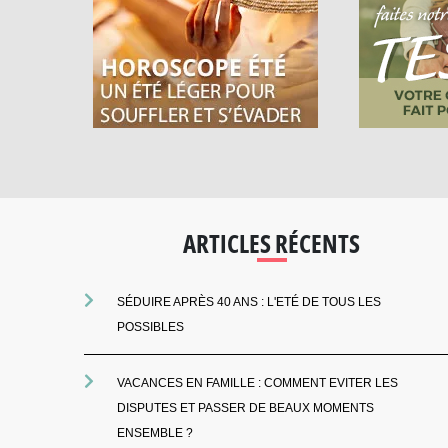
ARTICLES RÉCENTS
SÉDUIRE APRÈS 40 ANS : L'ETÉ DE TOUS LES
POSSIBLES
VACANCES EN FAMILLE : COMMENT EVITER LES
DISPUTES ET PASSER DE BEAUX MOMENTS
ENSEMBLE ?