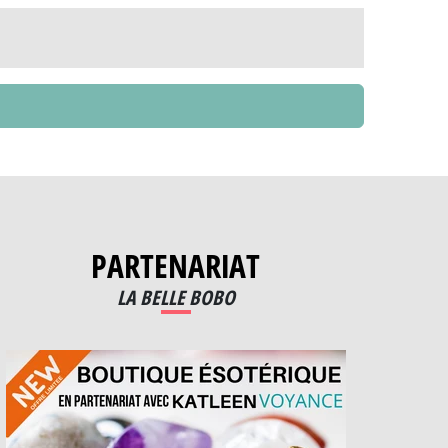
PARTENARIAT
LA BELLE BOBO