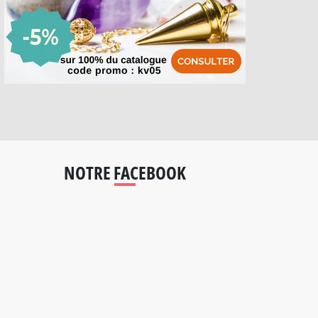
NOTRE FACEBOOK