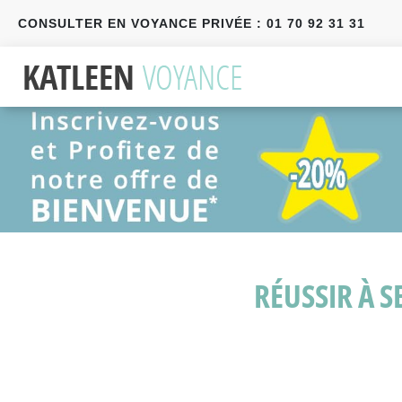
CONSULTER EN VOYANCE PRIVÉE : 01 70 92 31 31
Précédent
Suivant
RÉUSSIR À 