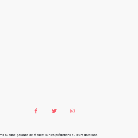
r aucune garantie de résultat sur les prédictions ou leurs datations.