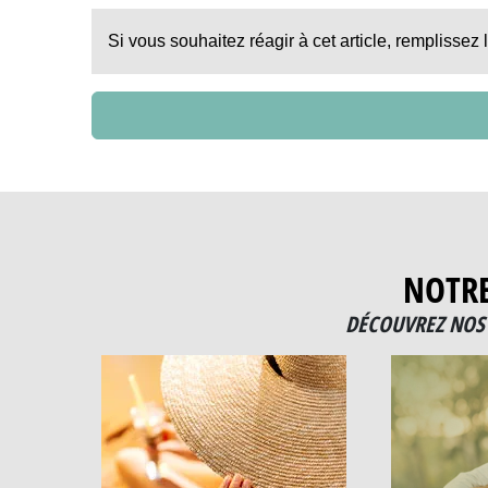
Si vous souhaitez réagir à cet article, remplissez 
NOTR
DÉCOUVREZ NOS 