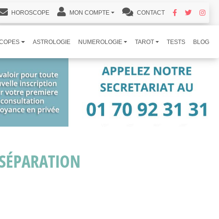
HOROSCOPE
MON COMPTE
CONTACT
COPES
ASTROLOGIE
NUMEROLOGIE
TAROT
TESTS
BLOG
 SÉPARATION