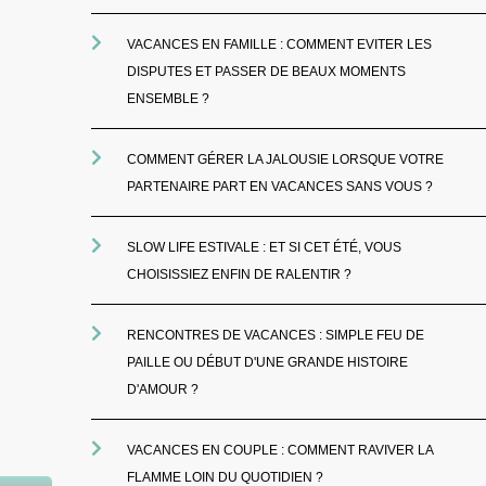
VACANCES EN FAMILLE : COMMENT EVITER LES
DISPUTES ET PASSER DE BEAUX MOMENTS
ENSEMBLE ?
COMMENT GÉRER LA JALOUSIE LORSQUE VOTRE
PARTENAIRE PART EN VACANCES SANS VOUS ?
SLOW LIFE ESTIVALE : ET SI CET ÉTÉ, VOUS
CHOISISSIEZ ENFIN DE RALENTIR ?
RENCONTRES DE VACANCES : SIMPLE FEU DE
PAILLE OU DÉBUT D'UNE GRANDE HISTOIRE
D'AMOUR ?
VACANCES EN COUPLE : COMMENT RAVIVER LA
FLAMME LOIN DU QUOTIDIEN ?