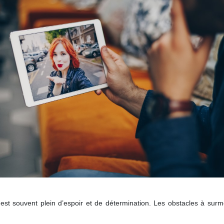
 est souvent plein d’espoir et de détermination. Les obstacles à sur