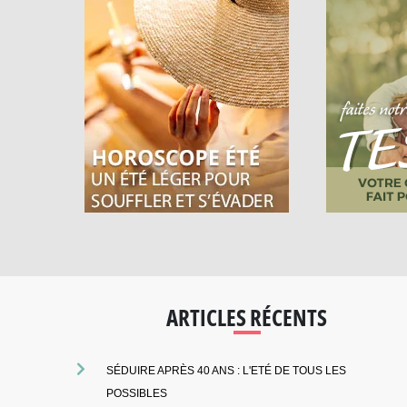
ARTICLES RÉCENTS
SÉDUIRE APRÈS 40 ANS : L'ETÉ DE TOUS LES
POSSIBLES