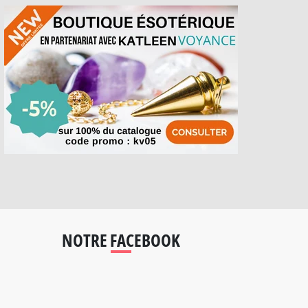
NOTRE FACEBOOK