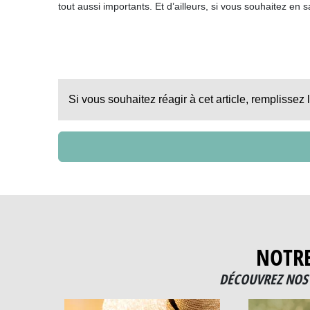
tout aussi importants. Et d’ailleurs, si vous souhaitez en
Si vous souhaitez réagir à cet article, remplissez 
NOTR
DÉCOUVREZ NOS 