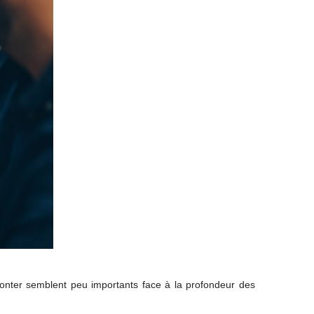
monter semblent peu importants face à la profondeur des