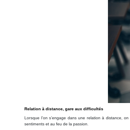
Relation à distance, gare aux difficultés
Lorsque l’on s’engage dans une relation à distance, on
sentiments et au feu de la passion.