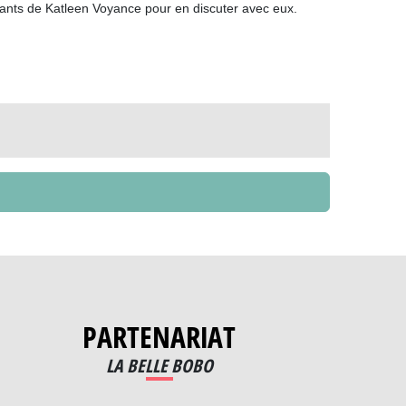
voyants de Katleen Voyance pour en discuter avec eux.
PARTENARIAT
LA BELLE BOBO