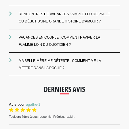
RENCONTRES DE VACANCES : SIMPLE FEU DE PAILLE
OU DÉBUT D'UNE GRANDE HISTOIRE D'AMOUR ?
VACANCES EN COUPLE : COMMENT RAVIVER LA
FLAMME LOIN DU QUOTIDIEN ?
MA BELLE-MÈRE ME DÉTESTE : COMMENT ME LA
METTRE DANS LA POCHE ?
DERNIERS AVIS
Avis pour
agathe-1
Toujours fidèle à ses ressentis. Précise, rapid...