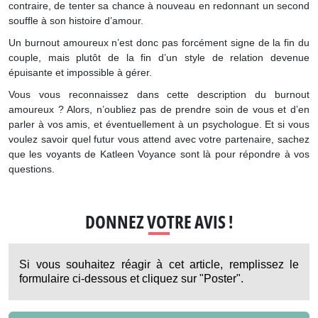
contraire, de tenter sa chance à nouveau en redonnant un second
souffle à son histoire d’amour.
Un burnout amoureux n’est donc pas forcément signe de la fin du
couple, mais plutôt de la fin d’un style de relation devenue
épuisante et impossible à gérer.
Vous vous reconnaissez dans cette description du burnout
amoureux ? Alors, n’oubliez pas de prendre soin de vous et d’en
parler à vos amis, et éventuellement à un psychologue. Et si vous
voulez savoir quel futur vous attend avec votre partenaire, sachez
que les voyants de Katleen Voyance sont là pour répondre à vos
questions.
DONNEZ VOTRE AVIS !
Si vous souhaitez réagir à cet article, remplissez le
formulaire ci-dessous et cliquez sur "Poster".