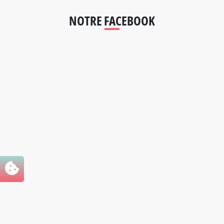
NOTRE FACEBOOK