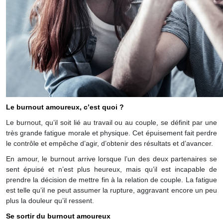
Le burnout amoureux, c’est quoi ?
Le burnout, qu’il soit lié au travail ou au couple, se définit par une
très grande fatigue morale et physique. Cet épuisement fait perdre
le contrôle et empêche d’agir, d’obtenir des résultats et d’avancer.
En amour, le burnout arrive lorsque l’un des deux partenaires se
sent épuisé et n’est plus heureux, mais qu’il est incapable de
prendre la décision de mettre fin à la relation de couple. La fatigue
est telle qu’il ne peut assumer la rupture, aggravant encore un peu
plus la douleur qu’il ressent.
Se sortir du burnout amoureux