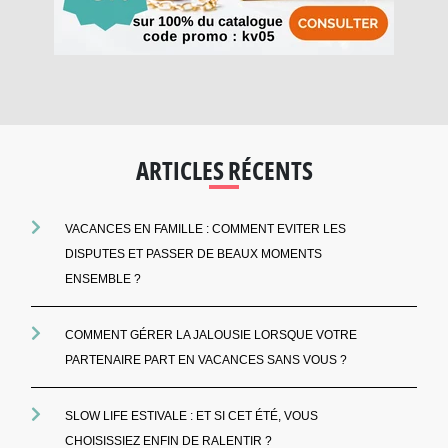
ARTICLES RÉCENTS
VACANCES EN FAMILLE : COMMENT EVITER LES
DISPUTES ET PASSER DE BEAUX MOMENTS
ENSEMBLE ?
COMMENT GÉRER LA JALOUSIE LORSQUE VOTRE
PARTENAIRE PART EN VACANCES SANS VOUS ?
SLOW LIFE ESTIVALE : ET SI CET ÉTÉ, VOUS
CHOISISSIEZ ENFIN DE RALENTIR ?