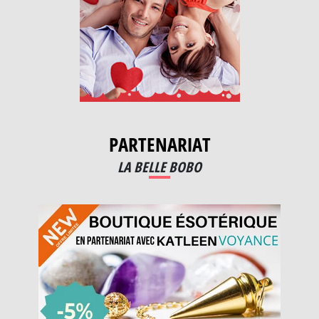
PARTENARIAT
LA BELLE BOBO