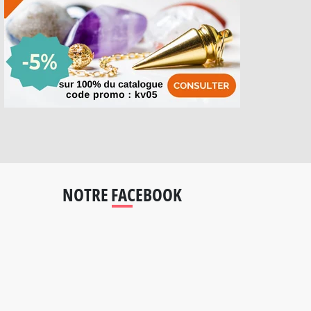
NOTRE FACEBOOK