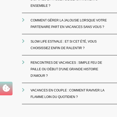
ENSEMBLE ?
COMMENT GÉRER LA JALOUSIE LORSQUE VOTRE
PARTENAIRE PART EN VACANCES SANS VOUS ?
SLOW LIFE ESTIVALE : ET SI CET ÉTÉ, VOUS
CHOISISSIEZ ENFIN DE RALENTIR ?
RENCONTRES DE VACANCES : SIMPLE FEU DE
PAILLE OU DÉBUT D'UNE GRANDE HISTOIRE
D'AMOUR ?
VACANCES EN COUPLE : COMMENT RAVIVER LA
FLAMME LOIN DU QUOTIDIEN ?