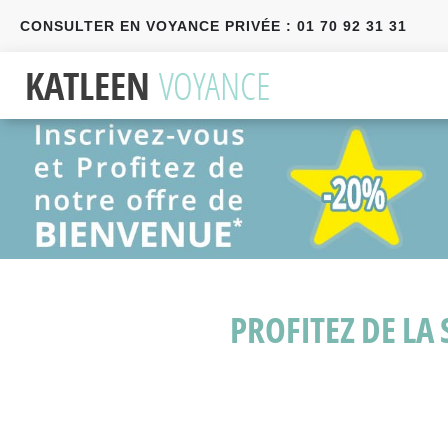
CONSULTER EN VOYANCE PRIVÉE : 01 70 92 31 31
Précédent
Suivant
PROFITEZ DE LA