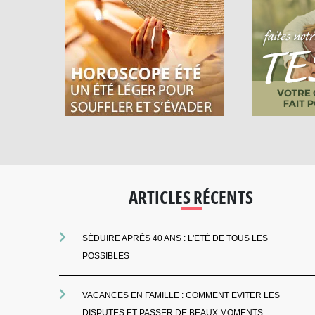
ARTICLES RÉCENTS
SÉDUIRE APRÈS 40 ANS : L'ETÉ DE TOUS LES
POSSIBLES
VACANCES EN FAMILLE : COMMENT EVITER LES
DISPUTES ET PASSER DE BEAUX MOMENTS