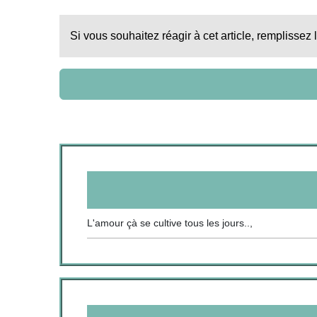
Si vous souhaitez réagir à cet article, remplissez 
L'amour çà se cultive tous les jours..,