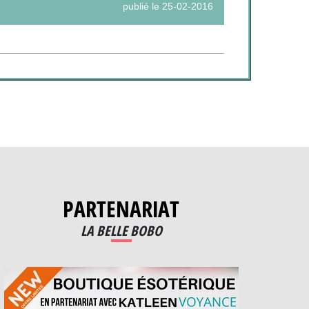
publié le 25-02-2016
PARTENARIAT
LA BELLE BOBO