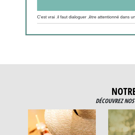
C'est vrai .il faut dialoguer ,être attentionné dans 
NOTR
DÉCOUVREZ NOS 