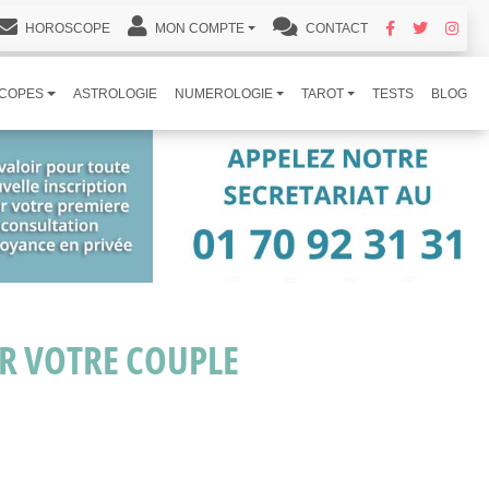
HOROSCOPE
MON COMPTE
CONTACT
COPES
ASTROLOGIE
NUMEROLOGIE
TAROT
TESTS
BLOG
ER VOTRE COUPLE