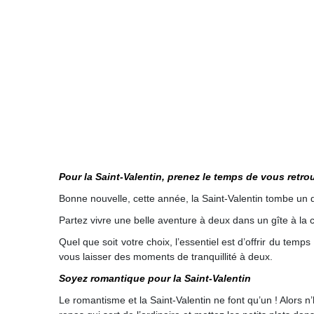
Pour la Saint-Valentin, prenez le temps de vous retro
Bonne nouvelle, cette année, la Saint-Valentin tombe un 
Partez vivre une belle aventure à deux dans un gîte à l
Quel que soit votre choix, l’essentiel est d’offrir du temp
vous laisser des moments de tranquillité à deux.
Soyez romantique pour la Saint-Valentin
Le romantisme et la Saint-Valentin ne font qu’un ! Alors n’