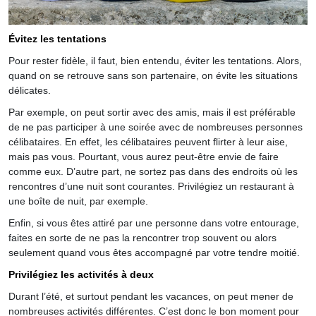
Évitez les tentations
Pour rester fidèle, il faut, bien entendu, éviter les tentations. Alors,
quand on se retrouve sans son partenaire, on évite les situations
délicates.
Par exemple, on peut sortir avec des amis, mais il est préférable
de ne pas participer à une soirée avec de nombreuses personnes
célibataires. En effet, les célibataires peuvent flirter à leur aise,
mais pas vous. Pourtant, vous aurez peut-être envie de faire
comme eux. D’autre part, ne sortez pas dans des endroits où les
rencontres d’une nuit sont courantes. Privilégiez un restaurant à
une boîte de nuit, par exemple.
Enfin, si vous êtes attiré par une personne dans votre entourage,
faites en sorte de ne pas la rencontrer trop souvent ou alors
seulement quand vous êtes accompagné par votre tendre moitié.
Privilégiez les activités à deux
Durant l’été, et surtout pendant les vacances, on peut mener de
nombreuses activités différentes. C’est donc le bon moment pour