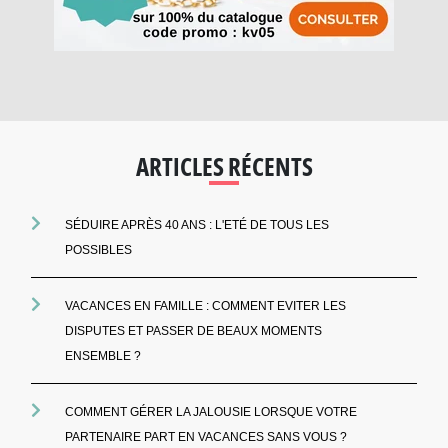
ARTICLES RÉCENTS
SÉDUIRE APRÈS 40 ANS : L'ETÉ DE TOUS LES
POSSIBLES
VACANCES EN FAMILLE : COMMENT EVITER LES
DISPUTES ET PASSER DE BEAUX MOMENTS
ENSEMBLE ?
COMMENT GÉRER LA JALOUSIE LORSQUE VOTRE
PARTENAIRE PART EN VACANCES SANS VOUS ?