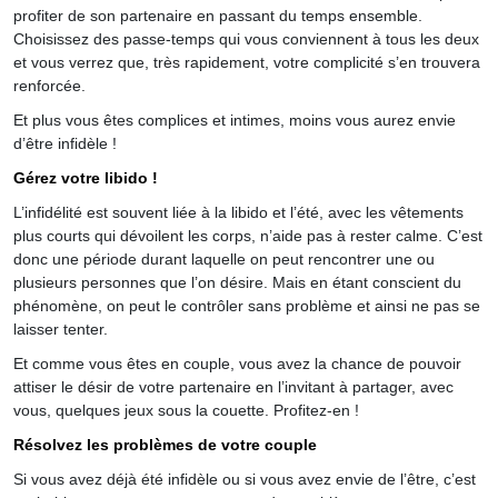
profiter de son partenaire en passant du temps ensemble.
Choisissez des passe-temps qui vous conviennent à tous les deux
et vous verrez que, très rapidement, votre complicité s’en trouvera
renforcée.
Et plus vous êtes complices et intimes, moins vous aurez envie
d’être infidèle !
Gérez votre libido !
L’infidélité est souvent liée à la libido et l’été, avec les vêtements
plus courts qui dévoilent les corps, n’aide pas à rester calme. C’est
donc une période durant laquelle on peut rencontrer une ou
plusieurs personnes que l’on désire. Mais en étant conscient du
phénomène, on peut le contrôler sans problème et ainsi ne pas se
laisser tenter.
Et comme vous êtes en couple, vous avez la chance de pouvoir
attiser le désir de votre partenaire en l’invitant à partager, avec
vous, quelques jeux sous la couette. Profitez-en !
Résolvez les problèmes de votre couple
Si vous avez déjà été infidèle ou si vous avez envie de l’être, c’est