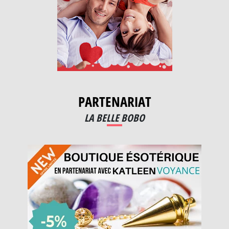
PARTENARIAT
LA BELLE BOBO