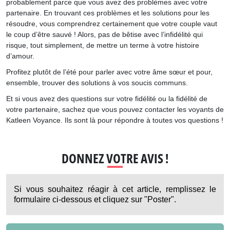
probablement parce que vous avez des problèmes avec votre
partenaire. En trouvant ces problèmes et les solutions pour les
résoudre, vous comprendrez certainement que votre couple vaut
le coup d’être sauvé ! Alors, pas de bêtise avec l’infidélité qui
risque, tout simplement, de mettre un terme à votre histoire
d’amour.
Profitez plutôt de l’été pour parler avec votre âme sœur et pour,
ensemble, trouver des solutions à vos soucis communs.
Et si vous avez des questions sur votre fidélité ou la fidélité de
votre partenaire, sachez que vous pouvez contacter les voyants de
Katleen Voyance. Ils sont là pour répondre à toutes vos questions !
DONNEZ VOTRE AVIS !
Si vous souhaitez réagir à cet article, remplissez le
formulaire ci-dessous et cliquez sur "Poster".