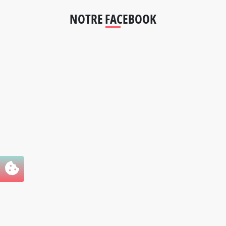
NOTRE FACEBOOK