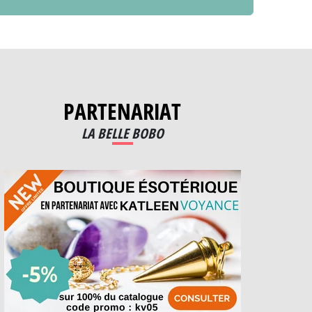
PARTENARIAT
LA BELLE BOBO