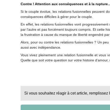
Contre ! Attention aux conséquences et à la rupture
Si le couple évolue, les relations fusionnelles peuvent do
conséquences difficiles à gérer pour le couple.
En effet, les relations fusionnelles vont progressivement
par l’autre et pas forcément toujours compris. Et cette his
la frustration à cause du manque de liberté engendré par l
Alors, pour ou contre les relations fusionnelles ? Un peu
aussi avec indépendance.
Vous vivez pleinement une relation fusionnelle et vous v
Quelle que soit votre question sur votre histoire d’amour
Si vous souhaitez réagir à cet article, remplissez 