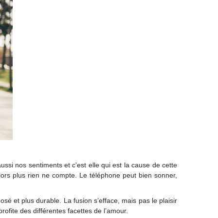
ussi nos sentiments et c’est elle qui est la cause de cette
alors plus rien ne compte. Le téléphone peut bien sonner,
osé et plus durable. La fusion s’efface, mais pas le plaisir
profite des différentes facettes de l’amour.