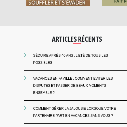
ARTICLES RÉCENTS
SÉDUIRE APRÈS 40 ANS : L'ETÉ DE TOUS LES
POSSIBLES
VACANCES EN FAMILLE : COMMENT EVITER LES
DISPUTES ET PASSER DE BEAUX MOMENTS
ENSEMBLE ?
COMMENT GÉRER LA JALOUSIE LORSQUE VOTRE
PARTENAIRE PART EN VACANCES SANS VOUS ?