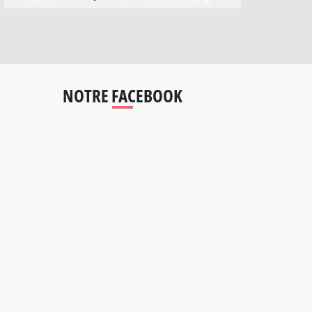
NOTRE FACEBOOK