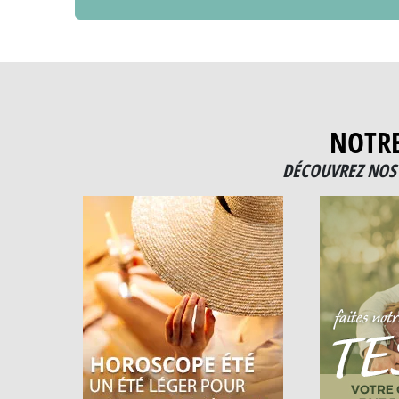
NOTR
DÉCOUVREZ NOS 