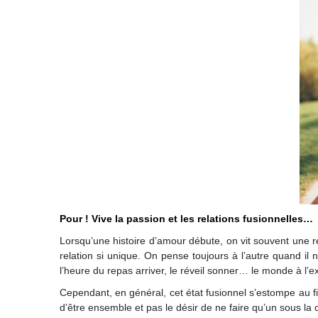
Pour ! Vive la passion et les relations fusionnelles…
Lorsqu’une histoire d’amour débute, on vit souvent une rel
relation si unique. On pense toujours à l’autre quand il
l’heure du repas arriver, le réveil sonner… le monde à l’ext
Cependant, en général, cet état fusionnel s’estompe au fil 
d’être ensemble et pas le désir de ne faire qu’un sous la c