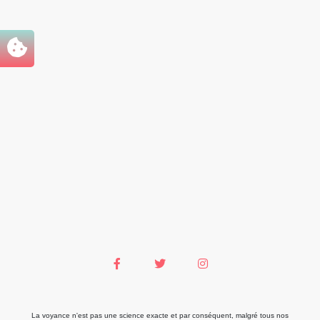
La voyance n'est pas une science exacte et par conséquent, malgré tous nos