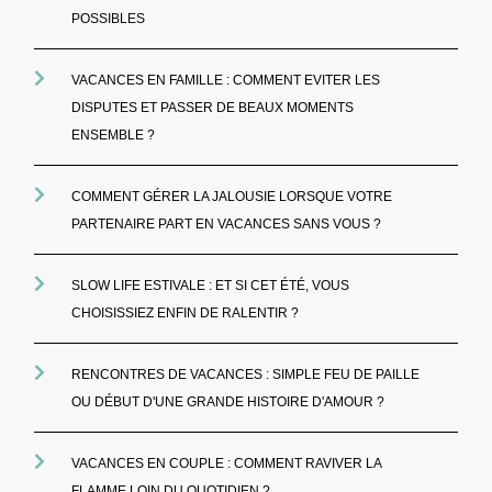
POSSIBLES
VACANCES EN FAMILLE : COMMENT EVITER LES
DISPUTES ET PASSER DE BEAUX MOMENTS
ENSEMBLE ?
COMMENT GÉRER LA JALOUSIE LORSQUE VOTRE
PARTENAIRE PART EN VACANCES SANS VOUS ?
SLOW LIFE ESTIVALE : ET SI CET ÉTÉ, VOUS
CHOISISSIEZ ENFIN DE RALENTIR ?
RENCONTRES DE VACANCES : SIMPLE FEU DE PAILLE
OU DÉBUT D'UNE GRANDE HISTOIRE D'AMOUR ?
VACANCES EN COUPLE : COMMENT RAVIVER LA
FLAMME LOIN DU QUOTIDIEN ?