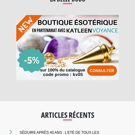
ARTICLES RÉCENTS
SÉDUIRE APRÈS 40 ANS : L'ETÉ DE TOUS LES