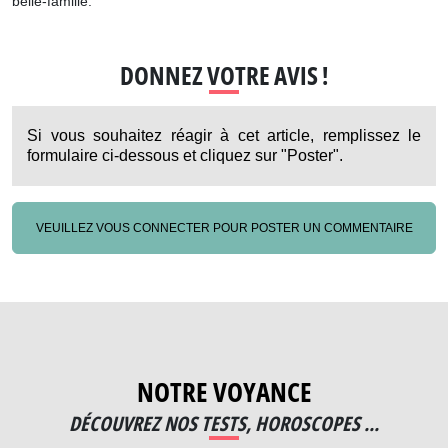
belle-famille.
DONNEZ VOTRE AVIS !
Si vous souhaitez réagir à cet article, remplissez le
formulaire ci-dessous et cliquez sur "Poster".
VEUILLEZ VOUS CONNECTER POUR POSTER UN COMMENTAIRE
NOTRE VOYANCE
DÉCOUVREZ NOS TESTS, HOROSCOPES ...