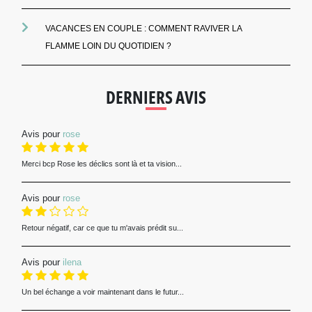
VACANCES EN COUPLE : COMMENT RAVIVER LA
FLAMME LOIN DU QUOTIDIEN ?
DERNIERS AVIS
Avis pour
rose
Merci bcp Rose les déclics sont là et ta vision...
Avis pour
rose
Retour négatif, car ce que tu m'avais prédit su...
Avis pour
ilena
Un bel échange a voir maintenant dans le futur...