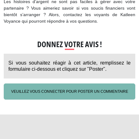
Les histoires d’argent ne sont pas faciles à gérer avec votre
partenaire ? Vous aimeriez savoir si vos soucis financiers vont
bientôt s’arranger ? Alors, contactez les voyants de Katleen
Voyance qui pourront répondre à vos questions.
DONNEZ VOTRE AVIS !
Si vous souhaitez réagir à cet article, remplissez le
formulaire ci-dessous et cliquez sur "Poster".
VEUILLEZ VOUS CONNECTER POUR POSTER UN COMMENTAIRE