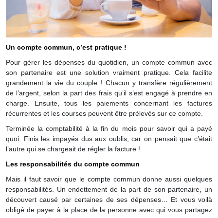
Un compte commun, c’est pratique !
Pour gérer les dépenses du quotidien, un compte commun avec
son partenaire est une solution vraiment pratique. Cela facilite
grandement la vie du couple ! Chacun y transfère régulièrement
de l’argent, selon la part des frais qu’il s’est engagé à prendre en
charge. Ensuite, tous les paiements concernant les factures
récurrentes et les courses peuvent être prélevés sur ce compte.
Terminée la comptabilité à la fin du mois pour savoir qui a payé
quoi. Finis les impayés dus aux oublis, car on pensait que c’était
l’autre qui se chargeait de régler la facture !
Les responsabilités du compte commun
Mais il faut savoir que le compte commun donne aussi quelques
responsabilités. Un endettement de la part de son partenaire, un
découvert causé par certaines de ses dépenses… Et vous voilà
obligé de payer à la place de la personne avec qui vous partagez