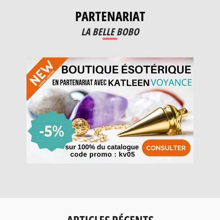
PARTENARIAT
LA BELLE BOBO