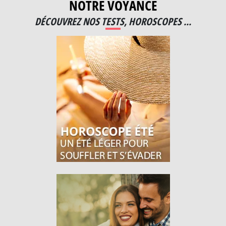
NOTRE VOYANCE
DÉCOUVREZ NOS TESTS, HOROSCOPES ...