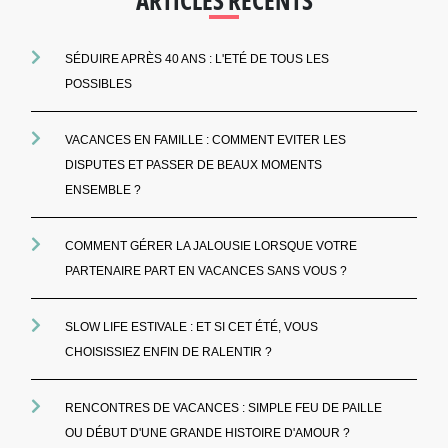
ARTICLES RÉCENTS
SÉDUIRE APRÈS 40 ANS : L'ETÉ DE TOUS LES
POSSIBLES
VACANCES EN FAMILLE : COMMENT EVITER LES
DISPUTES ET PASSER DE BEAUX MOMENTS
ENSEMBLE ?
COMMENT GÉRER LA JALOUSIE LORSQUE VOTRE
PARTENAIRE PART EN VACANCES SANS VOUS ?
SLOW LIFE ESTIVALE : ET SI CET ÉTÉ, VOUS
CHOISISSIEZ ENFIN DE RALENTIR ?
RENCONTRES DE VACANCES : SIMPLE FEU DE PAILLE
OU DÉBUT D'UNE GRANDE HISTOIRE D'AMOUR ?