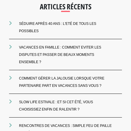
ARTICLES RÉCENTS
SÉDUIRE APRÈS 40 ANS : L'ETÉ DE TOUS LES
POSSIBLES
VACANCES EN FAMILLE : COMMENT EVITER LES
DISPUTES ET PASSER DE BEAUX MOMENTS
ENSEMBLE ?
COMMENT GÉRER LA JALOUSIE LORSQUE VOTRE
PARTENAIRE PART EN VACANCES SANS VOUS ?
SLOW LIFE ESTIVALE : ET SI CET ÉTÉ, VOUS
CHOISISSIEZ ENFIN DE RALENTIR ?
RENCONTRES DE VACANCES : SIMPLE FEU DE PAILLE