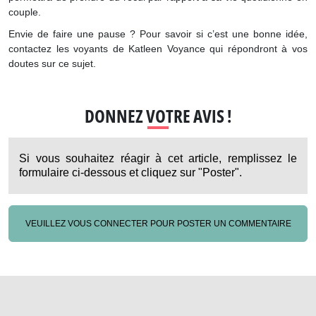
couple.
Envie de faire une pause ? Pour savoir si c’est une bonne idée,
contactez les voyants de Katleen Voyance qui répondront à vos
doutes sur ce sujet.
DONNEZ VOTRE AVIS !
Si vous souhaitez réagir à cet article, remplissez le
formulaire ci-dessous et cliquez sur "Poster".
VEUILLEZ VOUS CONNECTER POUR POSTER UN COMMENTAIRE