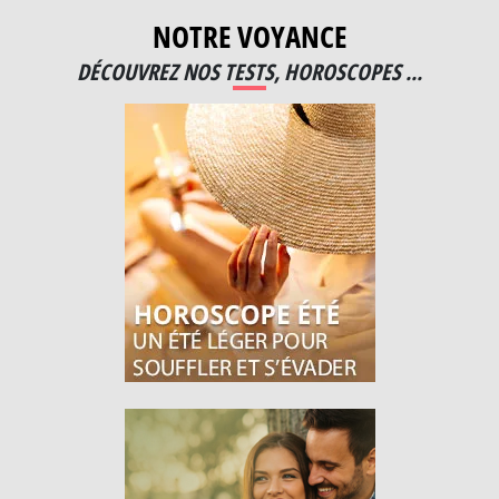
NOTRE VOYANCE
DÉCOUVREZ NOS TESTS, HOROSCOPES ...