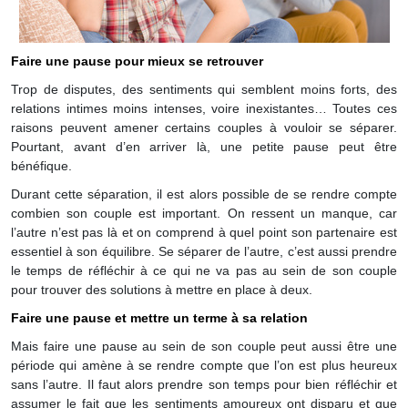
Faire une pause pour mieux se retrouver
Trop de disputes, des sentiments qui semblent moins forts, des
relations intimes moins intenses, voire inexistantes… Toutes ces
raisons peuvent amener certains couples à vouloir se séparer.
Pourtant, avant d’en arriver là, une petite pause peut être
bénéfique.
Durant cette séparation, il est alors possible de se rendre compte
combien son couple est important. On ressent un manque, car
l’autre n’est pas là et on comprend à quel point son partenaire est
essentiel à son équilibre. Se séparer de l’autre, c’est aussi prendre
le temps de réfléchir à ce qui ne va pas au sein de son couple
pour trouver des solutions à mettre en place à deux.
Faire une pause et mettre un terme à sa relation
Mais faire une pause au sein de son couple peut aussi être une
période qui amène à se rendre compte que l’on est plus heureux
sans l’autre. Il faut alors prendre son temps pour bien réfléchir et
assumer le fait que les sentiments amoureux ont disparu et que