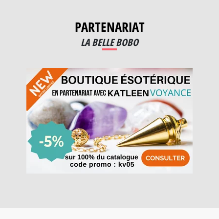
PARTENARIAT
LA BELLE BOBO