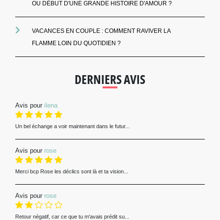
OU DÉBUT D'UNE GRANDE HISTOIRE D'AMOUR ?
VACANCES EN COUPLE : COMMENT RAVIVER LA
FLAMME LOIN DU QUOTIDIEN ?
DERNIERS AVIS
Avis pour
ilena
Un bel échange a voir maintenant dans le futur...
Avis pour
rose
Merci bcp Rose les déclics sont là et ta vision...
Avis pour
rose
Retour négatif, car ce que tu m'avais prédit su...