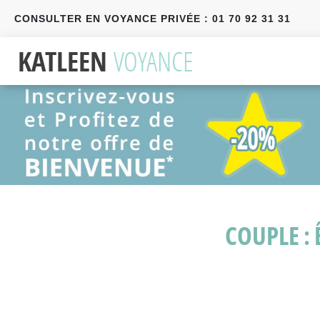
CONSULTER EN VOYANCE PRIVÉE : 01 70 92 31 31
Précédent
Suivant
COUPLE :