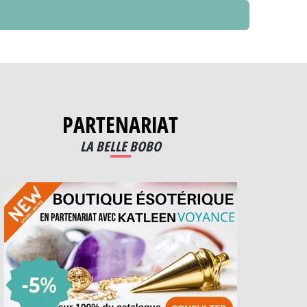
PARTENARIAT
LA BELLE BOBO