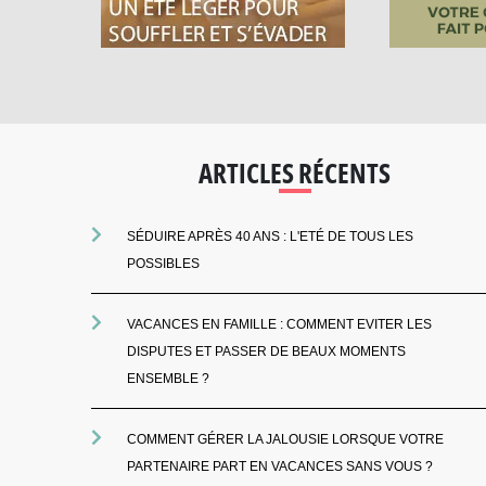
ARTICLES RÉCENTS
SÉDUIRE APRÈS 40 ANS : L'ETÉ DE TOUS LES
POSSIBLES
VACANCES EN FAMILLE : COMMENT EVITER LES
DISPUTES ET PASSER DE BEAUX MOMENTS
ENSEMBLE ?
COMMENT GÉRER LA JALOUSIE LORSQUE VOTRE
PARTENAIRE PART EN VACANCES SANS VOUS ?