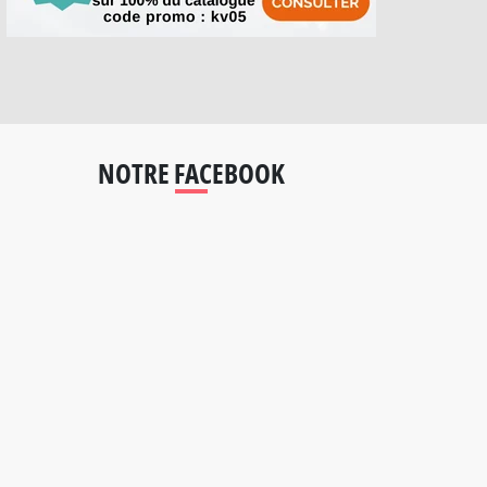
NOTRE FACEBOOK