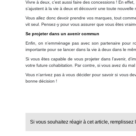
Vivre à deux, c’est aussi faire des concessions ! En effet,
s’ajustent à la vie à deux et découvrir une toute nouvelle
Vous allez donc devoir prendre vos marques, tout comme 
vit seul. Pensez-y pour vous assurer que vous êtes vraime
Se projeter dans un avenir commun
Enfin, on n’emménage pas avec son partenaire pour rom
importante pour se lancer dans la vie à deux dans le mê
Si vous êtes capable de vous projeter dans l’avenir, d’i
votre future cohabitation. Par contre, si vous avez du ma
Vous n’arrivez pas à vous décider pour savoir si vous d
bonne décision !
Si vous souhaitez réagir à cet article, remplissez 