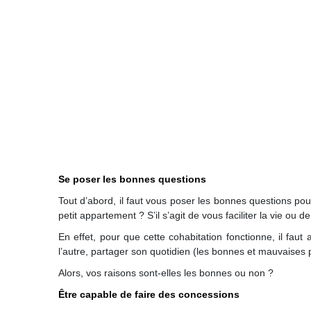
Se poser les bonnes questions
Tout d’abord, il faut vous poser les bonnes questions pour
petit appartement ? S’il s’agit de vous faciliter la vie o
En effet, pour que cette cohabitation fonctionne, il fa
l’autre, partager son quotidien (les bonnes et mauvaises
Alors, vos raisons sont-elles les bonnes ou non ?
Être capable de faire des concessions