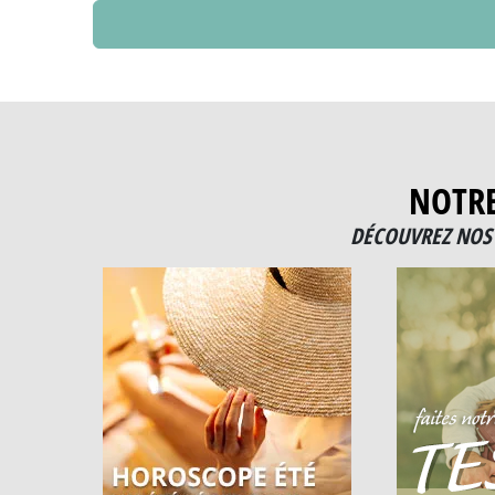
NOTR
DÉCOUVREZ NOS 