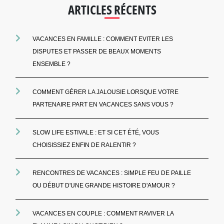
ARTICLES RÉCENTS
VACANCES EN FAMILLE : COMMENT EVITER LES
DISPUTES ET PASSER DE BEAUX MOMENTS
ENSEMBLE ?
COMMENT GÉRER LA JALOUSIE LORSQUE VOTRE
PARTENAIRE PART EN VACANCES SANS VOUS ?
SLOW LIFE ESTIVALE : ET SI CET ÉTÉ, VOUS
CHOISISSIEZ ENFIN DE RALENTIR ?
RENCONTRES DE VACANCES : SIMPLE FEU DE PAILLE
OU DÉBUT D'UNE GRANDE HISTOIRE D'AMOUR ?
VACANCES EN COUPLE : COMMENT RAVIVER LA