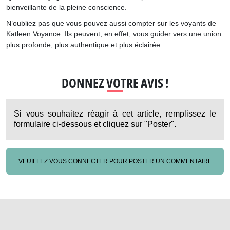
bienveillante de la pleine conscience.
N’oubliez pas que vous pouvez aussi compter sur les voyants de
Katleen Voyance. Ils peuvent, en effet, vous guider vers une union
plus profonde, plus authentique et plus éclairée.
DONNEZ VOTRE AVIS !
Si vous souhaitez réagir à cet article, remplissez le
formulaire ci-dessous et cliquez sur "Poster".
VEUILLEZ VOUS CONNECTER POUR POSTER UN COMMENTAIRE