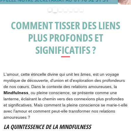
Précédent
Suivant
COMMENT TISSER DES LIENS
PLUS PROFONDS ET
SIGNIFICATIFS ?
L'amour, cette étincelle divine qui unit les âmes, est un voyage
mystique de découverte, d'union et d'exploration des profondeurs
de nos cœurs. Dans le contexte des relations amoureuses, la
Mindfulness
, ou pleine conscience, se présente comme une
lanterne, éclairant le chemin vers des connexions plus profondes
et significatives. Mais comment la pleine conscience se marie-t-elle
avec l'amour et comment peut-elle transformer nos relations
amoureuses ?
LA QUINTESSENCE DE LA MINDFULNESS