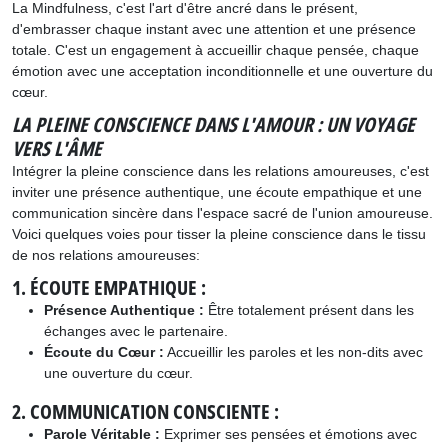
La Mindfulness, c'est l'art d'être ancré dans le présent,
d'embrasser chaque instant avec une attention et une présence
totale. C'est un engagement à accueillir chaque pensée, chaque
émotion avec une acceptation inconditionnelle et une ouverture du
cœur.
LA PLEINE CONSCIENCE DANS L'AMOUR : UN VOYAGE
VERS L'ÂME
Intégrer la pleine conscience dans les relations amoureuses, c'est
inviter une présence authentique, une écoute empathique et une
communication sincère dans l'espace sacré de l'union amoureuse.
Voici quelques voies pour tisser la pleine conscience dans le tissu
de nos relations amoureuses:
1. ÉCOUTE EMPATHIQUE :
Présence Authentique :
Être totalement présent dans les
échanges avec le partenaire.
Écoute du Cœur :
Accueillir les paroles et les non-dits avec
une ouverture du cœur.
2. COMMUNICATION CONSCIENTE :
Parole Véritable :
Exprimer ses pensées et émotions avec