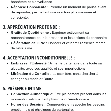
honnêteté et bienveillance.
Réponse Consciente :
Prendre un moment de pause avant
de répondre, permettant une réaction plus mesurée et
consciente.
3. APPRÉCIATION PROFONDE :
Gratitude Quotidienne :
Exprimer activement sa
reconnaissance pour la présence et les actions du partenaire.
Célébration de l'Être :
Honorer et célébrer l'essence même
de l'être aimé.
4. ACCEPTATION INCONDITIONNELLE :
Embrasser l'Entièreté :
Aimer le partenaire dans toute sa
globalité, avec ses qualités et ses imperfections.
Libération du Contrôle :
Laisser être, sans chercher à
changer ou modeler l'autre.
5. PRÉSENCE INTIME :
Connexion Authentiqu e:
Être pleinement présent dans les
moments d'intimité, tant physique qu'émotionnelle.
Honor des Besoins :
Comprendre et respecter les besoins
émotionnels et physiques du partenaire.