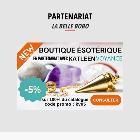
PARTENARIAT
LA BELLE BOBO