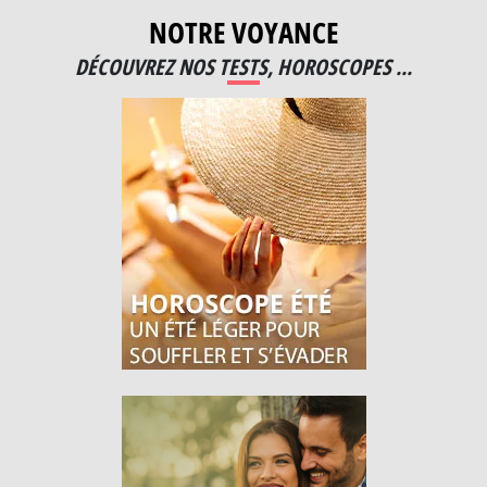
NOTRE VOYANCE
DÉCOUVREZ NOS TESTS, HOROSCOPES ...