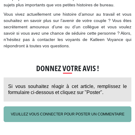
sujets plus importants que vos petites histoires de bureau.
Vous vivez actuellement une histoire d’amour au travail et vous
souhaitez en savoir plus sur l’avenir de votre couple ? Vous êtes
secrètement amoureux d’une ou d’un collègue et vous voulez
savoir si vous avez une chance de séduire cette personne ? Alors,
n’hésitez pas à contacter les voyants de Katleen Voyance qui
répondront à toutes vos questions.
DONNEZ VOTRE AVIS !
Si vous souhaitez réagir à cet article, remplissez le
formulaire ci-dessous et cliquez sur "Poster".
VEUILLEZ VOUS CONNECTER POUR POSTER UN COMMENTAIRE