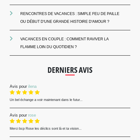
RENCONTRES DE VACANCES : SIMPLE FEU DE PAILLE
OU DÉBUT D'UNE GRANDE HISTOIRE D'AMOUR ?
VACANCES EN COUPLE : COMMENT RAVIVER LA
FLAMME LOIN DU QUOTIDIEN ?
DERNIERS AVIS
Avis pour
ilena
Un bel échange a voir maintenant dans le futur...
Avis pour
rose
Merci bcp Rose les déclics sont là et ta vision...