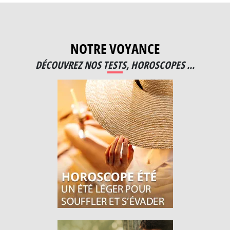
NOTRE VOYANCE
DÉCOUVREZ NOS TESTS, HOROSCOPES ...