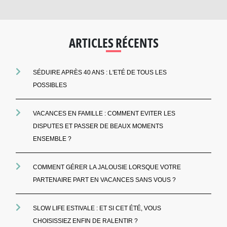
ARTICLES RÉCENTS
SÉDUIRE APRÈS 40 ANS : L'ETÉ DE TOUS LES
POSSIBLES
VACANCES EN FAMILLE : COMMENT EVITER LES
DISPUTES ET PASSER DE BEAUX MOMENTS
ENSEMBLE ?
COMMENT GÉRER LA JALOUSIE LORSQUE VOTRE
PARTENAIRE PART EN VACANCES SANS VOUS ?
SLOW LIFE ESTIVALE : ET SI CET ÉTÉ, VOUS
CHOISISSIEZ ENFIN DE RALENTIR ?