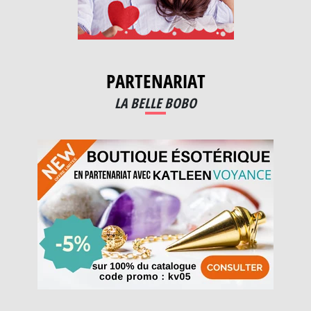
PARTENARIAT
LA BELLE BOBO