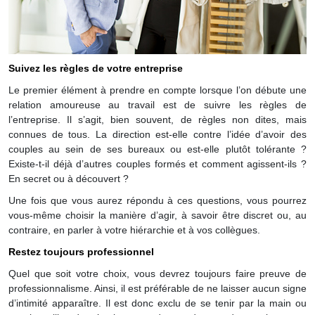
Suivez les règles de votre entreprise
Le premier élément à prendre en compte lorsque l’on débute une
relation amoureuse au travail est de suivre les règles de
l’entreprise. Il s’agit, bien souvent, de règles non dites, mais
connues de tous. La direction est-elle contre l’idée d’avoir des
couples au sein de ses bureaux ou est-elle plutôt tolérante ?
Existe-t-il déjà d’autres couples formés et comment agissent-ils ?
En secret ou à découvert ?
Une fois que vous aurez répondu à ces questions, vous pourrez
vous-même choisir la manière d’agir, à savoir être discret ou, au
contraire, en parler à votre hiérarchie et à vos collègues.
Restez toujours professionnel
Quel que soit votre choix, vous devrez toujours faire preuve de
professionnalisme. Ainsi, il est préférable de ne laisser aucun signe
d’intimité apparaître. Il est donc exclu de se tenir par la main ou