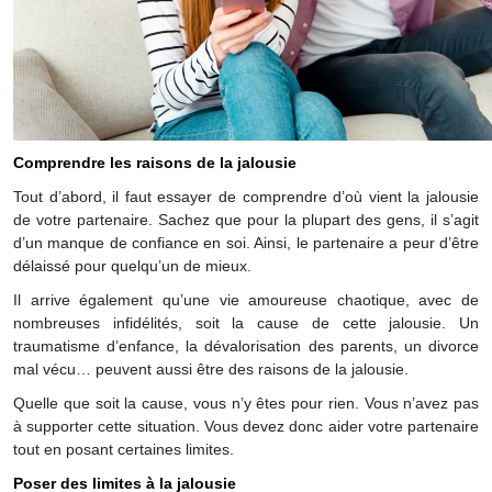
Comprendre les raisons de la jalousie
Tout d’abord, il faut essayer de comprendre d’où vient la jalousie
de votre partenaire. Sachez que pour la plupart des gens, il s’agit
d’un manque de confiance en soi. Ainsi, le partenaire a peur d’être
délaissé pour quelqu’un de mieux.
Il arrive également qu’une vie amoureuse chaotique, avec de
nombreuses infidélités, soit la cause de cette jalousie. Un
traumatisme d’enfance, la dévalorisation des parents, un divorce
mal vécu… peuvent aussi être des raisons de la jalousie.
Quelle que soit la cause, vous n’y êtes pour rien. Vous n’avez pas
à supporter cette situation. Vous devez donc aider votre partenaire
tout en posant certaines limites.
Poser des limites à la jalousie