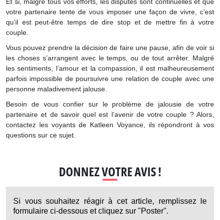
Et si, malgré tous vos efforts, les disputes sont continuelles et que
votre partenaire tente de vous imposer une façon de vivre, c’est
qu’il est peut-être temps de dire stop et de mettre fin à votre
couple.
Vous pouvez prendre la décision de faire une pause, afin de voir si
les choses s’arrangent avec le temps, ou de tout arrêter. Malgré
les sentiments, l’amour et la compassion, il est malheureusement
parfois impossible de poursuivre une relation de couple avec une
personne maladivement jalouse.
Besoin de vous confier sur le problème de jalousie de votre
partenaire et de savoir quel est l’avenir de votre couple ? Alors,
contactez les voyants de Katleen Voyance, ils répondront à vos
questions sur ce sujet.
DONNEZ VOTRE AVIS !
Si vous souhaitez réagir à cet article, remplissez le
formulaire ci-dessous et cliquez sur "Poster".