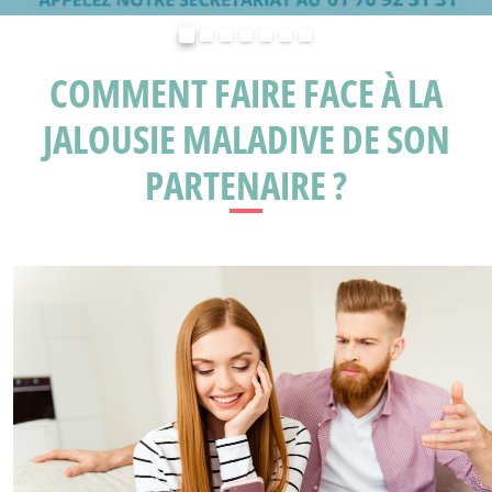
Précédent
Suivant
COMMENT FAIRE FACE À LA
JALOUSIE MALADIVE DE SON
PARTENAIRE ?