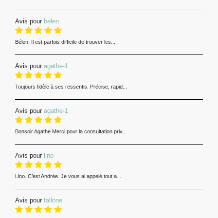
Avis pour
belen
Bélen, Il est parfois difficile de trouver les...
Avis pour
agathe-1
Toujours fidèle à ses ressentis. Précise, rapid...
Avis pour
agathe-1
Bonsoir Agathe Merci pour la consultation priv...
Avis pour
lino
Lino. C’est Andrée. Je vous ai appelé tout a...
Avis pour
fallone