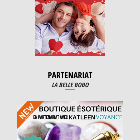
PARTENARIAT
LA BELLE BOBO