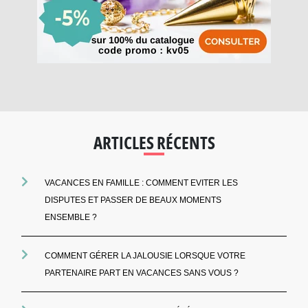
ARTICLES RÉCENTS
VACANCES EN FAMILLE : COMMENT EVITER LES
DISPUTES ET PASSER DE BEAUX MOMENTS
ENSEMBLE ?
COMMENT GÉRER LA JALOUSIE LORSQUE VOTRE
PARTENAIRE PART EN VACANCES SANS VOUS ?