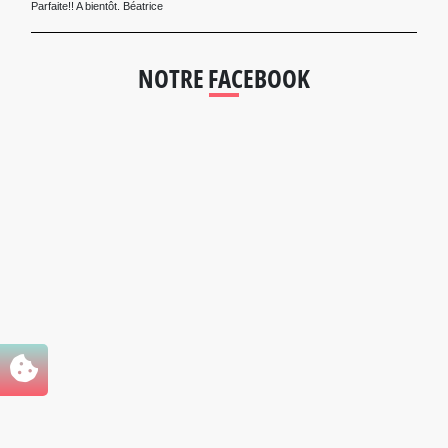
Parfaite!! A bientôt. Béatrice
NOTRE FACEBOOK