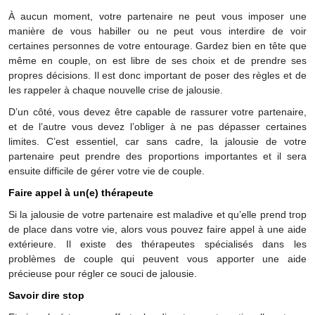
À aucun moment, votre partenaire ne peut vous imposer une
manière de vous habiller ou ne peut vous interdire de voir
certaines personnes de votre entourage. Gardez bien en tête que
même en couple, on est libre de ses choix et de prendre ses
propres décisions. Il est donc important de poser des règles et de
les rappeler à chaque nouvelle crise de jalousie.
D’un côté, vous devez être capable de rassurer votre partenaire,
et de l’autre vous devez l’obliger à ne pas dépasser certaines
limites. C’est essentiel, car sans cadre, la jalousie de votre
partenaire peut prendre des proportions importantes et il sera
ensuite difficile de gérer votre vie de couple.
Faire appel à un(e) thérapeute
Si la jalousie de votre partenaire est maladive et qu’elle prend trop
de place dans votre vie, alors vous pouvez faire appel à une aide
extérieure. Il existe des thérapeutes spécialisés dans les
problèmes de couple qui peuvent vous apporter une aide
précieuse pour régler ce souci de jalousie.
Savoir dire stop