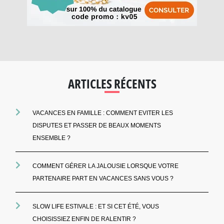
ARTICLES RÉCENTS
VACANCES EN FAMILLE : COMMENT EVITER LES
DISPUTES ET PASSER DE BEAUX MOMENTS
ENSEMBLE ?
COMMENT GÉRER LA JALOUSIE LORSQUE VOTRE
PARTENAIRE PART EN VACANCES SANS VOUS ?
SLOW LIFE ESTIVALE : ET SI CET ÉTÉ, VOUS
CHOISISSIEZ ENFIN DE RALENTIR ?