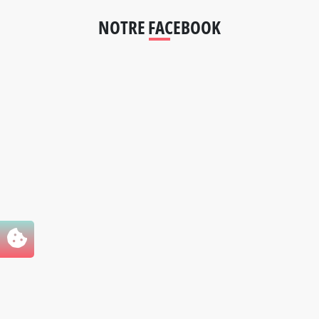
NOTRE FACEBOOK