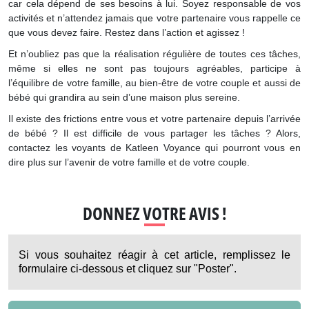
car cela dépend de ses besoins à lui. Soyez responsable de vos
activités et n’attendez jamais que votre partenaire vous rappelle ce
que vous devez faire. Restez dans l’action et agissez !
Et n’oubliez pas que la réalisation régulière de toutes ces tâches,
même si elles ne sont pas toujours agréables, participe à
l’équilibre de votre famille, au bien-être de votre couple et aussi de
bébé qui grandira au sein d’une maison plus sereine.
Il existe des frictions entre vous et votre partenaire depuis l’arrivée
de bébé ? Il est difficile de vous partager les tâches ? Alors,
contactez les voyants de Katleen Voyance qui pourront vous en
dire plus sur l’avenir de votre famille et de votre couple.
DONNEZ VOTRE AVIS !
Si vous souhaitez réagir à cet article, remplissez le
formulaire ci-dessous et cliquez sur "Poster".