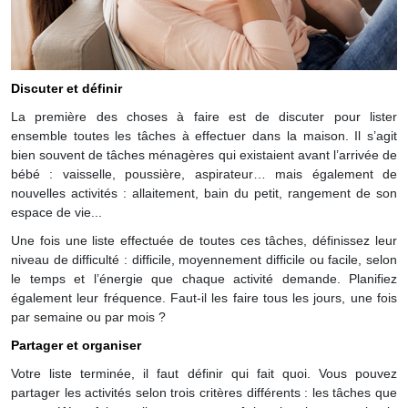
Discuter et définir
La première des choses à faire est de discuter pour lister
ensemble toutes les tâches à effectuer dans la maison. Il s’agit
bien souvent de tâches ménagères qui existaient avant l’arrivée de
bébé : vaisselle, poussière, aspirateur… mais également de
nouvelles activités : allaitement, bain du petit, rangement de son
espace de vie...
Une fois une liste effectuée de toutes ces tâches, définissez leur
niveau de difficulté : difficile, moyennement difficile ou facile, selon
le temps et l’énergie que chaque activité demande. Planifiez
également leur fréquence. Faut-il les faire tous les jours, une fois
par semaine ou par mois ?
Partager et organiser
Votre liste terminée, il faut définir qui fait quoi. Vous pouvez
partager les activités selon trois critères différents : les tâches que