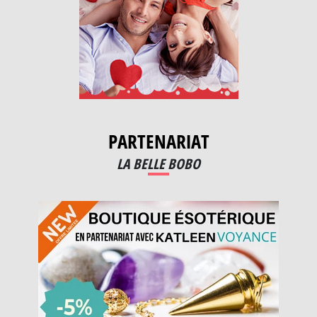
PARTENARIAT
LA BELLE BOBO