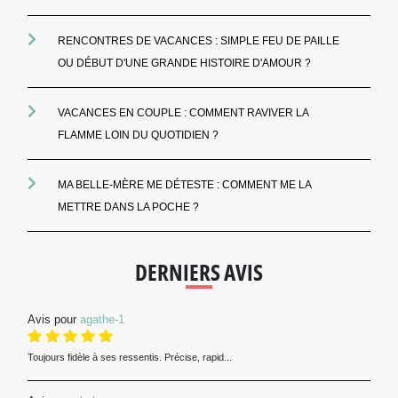
RENCONTRES DE VACANCES : SIMPLE FEU DE PAILLE
OU DÉBUT D'UNE GRANDE HISTOIRE D'AMOUR ?
VACANCES EN COUPLE : COMMENT RAVIVER LA
FLAMME LOIN DU QUOTIDIEN ?
MA BELLE-MÈRE ME DÉTESTE : COMMENT ME LA
METTRE DANS LA POCHE ?
DERNIERS AVIS
Avis pour
agathe-1
Toujours fidèle à ses ressentis. Précise, rapid...