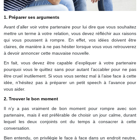
1. Préparer ses arguments
Avant d’aller voir votre partenaire pour lui dire que vous souhaitez
mettre un terme à votre relation, vous devez réfléchir aux raisons
qui vous poussent à rompre. En effet, vos idées doivent être
claires, de manière à ne pas hésiter lorsque vous vous retrouverez
à devoir annoncer cette mauvaise nouvelle.
En fait, vous devez être capable d’expliquer à votre partenaire
pourquoi vous le quittez sans pour autant l’accabler pour ne pas
être cruel inutilement. Si vous vous sentez mal à l’aise face à cette
idée, n’hésitez pas à préparer un petit speech à l’avance pour
vous aider.
2. Trouver le bon moment
Il n’y a pas vraiment de bon moment pour rompre avec son
partenaire, mais il est préférable de choisir un jour calme, durant
lequel les deux conjoints ont du temps à consacrer à cette
conversation.
Bien entendu, on privilégie le face à face dans un endroit neutre,