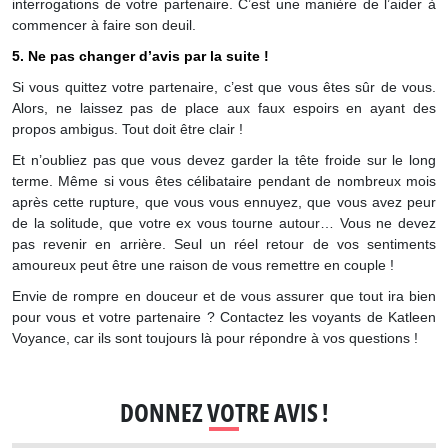
interrogations de votre partenaire. C’est une manière de l’aider à
commencer à faire son deuil.
5. Ne pas changer d’avis par la suite !
Si vous quittez votre partenaire, c’est que vous êtes sûr de vous.
Alors, ne laissez pas de place aux faux espoirs en ayant des
propos ambigus. Tout doit être clair !
Et n’oubliez pas que vous devez garder la tête froide sur le long
terme. Même si vous êtes célibataire pendant de nombreux mois
après cette rupture, que vous vous ennuyez, que vous avez peur
de la solitude, que votre ex vous tourne autour… Vous ne devez
pas revenir en arrière. Seul un réel retour de vos sentiments
amoureux peut être une raison de vous remettre en couple !
Envie de rompre en douceur et de vous assurer que tout ira bien
pour vous et votre partenaire ? Contactez les voyants de Katleen
Voyance, car ils sont toujours là pour répondre à vos questions !
DONNEZ VOTRE AVIS !