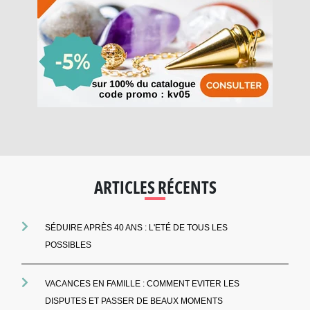
ARTICLES RÉCENTS
SÉDUIRE APRÈS 40 ANS : L'ETÉ DE TOUS LES
POSSIBLES
VACANCES EN FAMILLE : COMMENT EVITER LES
DISPUTES ET PASSER DE BEAUX MOMENTS