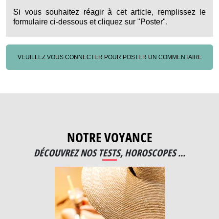
Si vous souhaitez réagir à cet article, remplissez le
formulaire ci-dessous et cliquez sur "Poster".
VEUILLEZ VOUS CONNECTER POUR POSTER UN COMMENTAIRE
NOTRE VOYANCE
DÉCOUVREZ NOS TESTS, HOROSCOPES ...