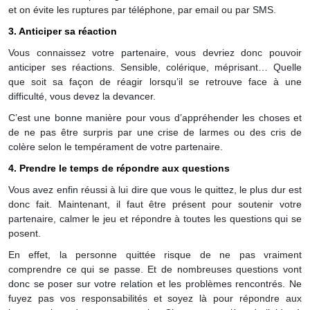
et on évite les ruptures par téléphone, par email ou par SMS.
3. Anticiper sa réaction
Vous connaissez votre partenaire, vous devriez donc pouvoir
anticiper ses réactions. Sensible, colérique, méprisant… Quelle
que soit sa façon de réagir lorsqu’il se retrouve face à une
difficulté, vous devez la devancer.
C’est une bonne manière pour vous d’appréhender les choses et
de ne pas être surpris par une crise de larmes ou des cris de
colère selon le tempérament de votre partenaire.
4. Prendre le temps de répondre aux questions
Vous avez enfin réussi à lui dire que vous le quittez, le plus dur est
donc fait. Maintenant, il faut être présent pour soutenir votre
partenaire, calmer le jeu et répondre à toutes les questions qui se
posent.
En effet, la personne quittée risque de ne pas vraiment
comprendre ce qui se passe. Et de nombreuses questions vont
donc se poser sur votre relation et les problèmes rencontrés. Ne
fuyez pas vos responsabilités et soyez là pour répondre aux