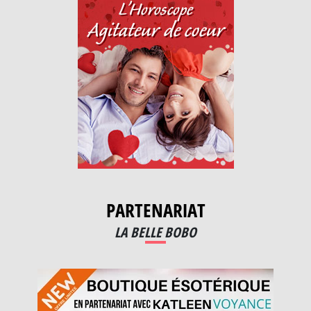
PARTENARIAT
LA BELLE BOBO