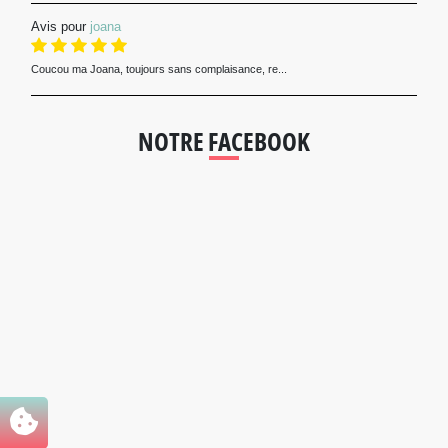
Avis pour
joana
Coucou ma Joana, toujours sans complaisance, re...
NOTRE FACEBOOK