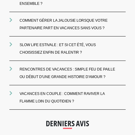
ENSEMBLE ?
COMMENT GÉRER LA JALOUSIE LORSQUE VOTRE
PARTENAIRE PART EN VACANCES SANS VOUS ?
SLOW LIFE ESTIVALE : ET SI CET ÉTÉ, VOUS
CHOISISSIEZ ENFIN DE RALENTIR ?
RENCONTRES DE VACANCES : SIMPLE FEU DE PAILLE
OU DÉBUT D'UNE GRANDE HISTOIRE D'AMOUR ?
VACANCES EN COUPLE : COMMENT RAVIVER LA
FLAMME LOIN DU QUOTIDIEN ?
DERNIERS AVIS